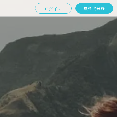
ログイン
無料で登録