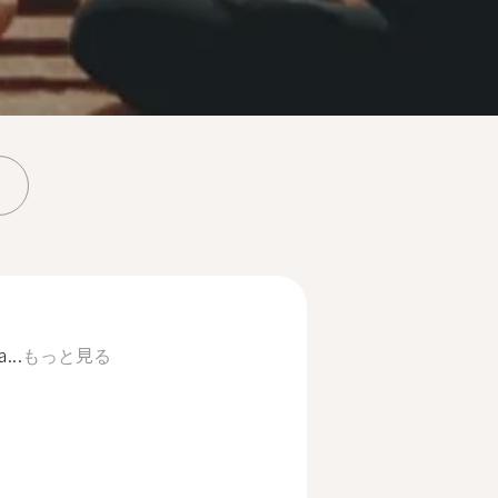
...
もっと見る