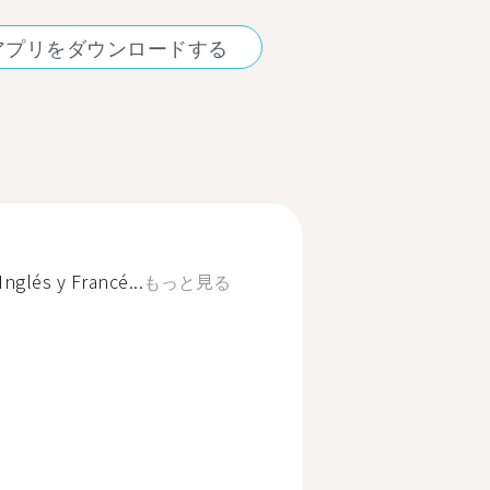
アプリをダウンロードする
Inglés y Francé...
もっと見る