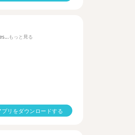
s...
もっと見る
アプリをダウンロードする