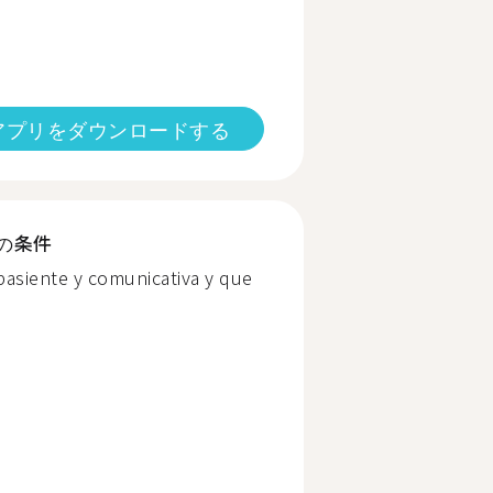
アプリをダウンロードする
の条件
pasiente y comunicativa y que