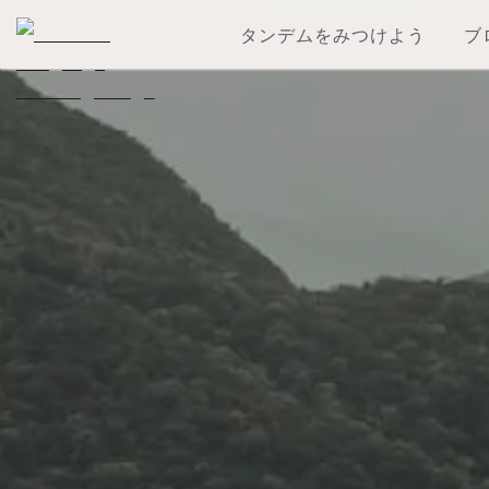
タンデムをみつけよう
ブ