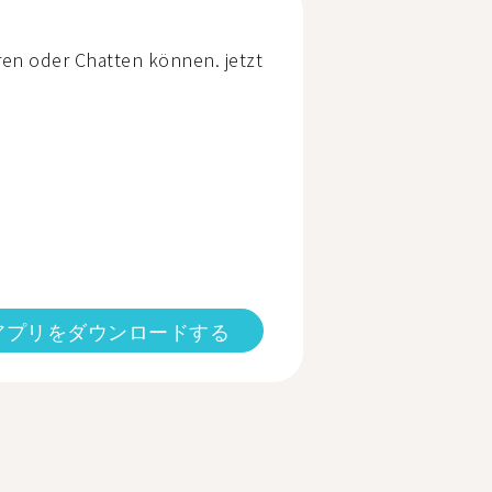
ren oder Chatten können. jetzt
アプリをダウンロードする