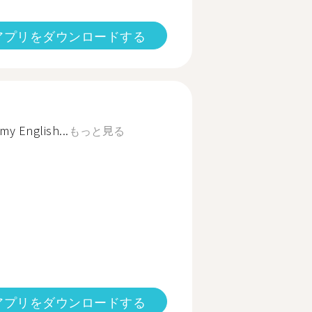
アプリをダウンロードする
y English...
もっと見る
アプリをダウンロードする