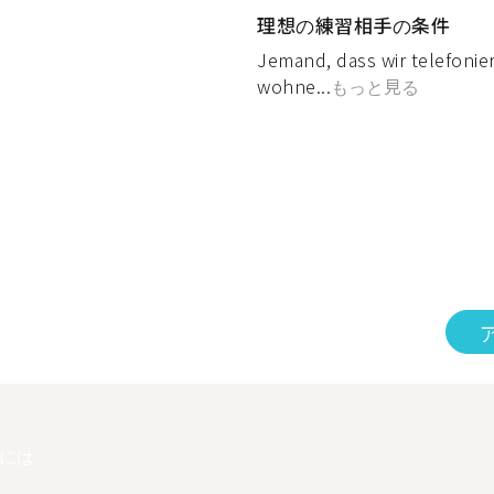
理想の練習相手の条件
Jemand, dass wir telefonie
wohne...
もっと見る
には