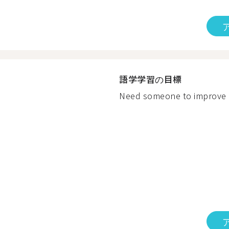
語学学習の目標
Need someone to improve m