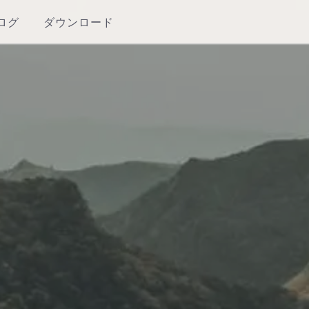
ログ
ダウンロード