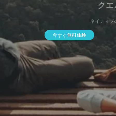
クエ
ネイティブ
今すぐ無料体験