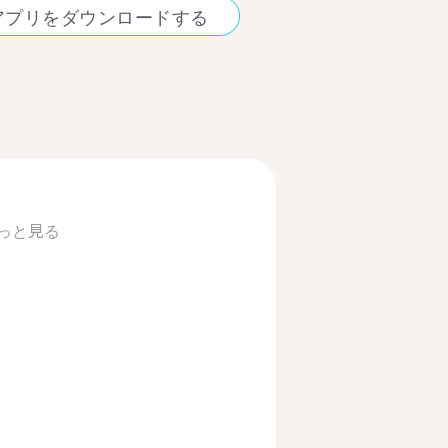
アプリをダウンロードする
っと見る