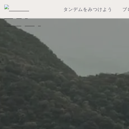
タンデムをみつけよう
ブ