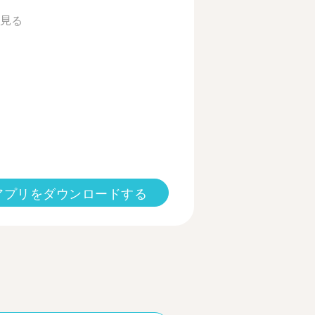
見る
アプリをダウンロードする