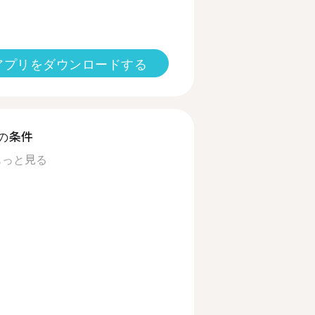
アプリをダウンロードする
の条件
もっと見る