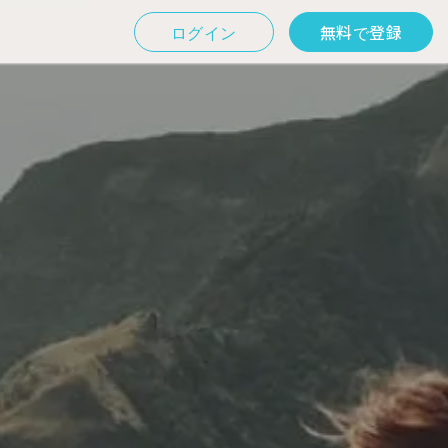
ログイン
無料で登録