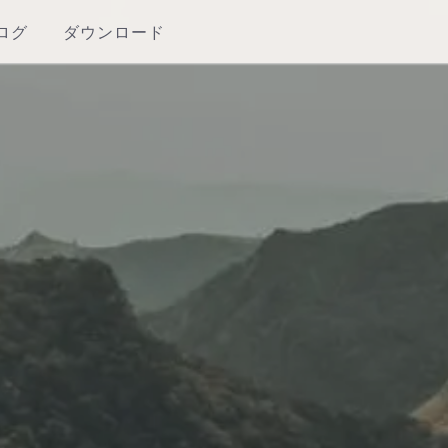
ログ
ダウンロード