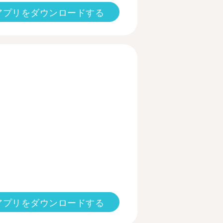
アプリをダウンロードする
アプリをダウンロードする