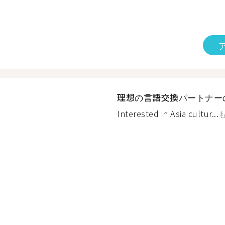
理想の言語交換パートナー
Interested in Asia cultur...