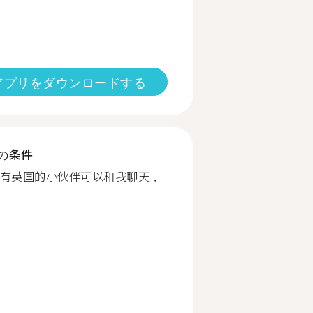
アプリをダウンロードする
の条件
有英国的小伙伴可以和我聊天，