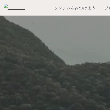
タンデムをみつけよう
ブ