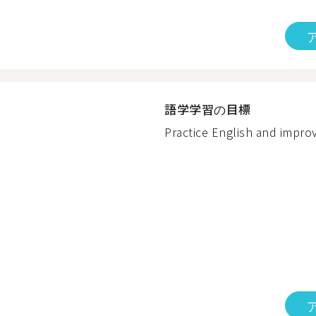
語学学習の目標
Practice English and improv