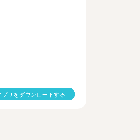
アプリをダウンロードする