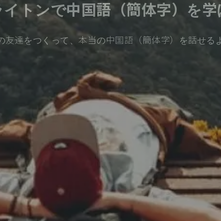
ライトンで中国語（簡体字）を学
の友達をつくって、本当の中国語（簡体字）を話せる