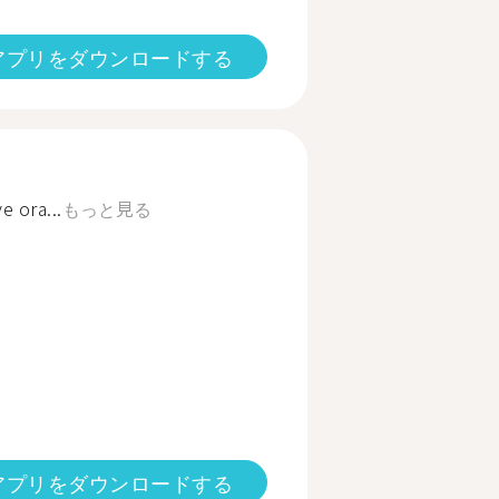
アプリをダウンロードする
e ora...
もっと見る
アプリをダウンロードする