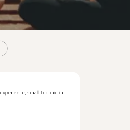
 experience, small technic in