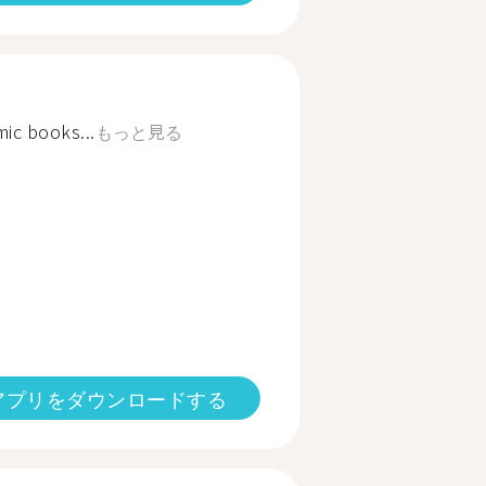
ic books...
もっと見る
アプリをダウンロードする