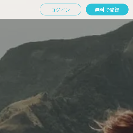
ログイン
無料で登録