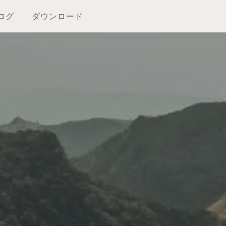
ログ
ダウンロード