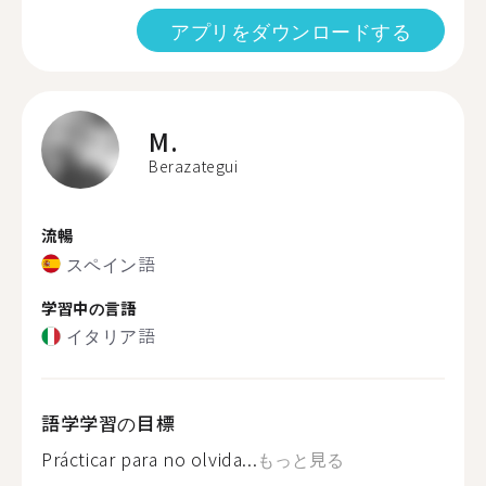
アプリをダウンロードする
M.
Berazategui
流暢
スペイン語
学習中の言語
イタリア語
語学学習の目標
Prácticar para no olvida...
もっと見る