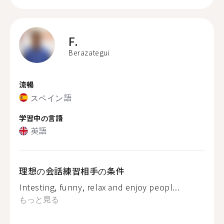
F.
Berazategui
流暢
スペイン語
学習中の言語
英語
理想の会話練習相手の条件
Intesting, funny, relax and enjoy peopl...
もっと見る