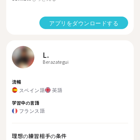
アプリをダウンロードする
L.
Berazategui
流暢
スペイン語
英語
学習中の言語
フランス語
理想の練習相手の条件