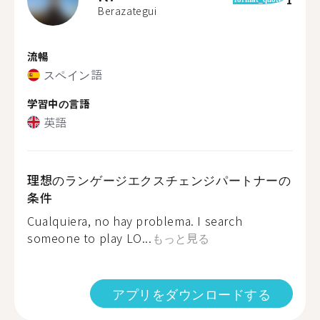
Berazategui
流暢
スペイン語
学習中の言語
英語
理想のランゲージエクスチェンジパートナーの
条件
Cualquiera, no hay problema. I search
someone to play LO...
もっと見る
アプリをダウンロードする