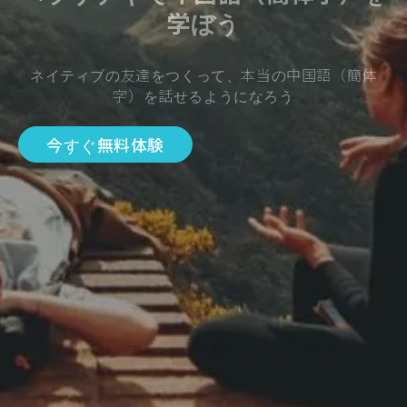
学ぼう
ネイティブの友達をつくって、本当の中国語（簡体
字）を話せるようになろう
今すぐ無料体験