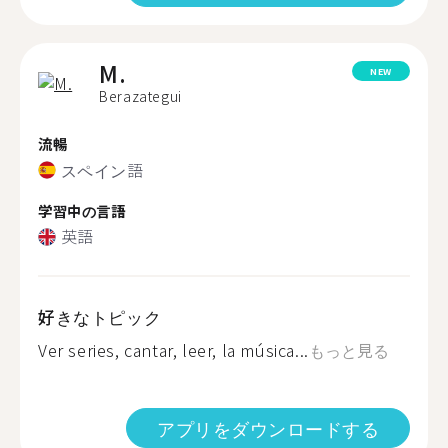
M.
NEW
Berazategui
流暢
スペイン語
学習中の言語
英語
好きなトピック
Ver series, cantar, leer, la música...
もっと見る
アプリをダウンロードする