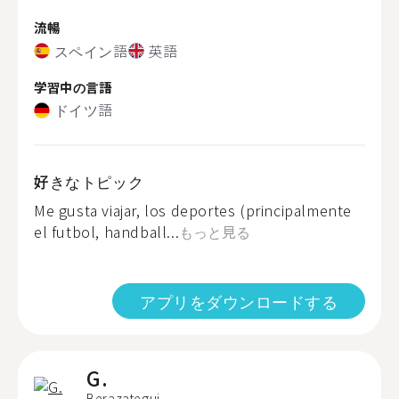
流暢
スペイン語
英語
学習中の言語
ドイツ語
好きなトピック
Me gusta viajar, los deportes (principalmente
el futbol, handball...
もっと見る
アプリをダウンロードする
G.
Berazategui