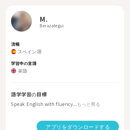
M.
Berazategui
流暢
スペイン語
学習中の言語
英語
語学学習の目標
Speak English with fluency...
もっと見る
アプリをダウンロードする