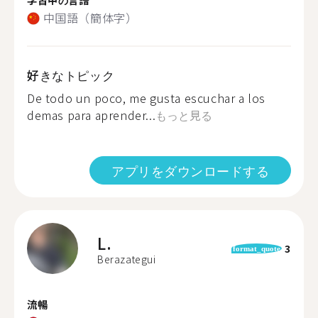
中国語（簡体字）
好きなトピック
De todo un poco, me gusta escuchar a los
demas para aprender...
もっと見る
アプリをダウンロードする
L.
3
format_quote
Berazategui
流暢