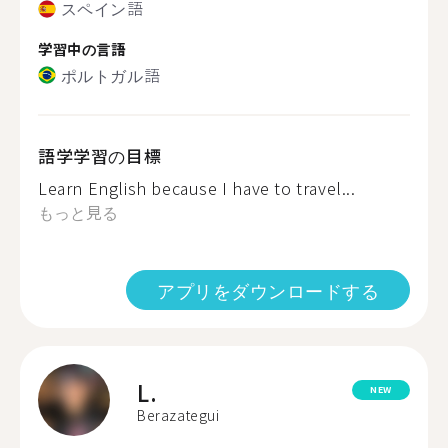
スペイン語
学習中の言語
ポルトガル語
語学学習の目標
Learn English because I have to travel...
もっと見る
アプリをダウンロードする
L.
NEW
Berazategui