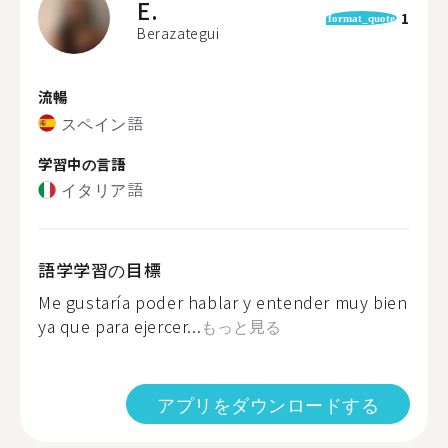
E.
1
format_quote
Berazategui
流暢
スペイン語
学習中の言語
イタリア語
語学学習の目標
Me gustaría poder hablar y entender muy bien
ya que para ejercer...
もっと見る
アプリをダウンロードする