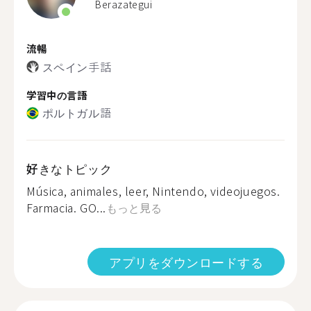
Berazategui
流暢
スペイン手話
学習中の言語
ポルトガル語
好きなトピック
Música, animales, leer, Nintendo, videojuegos.
Farmacia. GO...
もっと見る
アプリをダウンロードする