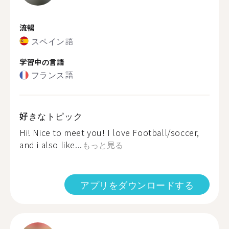
流暢
スペイン語
学習中の言語
フランス語
好きなトピック
Hi! Nice to meet you! I love Football/soccer,
and i also like...
もっと見る
アプリをダウンロードする