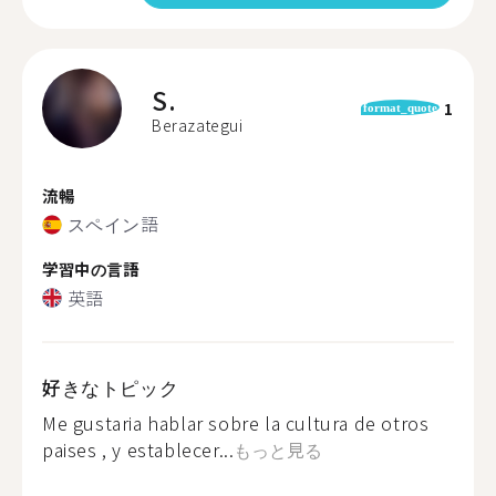
S.
1
format_quote
Berazategui
流暢
スペイン語
学習中の言語
英語
好きなトピック
Me gustaria hablar sobre la cultura de otros
paises , y establecer...
もっと見る