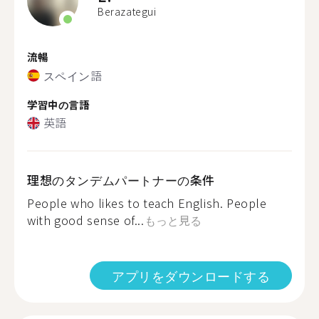
Berazategui
流暢
スペイン語
学習中の言語
英語
理想のタンデムパートナーの条件
People who likes to teach English. People
with good sense of...
もっと見る
アプリをダウンロードする