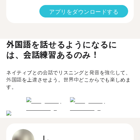
アプリをダウンロードする
外国語を話せるようになるに
は、会話練習あるのみ！
ネイティブとの会話でリスニングと発音を強化して、
外国語を上達させよう。世界中どこからでも楽しめま
す。
L.