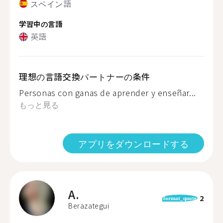
スペイン語
学習中の言語
英語
理想の言語交換パートナーの条件
Personas con ganas de aprender y enseñar...
もっと見る
アプリをダウンロードする
A.
2
format_quote
Berazategui