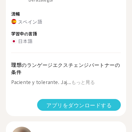
流暢
スペイン語
学習中の言語
日本語
理想のランゲージエクスチェンジパートナーの
条件
Paciente y tolerante. Jaj...
もっと見る
アプリをダウンロードする