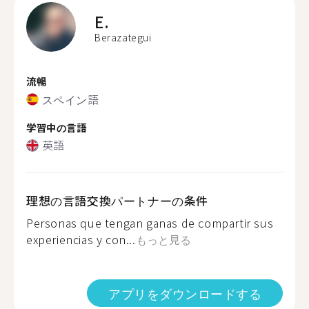
E.
Berazategui
流暢
スペイン語
学習中の言語
英語
理想の言語交換パートナーの条件
Personas que tengan ganas de compartir sus
experiencias y con...
もっと見る
アプリをダウンロードする