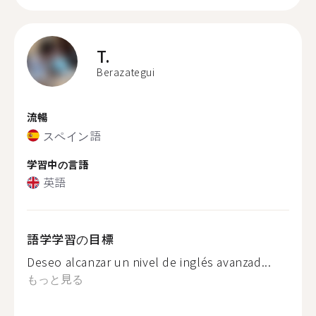
T.
Berazategui
流暢
スペイン語
学習中の言語
英語
語学学習の目標
Deseo alcanzar un nivel de inglés avanzad...
もっと見る