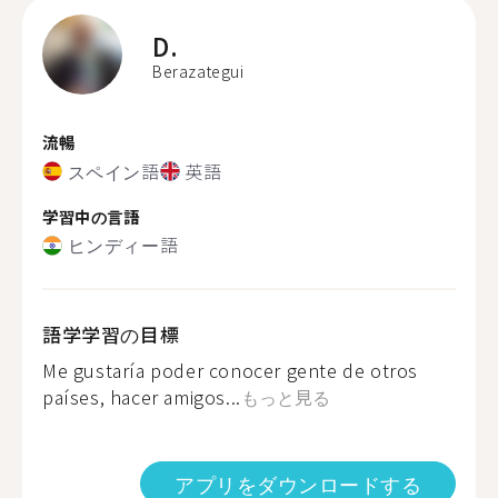
D.
Berazategui
流暢
スペイン語
英語
学習中の言語
ヒンディー語
語学学習の目標
Me gustaría poder conocer gente de otros
países, hacer amigos...
もっと見る
アプリをダウンロードする