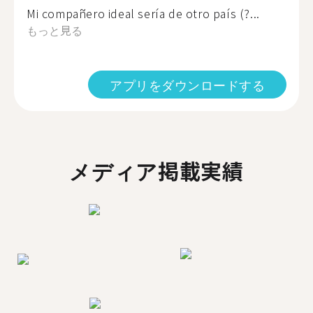
Mi compañero ideal sería de otro país (?...
もっと見る
アプリをダウンロードする
メディア掲載実績