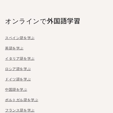
1,369人が利用しています。
オンラインで外国語学習
スペイン語を学ぶ
英語を学ぶ
イタリア語を学ぶ
ロシア語を学ぶ
ドイツ語を学ぶ
中国語を学ぶ
ポルトガル語を学ぶ
フランス語を学ぶ