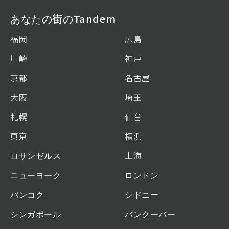
あなたの街のTandem
福岡
広島
川崎
神戸
京都
名古屋
大阪
埼玉
札幌
仙台
東京
横浜
ロサンゼルス
上海
ニューヨーク
ロンドン
バンコク
シドニー
シンガポール
バンクーバー