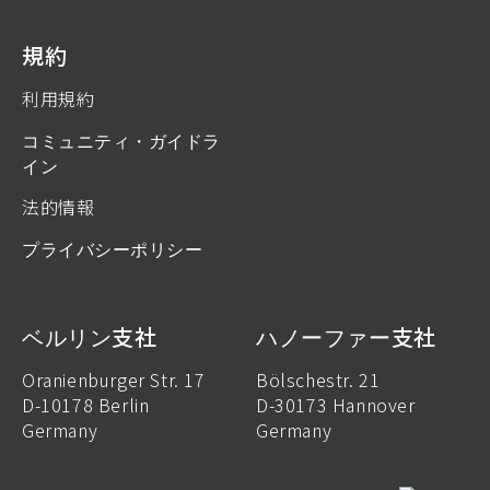
規約
利用規約
コミュニティ・ガイドラ
イン
法的情報
プライバシーポリシー
ベルリン支社
ハノーファー支社
Oranienburger Str. 17
Bölschestr. 21
D-10178 Berlin
D-30173 Hannover
Germany
Germany