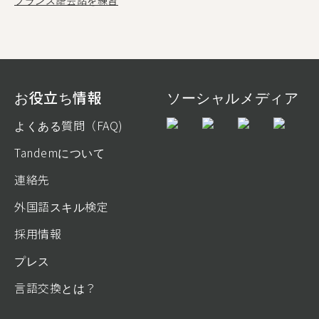
フランス語会話を練習
お役立ち情報
ソーシャルメディア
よくある質問（FAQ)
Tandemについて
連絡先
外国語スキル検定
採用情報
プレス
言語交換とは？