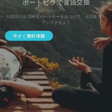
ポートビラで言語交換
外国語の会話練習パートナーをみつけて、会話能力を
アップさせよう
今すぐ無料体験