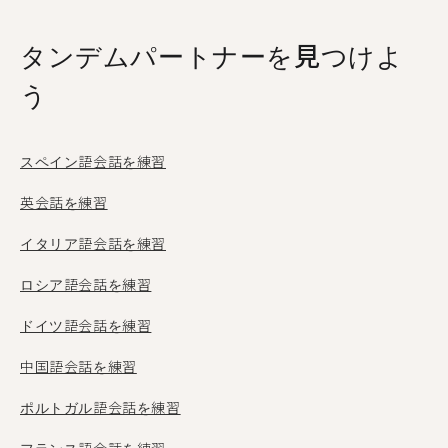
タンデムパートナーを見つけよ
う
スペイン語会話を練習
英会話を練習
イタリア語会話を練習
ロシア語会話を練習
ドイツ語会話を練習
中国語会話を練習
ポルトガル語会話を練習