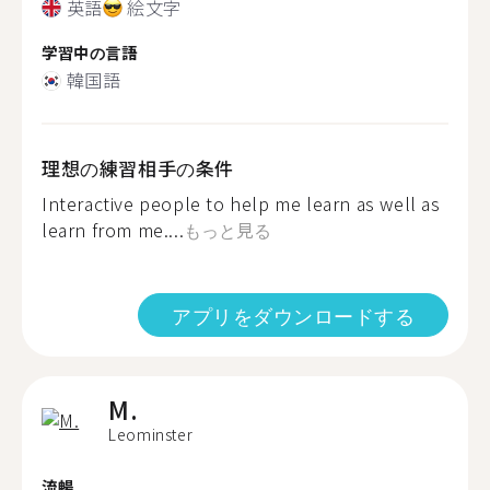
英語
絵文字
学習中の言語
韓国語
理想の練習相手の条件
Interactive people to help me learn as well as
learn from me....
もっと見る
アプリをダウンロードする
M.
Leominster
流暢