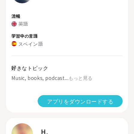
流暢
英語
学習中の言語
スペイン語
好きなトピック
Music, books, podcast...
もっと見る
アプリをダウンロードする
H.