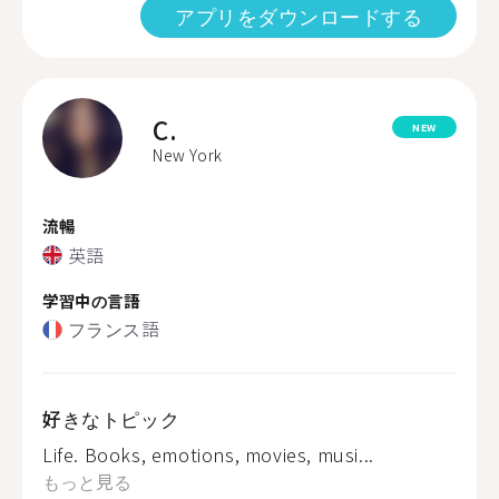
アプリをダウンロードする
C.
NEW
New York
流暢
英語
学習中の言語
フランス語
好きなトピック
Life. Books, emotions, movies, musi...
もっと見る