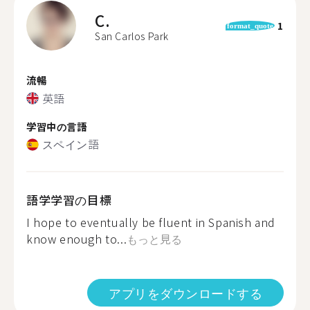
C.
1
format_quote
San Carlos Park
流暢
英語
学習中の言語
スペイン語
語学学習の目標
I hope to eventually be fluent in Spanish and
know enough to...
もっと見る
アプリをダウンロードする