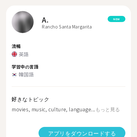
A.
NEW
Rancho Santa Margarita
流暢
英語
学習中の言語
韓国語
好きなトピック
movies, music, culture, language...
もっと見る
アプリをダウンロードする