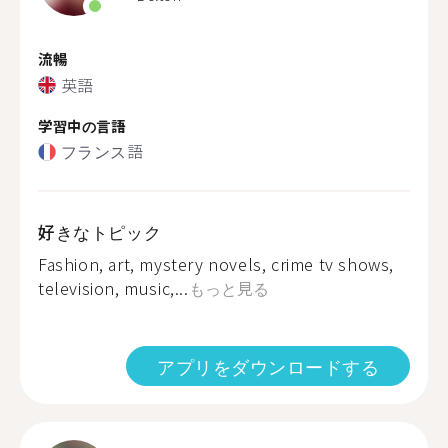
流暢
英語
学習中の言語
フランス語
好きなトピック
Fashion, art, mystery novels, crime tv shows,
television, music,...
もっと見る
アプリをダウンロードする