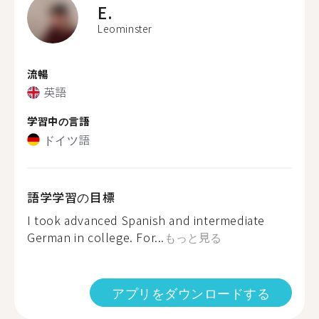
E.
Leominster
流暢
英語
学習中の言語
ドイツ語
語学学習の目標
I took advanced Spanish and intermediate
German in college. For...
もっと見る
アプリをダウンロードする