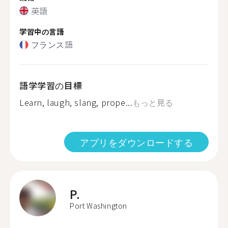
英語
学習中の言語
フランス語
語学学習の目標
Learn, laugh, slang, prope...
もっと見る
アプリをダウンロードする
P.
Port Washington