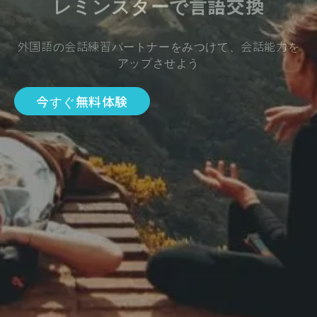
レミンスターで言語交換
外国語の会話練習パートナーをみつけて、会話能力を
アップさせよう
今すぐ無料体験