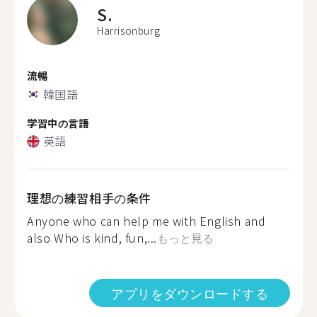
S.
Harrisonburg
流暢
韓国語
学習中の言語
英語
理想の練習相手の条件
Anyone who can help me with English and
also Who is kind, fun,...
もっと見る
アプリをダウンロードする