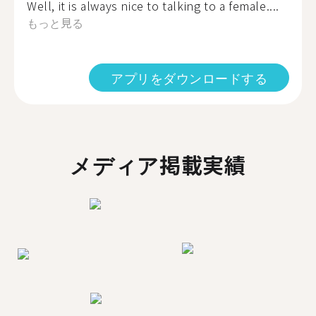
Well, it is always nice to talking to a female....
もっと見る
アプリをダウンロードする
メディア掲載実績