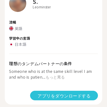
S.
Leominster
流暢
英語
学習中の言語
日本語
理想のタンデムパートナーの条件
Someone who is at the same skill level I am
and who is patien...
もっと見る
アプリをダウンロードする