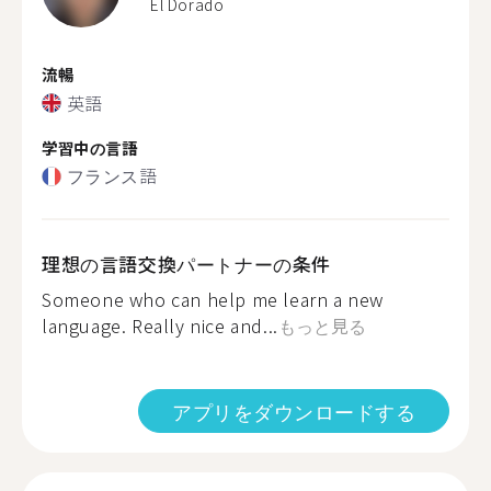
El Dorado
流暢
英語
学習中の言語
フランス語
理想の言語交換パートナーの条件
Someone who can help me learn a new
language. Really nice and...
もっと見る
アプリをダウンロードする