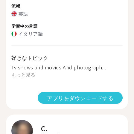
流暢
英語
学習中の言語
イタリア語
好きなトピック
Tv shows and movies And photograph...
もっと見る
アプリをダウンロードする
C.