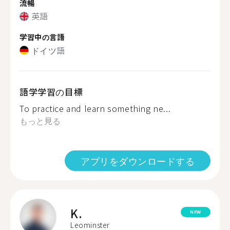
流暢
英語
学習中の言語
ドイツ語
語学学習の目標
To practice and learn something ne...
もっと見る
アプリをダウンロードする
K.
NEW
Leominster