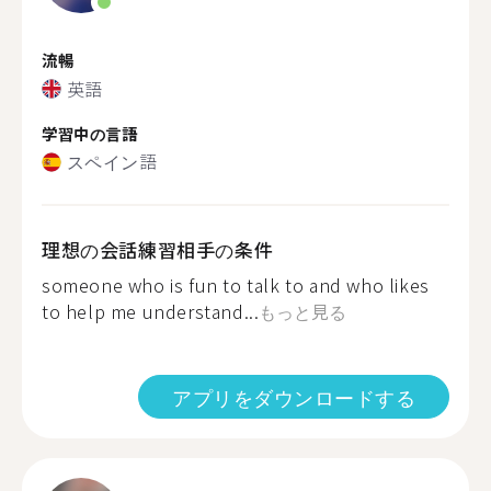
流暢
英語
学習中の言語
スペイン語
理想の会話練習相手の条件
someone who is fun to talk to and who likes
to help me understand...
もっと見る
アプリをダウンロードする