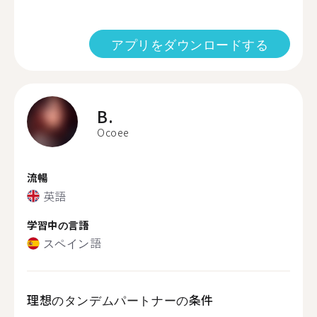
アプリをダウンロードする
B.
Ocoee
流暢
英語
学習中の言語
スペイン語
理想のタンデムパートナーの条件