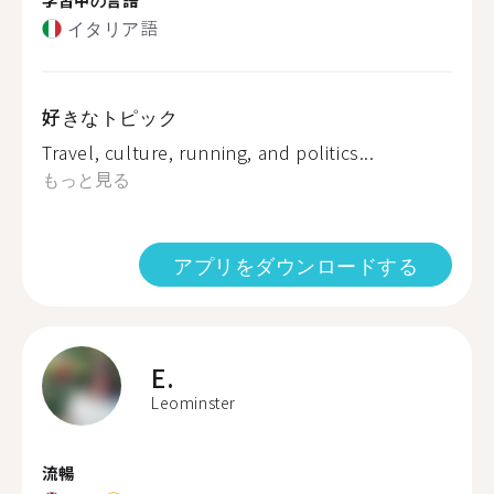
イタリア語
好きなトピック
Travel, culture, running, and politics...
もっと見る
アプリをダウンロードする
E.
Leominster
流暢