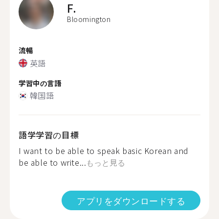
F.
Bloomington
流暢
英語
学習中の言語
韓国語
語学学習の目標
I want to be able to speak basic Korean and
be able to write...
もっと見る
アプリをダウンロードする