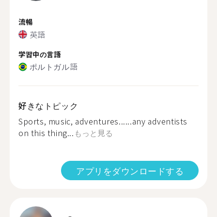
流暢
英語
学習中の言語
ポルトガル語
好きなトピック
Sports, music, adventures......any adventists
on this thing...
もっと見る
アプリをダウンロードする