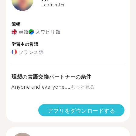
Leominster
流暢
英語
スワヒリ語
学習中の言語
フランス語
理想の言語交換パートナーの条件
Anyone and everyone!...
もっと見る
アプリをダウンロードする