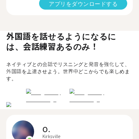
アプリをダウンロードする
外国語を話せるようになるに
は、会話練習あるのみ！
ネイティブとの会話でリスニングと発音を強化して、
外国語を上達させよう。世界中どこからでも楽しめま
す。
O.
Kirksville