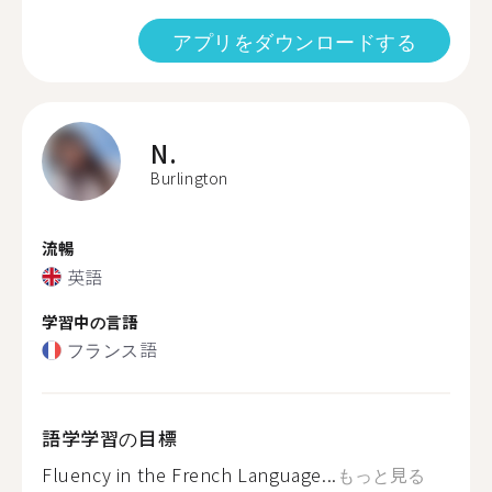
アプリをダウンロードする
N.
Burlington
流暢
英語
学習中の言語
フランス語
語学学習の目標
Fluency in the French Language...
もっと見る