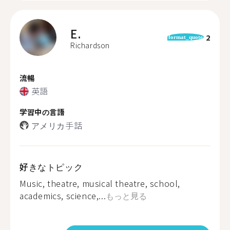
E.
2
format_quote
Richardson
流暢
英語
学習中の言語
アメリカ手話
好きなトピック
Music, theatre, musical theatre, school,
academics, science,...
もっと見る