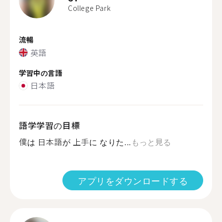
College Park
流暢
英語
学習中の言語
日本語
語学学習の目標
僕は 日本語が 上手に なりた...
もっと見る
アプリをダウンロードする