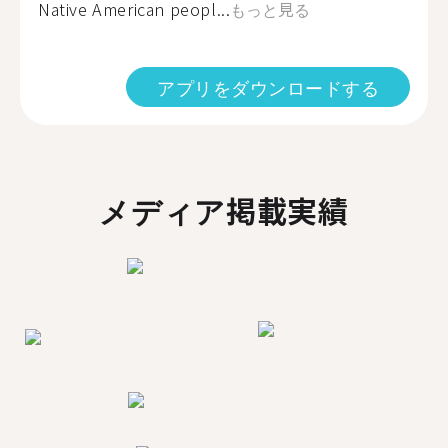
Native American peopl...
もっと見る
アプリをダウンロードする
メディア掲載実績