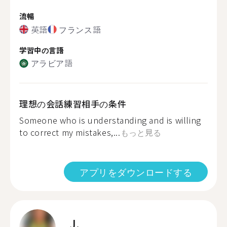
流暢
英語
フランス語
学習中の言語
アラビア語
理想の会話練習相手の条件
Someone who is understanding and is willing
to correct my mistakes,...
もっと見る
アプリをダウンロードする
J.