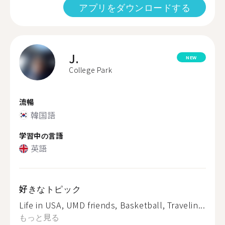
アプリをダウンロードする
J.
NEW
College Park
流暢
韓国語
学習中の言語
英語
好きなトピック
Life in USA, UMD friends, Basketball, Travelin...
もっと見る