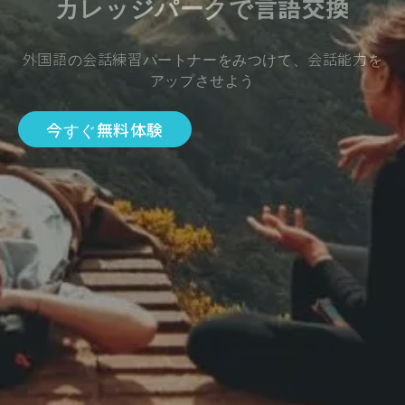
カレッジパークで言語交換
外国語の会話練習パートナーをみつけて、会話能力を
アップさせよう
今すぐ無料体験