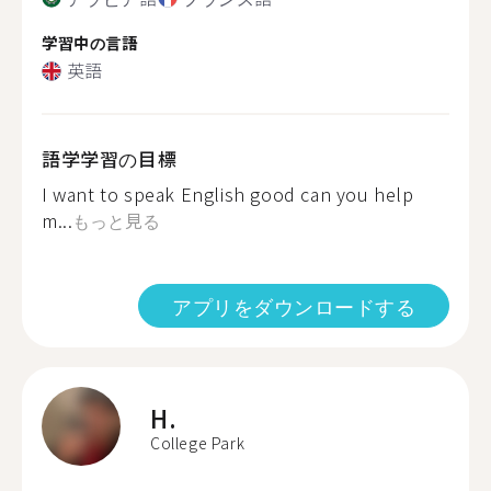
学習中の言語
英語
語学学習の目標
I want to speak English good can you help
m...
もっと見る
アプリをダウンロードする
H.
College Park