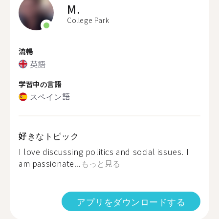
M.
College Park
流暢
英語
学習中の言語
スペイン語
好きなトピック
I love discussing politics and social issues. I
am passionate...
もっと見る
アプリをダウンロードする