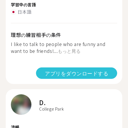
学習中の言語
日本語
理想の練習相手の条件
I like to talk to people who are funny and
want to be friends!...
もっと見る
アプリをダウンロードする
D.
College Park
流暢