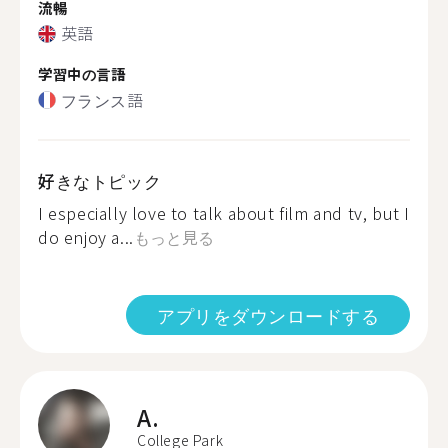
流暢
英語
学習中の言語
フランス語
好きなトピック
I especially love to talk about film and tv, but I
do enjoy a...
もっと見る
アプリをダウンロードする
A.
College Park