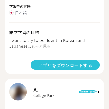
学習中の言語
日本語
語学学習の目標
I want to try to be fluent in Korean and
Japanese...
もっと見る
アプリをダウンロードする
A.
1
format_quote
College Park