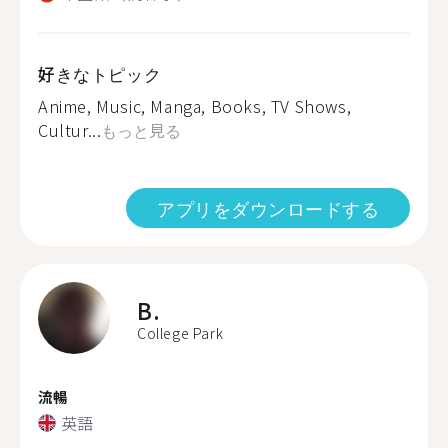
好きなトピック
Anime, Music, Manga, Books, TV Shows,
Cultur...
もっと見る
アプリをダウンロードする
B.
College Park
流暢
英語