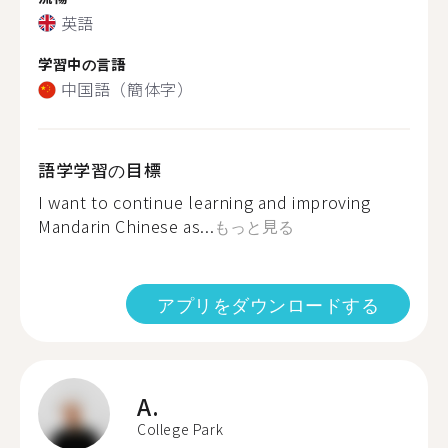
英語
学習中の言語
中国語（簡体字）
語学学習の目標
I want to continue learning and improving
Mandarin Chinese as...
もっと見る
アプリをダウンロードする
A.
College Park