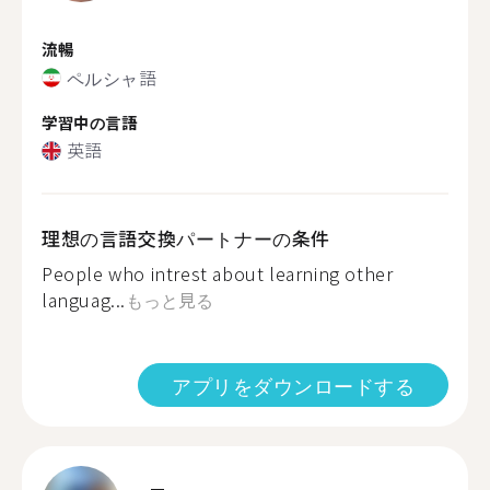
流暢
ペルシャ語
学習中の言語
英語
理想の言語交換パートナーの条件
People who intrest about learning other
languag...
もっと見る
アプリをダウンロードする