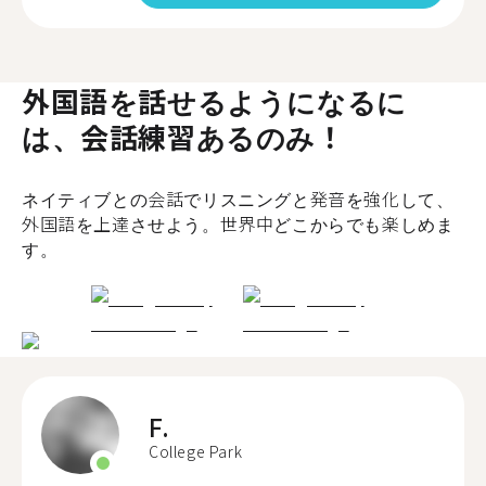
外国語を話せるようになるに
は、会話練習あるのみ！
ネイティブとの会話でリスニングと発音を強化して、
外国語を上達させよう。世界中どこからでも楽しめま
す。
F.
College Park