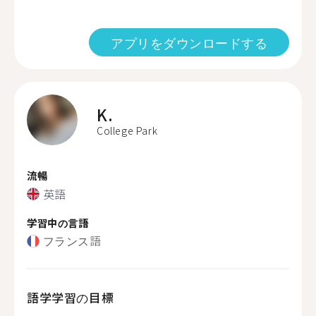
アプリをダウンロードする
K.
College Park
流暢
英語
学習中の言語
フランス語
語学学習の目標