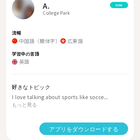
A.
NEW
College Park
流暢
中国語（簡体字）
広東語
学習中の言語
英語
好きなトピック
I love talking about sports like socce...
もっと見る
アプリをダウンロードする