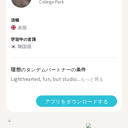
College Park
流暢
英語
学習中の言語
韓国語
理想のタンデムパートナーの条件
Lighthearted, fun, but studio...
もっと見る
アプリをダウンロードする