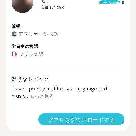
6
format_quote
Cambridge
流暢
アフリカーンス語
学習中の言語
フランス語
好きなトピック
Travel, poetry and books, language and
music...
もっと見る
アプリをダウンロードする