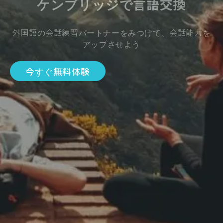
ケンブリッジで言語交換
外国語の会話練習パートナーをみつけて、会話能力を
アップさせよう
今すぐ無料体験