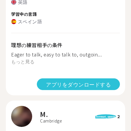
英語
学習中の言語
スペイン語
理想の練習相手の条件
Eager to talk, easy to talk to, outgoin...
もっと見る
アプリをダウンロードする
M.
2
format_quote
Cambridge