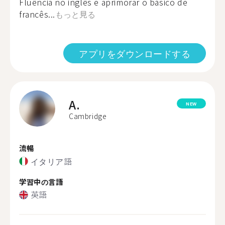
Fluência no inglês e aprimorar o básico de
francês...
もっと見る
アプリをダウンロードする
A.
NEW
Cambridge
流暢
イタリア語
学習中の言語
英語