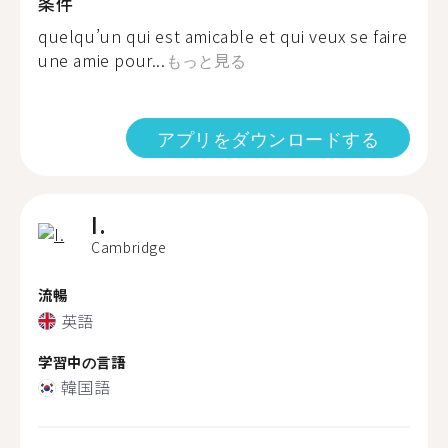
条件
quelqu’un qui est amicable et qui veux se faire
une amie pour...
もっと見る
アプリをダウンロードする
I.
Cambridge
流暢
英語
学習中の言語
韓国語