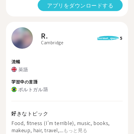
アプリをダウンロードする
R.
5
format_quote
Cambridge
流暢
英語
学習中の言語
ポルトガル語
好きなトピック
Food, fitness (I'm terrible), music, books,
makeup, hair, travel,...
もっと見る