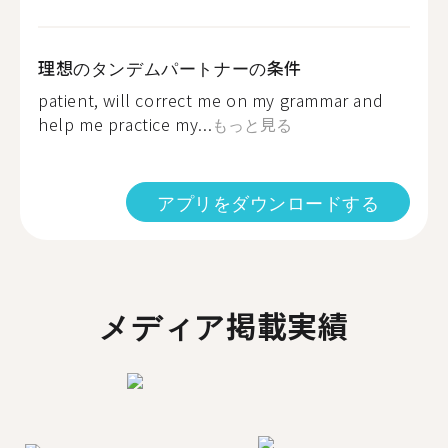
理想のタンデムパートナーの条件
patient, will correct me on my grammar and
help me practice my...
もっと見る
アプリをダウンロードする
メディア掲載実績