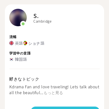
S.
Cambridge
流暢
英語
ショナ語
学習中の言語
韓国語
好きなトピック
Kdrama Fan and love traveling! Lets talk about
all the beautiful...
もっと見る