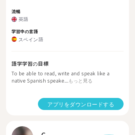
流暢
英語
学習中の言語
スペイン語
語学学習の目標
To be able to read, write and speak like a
native Spanish speake...
もっと見る
アプリをダウンロードする
C.