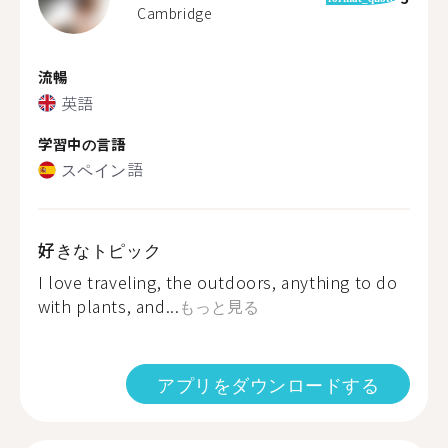
Cambridge
流暢
英語
学習中の言語
スペイン語
好きなトピック
I love traveling, the outdoors, anything to do
with plants, and...
もっと見る
アプリをダウンロードする