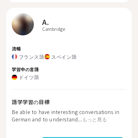
A.
Cambridge
流暢
フランス語
スペイン語
学習中の言語
ドイツ語
語学学習の目標
Be able to have interesting conversations in
German and to understand...
もっと見る