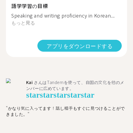
語学学習の目標
Speaking and writing proficiency in Korean...
もっと見る
アプリをダウンロードする
Kai
さんはTandemを使って、自国の文化を他のメ
ンバーに広めています。
star
star
star
star
star
"かなり気に入ってます！話し相手もすぐに見つけることがで
きました。"