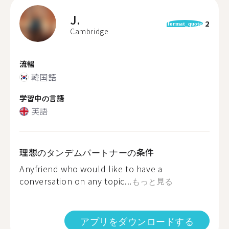
J.
2
format_quote
Cambridge
流暢
韓国語
学習中の言語
英語
理想のタンデムパートナーの条件
Anyfriend who would like to have a
conversation on any topic...
もっと見る
アプリをダウンロードする