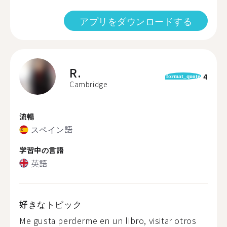
アプリをダウンロードする
R.
4
format_quote
Cambridge
流暢
スペイン語
学習中の言語
英語
好きなトピック
Me gusta perderme en un libro, visitar otros