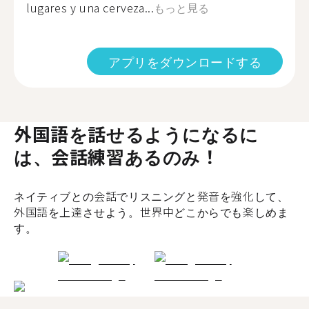
lugares y una cerveza...
もっと見る
アプリをダウンロードする
外国語を話せるようになるに
は、会話練習あるのみ！
ネイティブとの会話でリスニングと発音を強化して、
外国語を上達させよう。世界中どこからでも楽しめま
す。