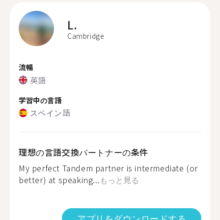
L.
Cambridge
流暢
英語
学習中の言語
スペイン語
理想の言語交換パートナーの条件
My perfect Tandem partner is intermediate (or
better) at speaking...
もっと見る
アプリをダウンロードする