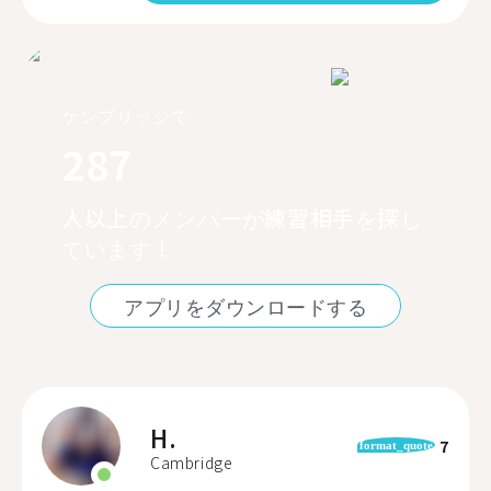
ケンブリッジで
287
人以上のメンバーが練習相手を探し
ています！
アプリをダウンロードする
H.
7
format_quote
Cambridge