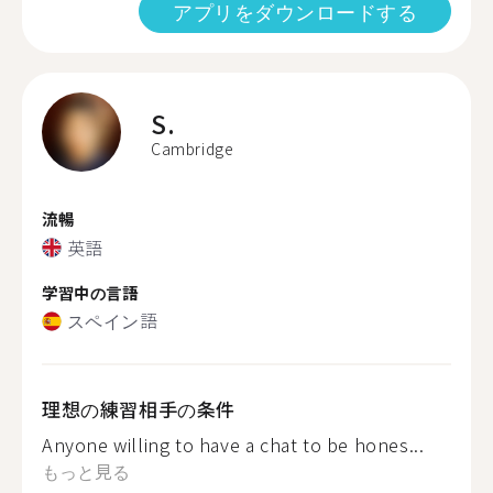
アプリをダウンロードする
S.
Cambridge
流暢
英語
学習中の言語
スペイン語
理想の練習相手の条件
Anyone willing to have a chat to be hones...
もっと見る