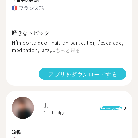
フランス語
好きなトピック
N’importe quoi mais en particulier, l’escalade,
méditation, jazz,...
もっと見る
アプリをダウンロードする
J.
3
format_quote
Cambridge
流暢