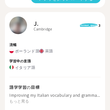
J.
3
format_quote
Cambridge
流暢
ポーランド語
英語
学習中の言語
イタリア語
語学学習の目標
Improving my Italian vocabulary and gramma...
もっと見る