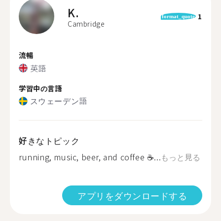
K.
1
format_quote
Cambridge
流暢
英語
学習中の言語
スウェーデン語
好きなトピック
running, music, beer, and coffee ☕️...
もっと見る
アプリをダウンロードする