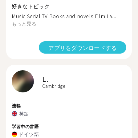
好きなトピック
Music Serial TV Books and novels Film La...
もっと見る
アプリをダウンロードする
L.
Cambridge
流暢
英語
学習中の言語
ドイツ語