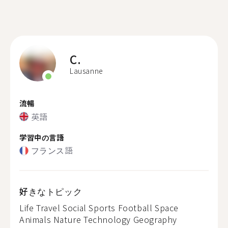
C.
Lausanne
流暢
英語
学習中の言語
フランス語
好きなトピック
Life Travel Social Sports Football Space
Animals Nature Technology Geography