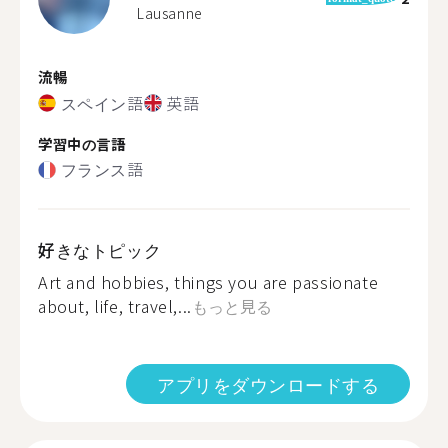
Lausanne
流暢
スペイン語
英語
学習中の言語
フランス語
好きなトピック
Art and hobbies, things you are passionate
about, life, travel,...
もっと見る
アプリをダウンロードする