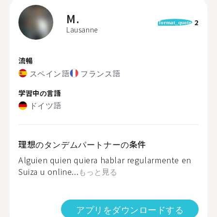
M.
2
format_quote
Lausanne
流暢
スペイン語
フランス語
学習中の言語
ドイツ語
理想のタンデムパートナーの条件
Alguien quien quiera hablar regularmente en
Suiza u online...
もっと見る
アプリをダウンロードする