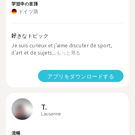
学習中の言語
ドイツ語
好きなトピック
Je suis curieux et j’aime discuter de sport,
d’art et de sujets...
もっと見る
アプリをダウンロードする
T.
Lausanne
流暢