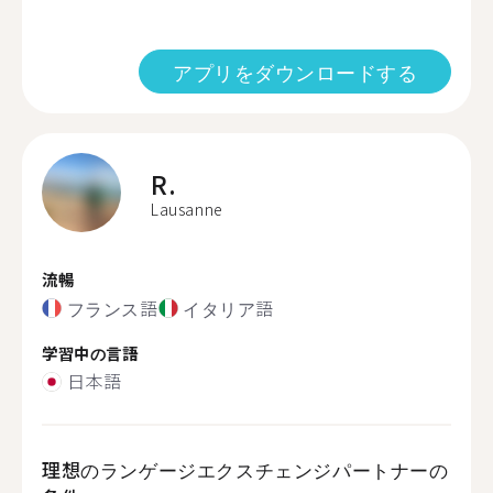
アプリをダウンロードする
R.
Lausanne
流暢
フランス語
イタリア語
学習中の言語
日本語
理想のランゲージエクスチェンジパートナーの