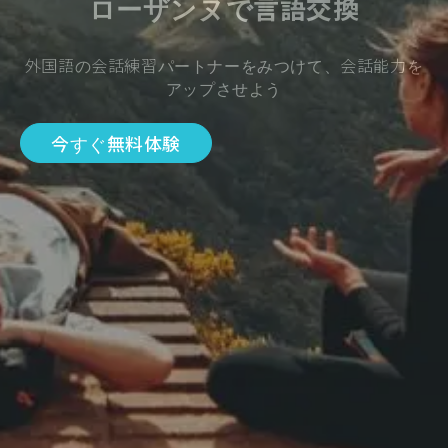
ローザンヌで言語交換
外国語の会話練習パートナーをみつけて、会話能力を
アップさせよう
今すぐ無料体験