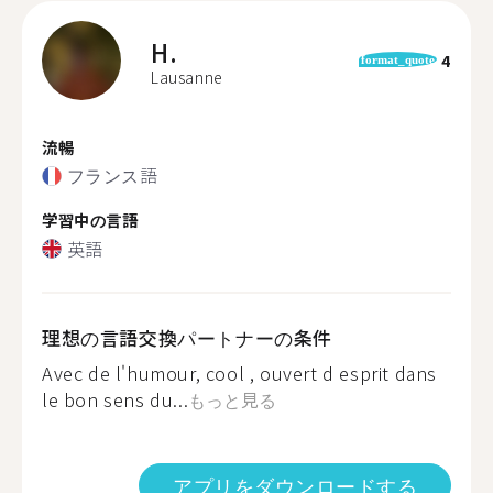
H.
4
format_quote
Lausanne
流暢
フランス語
学習中の言語
英語
理想の言語交換パートナーの条件
Avec de l'humour, cool , ouvert d esprit dans
le bon sens du...
もっと見る
アプリをダウンロードする