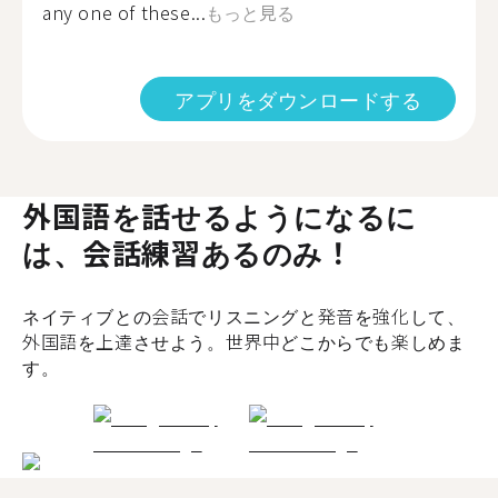
any one of these...
もっと見る
アプリをダウンロードする
外国語を話せるようになるに
は、会話練習あるのみ！
ネイティブとの会話でリスニングと発音を強化して、
外国語を上達させよう。世界中どこからでも楽しめま
す。