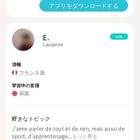
アプリをダウンロードする
E.
NEW
Lausanne
流暢
フランス語
学習中の言語
英語
好きなトピック
J'aime parler de tout et de rien, mais aussi de
sport, d'apprentissage...
もっと見る