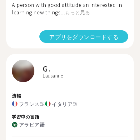
A person with good attitude an interested in
learning new things...
もっと見る
アプリをダウンロードする
G.
Lausanne
流暢
フランス語
イタリア語
学習中の言語
アラビア語