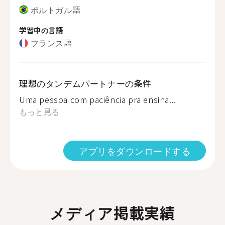
ポルトガル語
学習中の言語
フランス語
理想のタンデムパートナーの条件
Uma pessoa com paciência pra ensina...
もっと見る
アプリをダウンロードする
メディア掲載実績