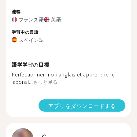
流暢
フランス語
英語
学習中の言語
スペイン語
語学学習の目標
Perfectionner mon anglais et apprendre le
japonai...
もっと見る
アプリをダウンロードする
C.