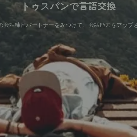
トゥスパンで言語交換
の会話練習パートナーをみつけて、会話能力をアップ