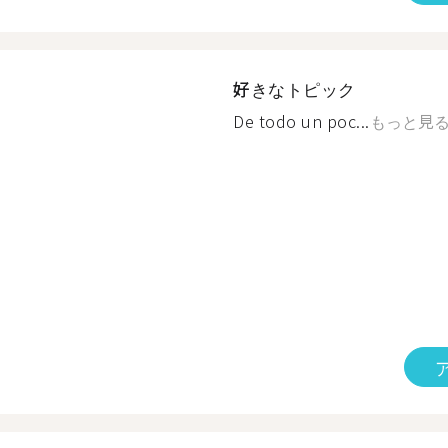
好きなトピック
De todo un poc...
もっと見