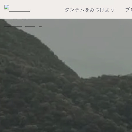
タンデムをみつけよう
ブ