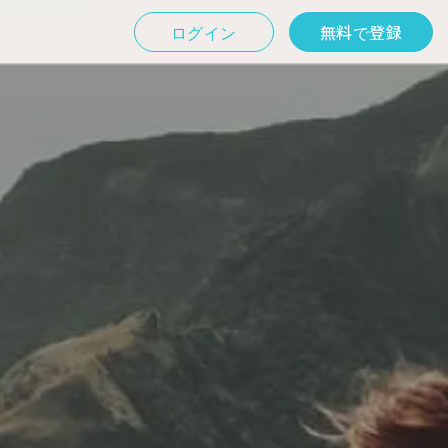
ログイン
無料で登録