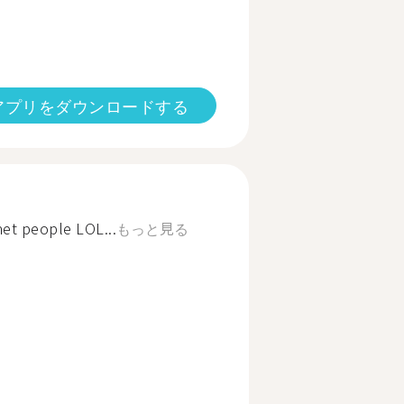
アプリをダウンロードする
et people LOL...
もっと見る