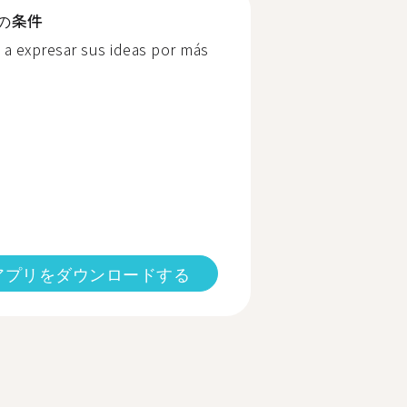
の条件
o a expresar sus ideas por más
アプリをダウンロードする