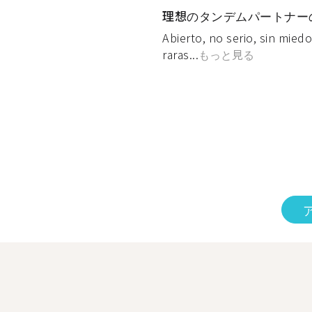
理想のタンデムパートナー
Abierto, no serio, sin mied
raras...
もっと見る