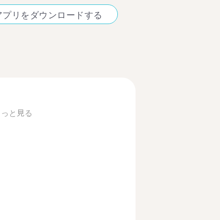
アプリをダウンロードする
もっと見る