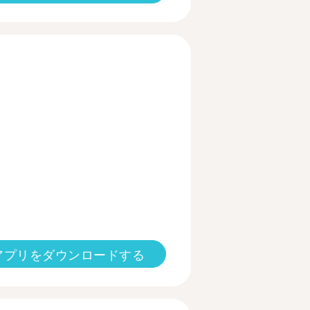
る
アプリをダウンロードする