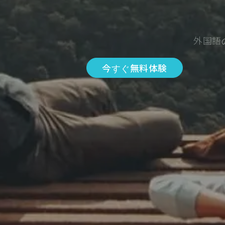
外国語
今すぐ無料体験