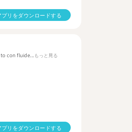
アプリをダウンロードする
to con fluide...
もっと見る
アプリをダウンロードする