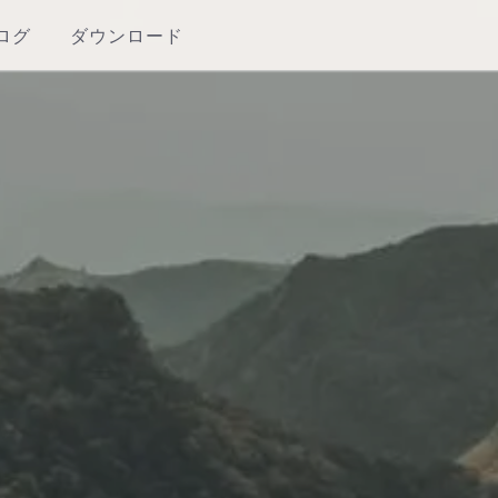
ログ
ダウンロード