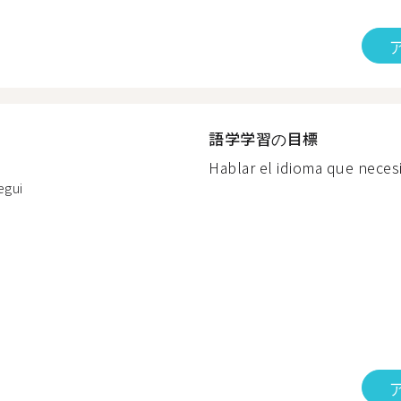
語学学習の目標
Hablar el idioma que necesi
egui