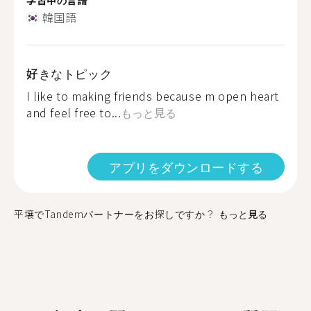
韓国語
好きなトピック
I like to making friends because m open heart
and feel free to...
もっと見る
アプリをダウンロードする
平壌でTandemパートナーをお探しですか？
もっと見る