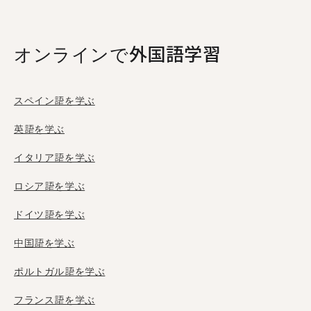
利用しています。
オンラインで外国語学習
スペイン語を学ぶ
英語を学ぶ
イタリア語を学ぶ
ロシア語を学ぶ
ドイツ語を学ぶ
中国語を学ぶ
ポルトガル語を学ぶ
フランス語を学ぶ