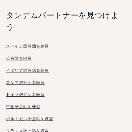
タンデムパートナーを見つけよ
う
スペイン語会話を練習
英会話を練習
イタリア語会話を練習
ロシア語会話を練習
ドイツ語会話を練習
中国語会話を練習
ポルトガル語会話を練習
フランス語会話を練習