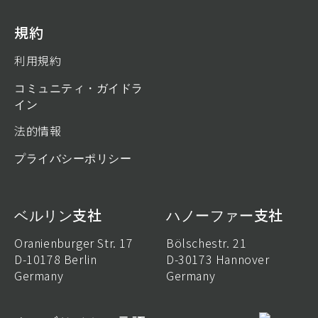
規約
利用規約
コミュニティ・ガイドラ
イン
法的情報
プライバシーポリシー
ベルリン支社
ハノーファー支社
Oranienburger Str. 17
Bölschestr. 21
D-10178 Berlin
D-30173 Hannover
Germany
Germany