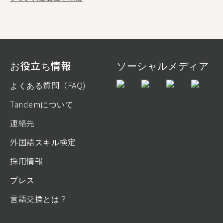
お役立ち情報
ソーシャルメディア
よくある質問（FAQ)
Tandemについて
連絡先
外国語スキル検定
採用情報
プレス
言語交換とは？