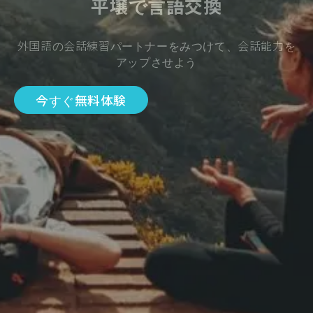
平壌で言語交換
外国語の会話練習パートナーをみつけて、会話能力を
アップさせよう
今すぐ無料体験