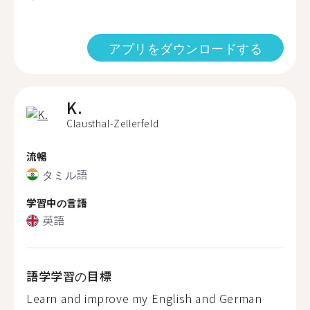
アプリをダウンロードする
K.
Clausthal-Zellerfeld
流暢
タミル語
学習中の言語
英語
語学学習の目標
Learn and improve my English and German