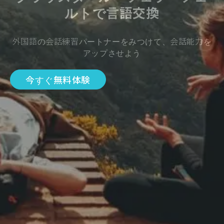
ルトで言語交換
外国語の会話練習パートナーをみつけて、会話能力を
アップさせよう
今すぐ無料体験