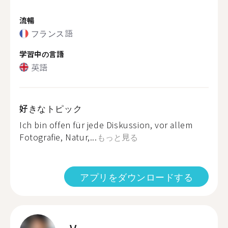
流暢
フランス語
学習中の言語
英語
好きなトピック
Ich bin offen für jede Diskussion, vor allem
Fotografie, Natur,...
もっと見る
アプリをダウンロードする