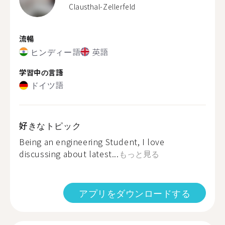
Clausthal-Zellerfeld
流暢
ヒンディー語
英語
学習中の言語
ドイツ語
好きなトピック
Being an engineering Student, I love
discussing about latest...
もっと見る
アプリをダウンロードする