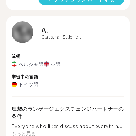
A.
Clausthal-Zellerfeld
流暢
ペルシャ語
英語
学習中の言語
ドイツ語
理想のランゲージエクスチェンジパートナーの
条件
Everyone who likes discuss about everythin...
もっと見る