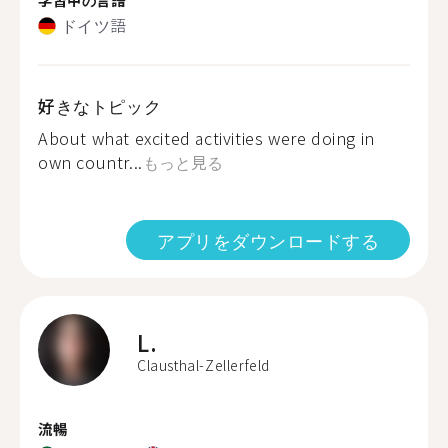
ドイツ語
好きなトピック
About what excited activities were doing in
own countr...
もっと見る
アプリをダウンロードする
L.
Clausthal-Zellerfeld
流暢