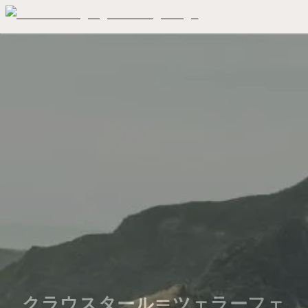
クラウスタール＝ツェラーフェ