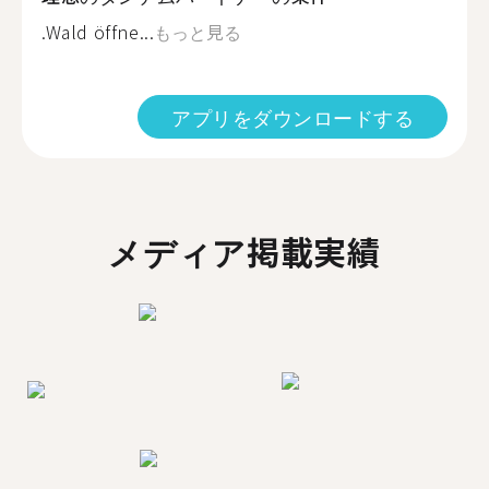
.Wald öffne...
もっと見る
アプリをダウンロードする
メディア掲載実績