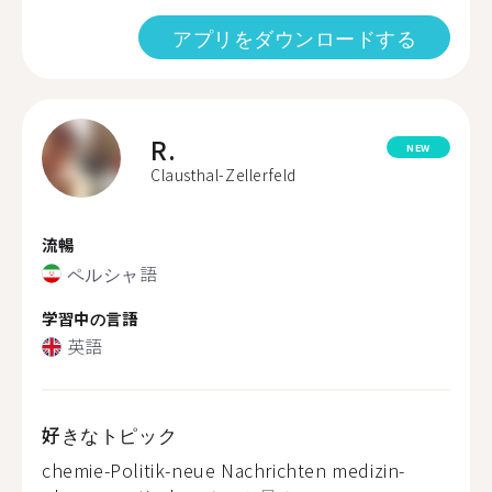
アプリをダウンロードする
R.
NEW
Clausthal-Zellerfeld
流暢
ペルシャ語
学習中の言語
英語
好きなトピック
chemie-Politik-neue Nachrichten medizin-