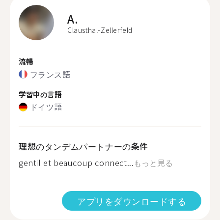
A.
Clausthal-Zellerfeld
流暢
フランス語
学習中の言語
ドイツ語
理想のタンデムパートナーの条件
gentil et beaucoup connect...
もっと見る
アプリをダウンロードする