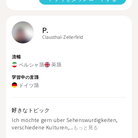
P.
Clausthal-Zellerfeld
流暢
ペルシャ語
英語
学習中の言語
ドイツ語
好きなトピック
Ich möchte gern über Sehenswürdigkeiten,
verschiedene Kulturen,...
もっと見る