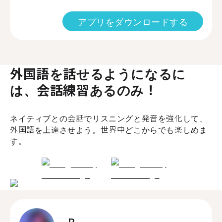
アプリをダウンロードする
外国語を話せるようになるに
は、会話練習あるのみ！
ネイティブとの会話でリスニングと発音を強化して、
外国語を上達させよう。世界中どこからでも楽しめま
す。