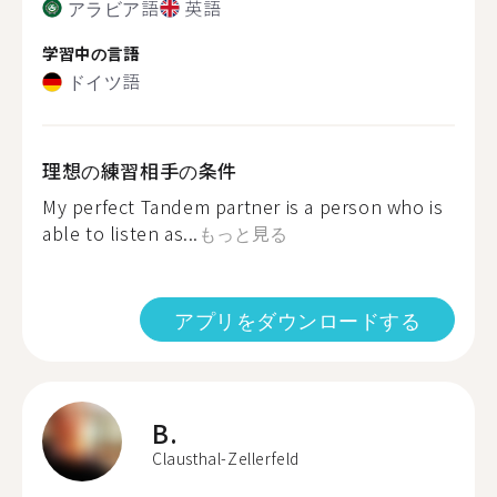
アラビア語
英語
学習中の言語
ドイツ語
理想の練習相手の条件
My perfect Tandem partner is a person who is
able to listen as...
もっと見る
アプリをダウンロードする
B.
Clausthal-Zellerfeld