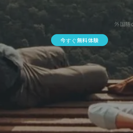
外国語
今すぐ無料体験