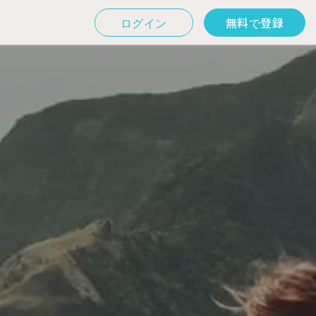
ログイン
無料で登録