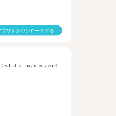
アプリをダウンロードする
r Deutsch,or maybe you want