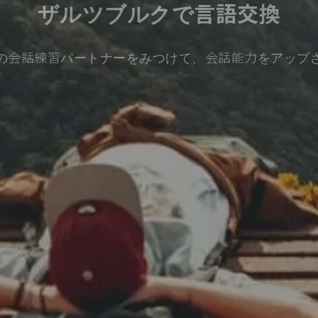
ザルツブルクで言語交換
の会話練習パートナーをみつけて、会話能力をアップ