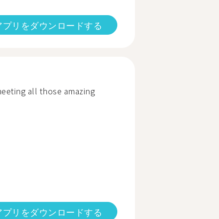
アプリをダウンロードする
eeting all those amazing
アプリをダウンロードする