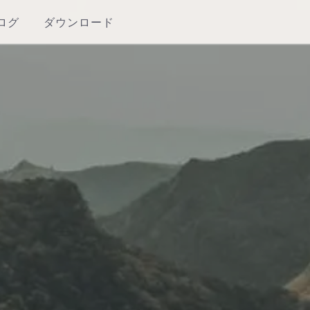
ログ
ダウンロード