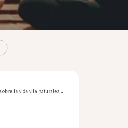
re la vida y la naturalez...