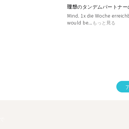
理想のタンデムパートナー
Mind. 1x die Woche erreich
would be...
もっと見る
で