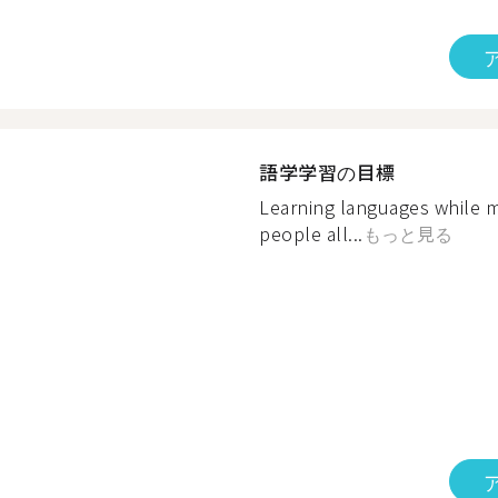
語学学習の目標
Learning languages while m
people all...
もっと見る