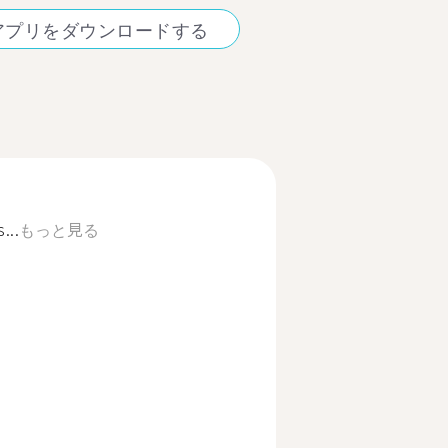
アプリをダウンロードする
...
もっと見る