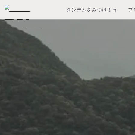
タンデムをみつけよう
ブ