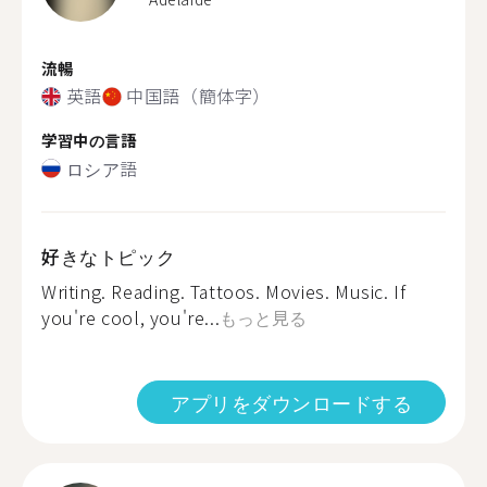
流暢
英語
中国語（簡体字）
学習中の言語
ロシア語
好きなトピック
Writing. Reading. Tattoos. Movies. Music. If
you're cool, you're...
もっと見る
アプリをダウンロードする