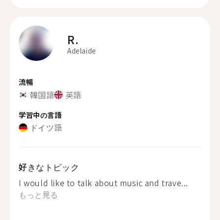
R.
Adelaide
流暢
韓国語
英語
学習中の言語
ドイツ語
好きなトピック
I would like to talk about music and trave...
もっと見る