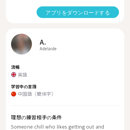
アプリをダウンロードする
A.
Adelaide
流暢
英語
学習中の言語
中国語（簡体字）
理想の練習相手の条件
Someone chill who likes getting out and