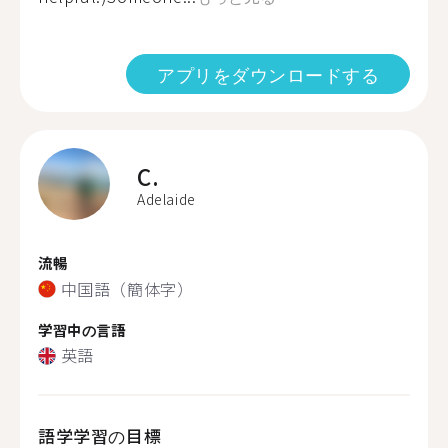
アプリをダウンロードする
C.
Adelaide
流暢
中国語（簡体字）
学習中の言語
英語
語学学習の目標