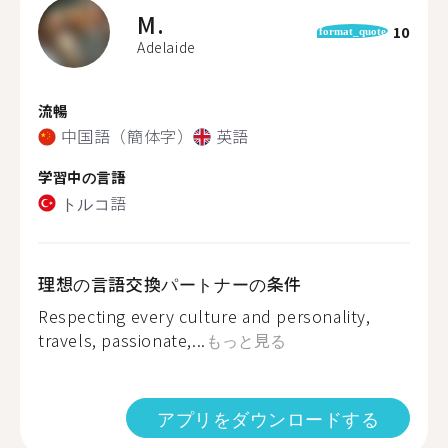
M.
10
format_quote
Adelaide
流暢
中国語（簡体字）
英語
学習中の言語
トルコ語
理想の言語交換パートナーの条件
Respecting every culture and personality,
travels, passionate,...
もっと見る
アプリをダウンロードする