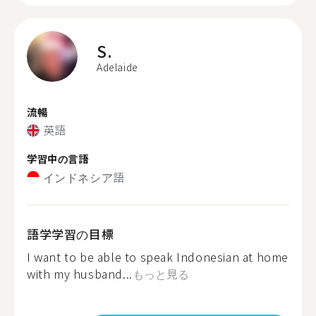
S.
Adelaide
流暢
英語
学習中の言語
インドネシア語
語学学習の目標
I want to be able to speak Indonesian at home
with my husband...
もっと見る