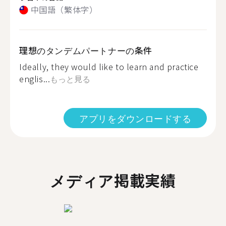
中国語（繁体字）
理想のタンデムパートナーの条件
Ideally, they would like to learn and practice
englis...
もっと見る
アプリをダウンロードする
メディア掲載実績