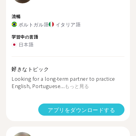
流暢
ポルトガル語
イタリア語
学習中の言語
日本語
好きなトピック
Looking for a long-term partner to practice
English, Portuguese...
もっと見る
アプリをダウンロードする