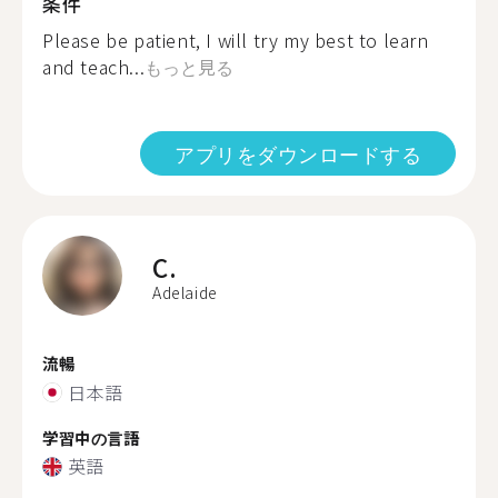
条件
Please be patient, I will try my best to learn
and teach...
もっと見る
アプリをダウンロードする
C.
Adelaide
流暢
日本語
学習中の言語
英語