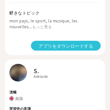
好きなトピック
mon pays, le sport, la musique, les
nouvelles...
もっと見る
アプリをダウンロードする
S.
Adelaide
流暢
英語
学習中の言語