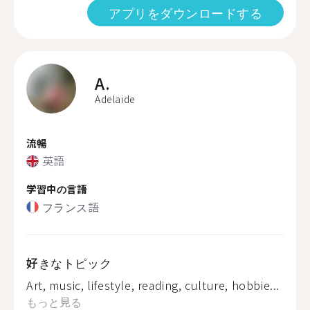
アプリをダウンロードする
A.
Adelaide
流暢
英語
学習中の言語
フランス語
好きなトピック
Art, music, lifestyle, reading, culture, hobbie...
もっと見る