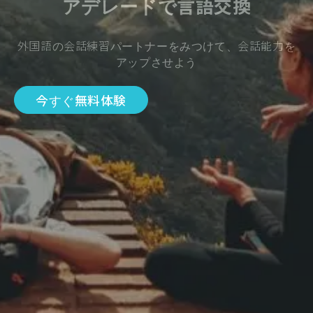
アデレードで言語交換
外国語の会話練習パートナーをみつけて、会話能力を
アップさせよう
今すぐ無料体験