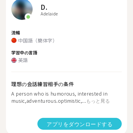
D.
Adelaide
流暢
中国語（簡体字）
学習中の言語
英語
理想の会話練習相手の条件
A person who is humorous, interested in
music,adventurous.optimistic,...
もっと見る
アプリをダウンロードする