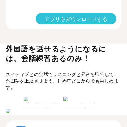
アプリをダウンロードする
外国語を話せるようになるに
は、会話練習あるのみ！
ネイティブとの会話でリスニングと発音を強化して、
外国語を上達させよう。世界中どこからでも楽しめま
す。