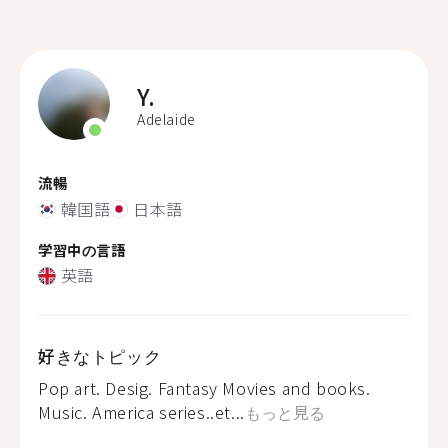
Y.
Adelaide
流暢
韓国語
日本語
学習中の言語
英語
好きなトピック
Pop art. Desig. Fantasy Movies and books.
Music. America series..et...
もっと見る