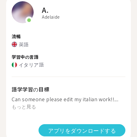
A.
Adelaide
流暢
英語
学習中の言語
イタリア語
語学学習の目標
Can someone please edit my italian work!!...
もっと見る
アプリをダウンロードする