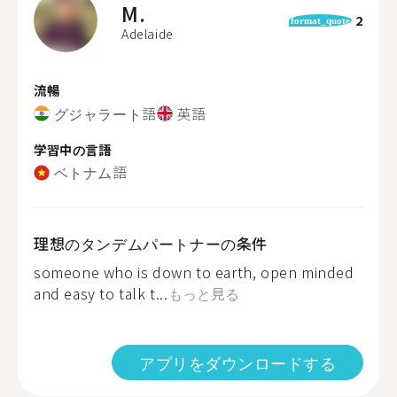
M.
2
format_quote
Adelaide
流暢
グジャラート語
英語
学習中の言語
ベトナム語
理想のタンデムパートナーの条件
someone who is down to earth, open minded
and easy to talk t...
もっと見る
アプリをダウンロードする