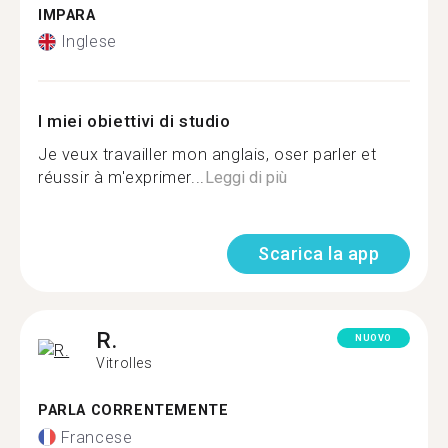
IMPARA
Inglese
I miei obiettivi di studio
Je veux travailler mon anglais, oser parler et
réussir à m'exprimer...
Leggi di più
Scarica la app
R.
NUOVO
Vitrolles
PARLA CORRENTEMENTE
Francese