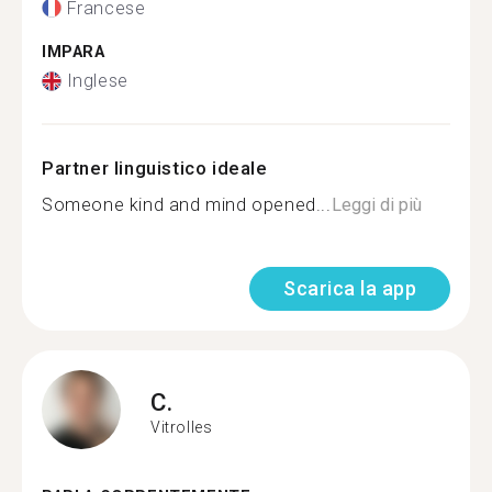
Francese
IMPARA
Inglese
Partner linguistico ideale
Someone kind and mind opened...
Leggi di più
Scarica la app
C.
Vitrolles