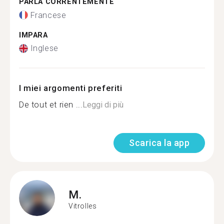
PARLA CORRENTEMENTE
Francese
IMPARA
Inglese
I miei argomenti preferiti
De tout et rien ...
Leggi di più
Scarica la app
M.
Vitrolles