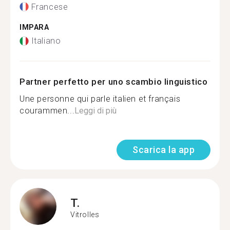
Francese
IMPARA
Italiano
Partner perfetto per uno scambio linguistico
Une personne qui parle italien et français
courammen...
Leggi di più
Scarica la app
T.
Vitrolles