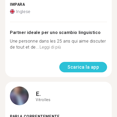
IMPARA
Inglese
Partner ideale per uno scambio linguistico
Une personne dans les 25 ans qui aime discuter
de tout et de...
Leggi di più
Scarica la app
E.
Vitrolles
PARLA CORRENTEMENTE