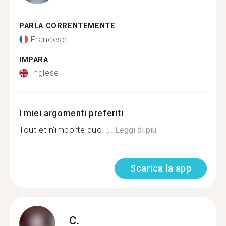
PARLA CORRENTEMENTE
Francese
IMPARA
Inglese
I miei argomenti preferiti
Tout et n'importe quoi ;...
Leggi di più
Scarica la app
C.