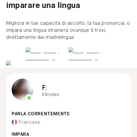
imparare una lingua
Migliora le tue capacità di ascolto, la tua pronuncia, o
impara una lingua straniera ovunque ti trovi,
direttamente dai madrelingua.
F.
Vitrolles
PARLA CORRENTEMENTE
Francese
IMPARA