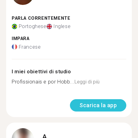
PARLA CORRENTEMENTE
Portoghese
Inglese
IMPARA
Francese
I miei obiettivi di studio
Profissionais e por Hobb...
Leggi di più
Scarica la app
A.