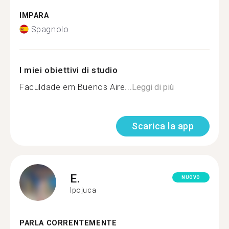
IMPARA
Spagnolo
I miei obiettivi di studio
Faculdade em Buenos Aire...
Leggi di più
Scarica la app
E.
NUOVO
Ipojuca
PARLA CORRENTEMENTE