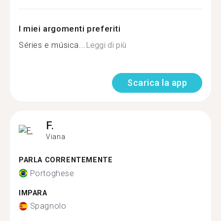
I miei argomenti preferiti
Séries e música...
Leggi di più
Scarica la app
F.
Viana
PARLA CORRENTEMENTE
Portoghese
IMPARA
Spagnolo