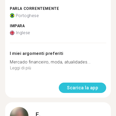
PARLA CORRENTEMENTE
Portoghese
IMPARA
Inglese
I miei argomenti preferiti
Mercado financeiro, moda, atualidades...
Leggi di più
Scarica la app
E.