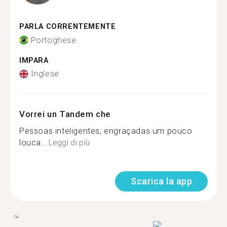
PARLA CORRENTEMENTE
Portoghese
IMPARA
Inglese
Vorrei un Tandem che
Pessoas inteligentes, engraçadas um pouco
louca...
Leggi di più
Scarica la app