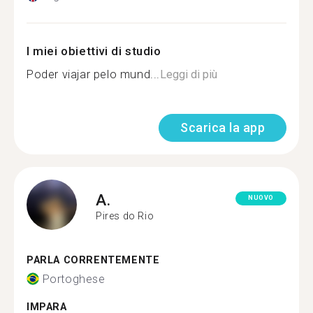
I miei obiettivi di studio
Poder viajar pelo mund...
Leggi di più
Scarica la app
A.
NUOVO
Pires do Rio
PARLA CORRENTEMENTE
Portoghese
IMPARA