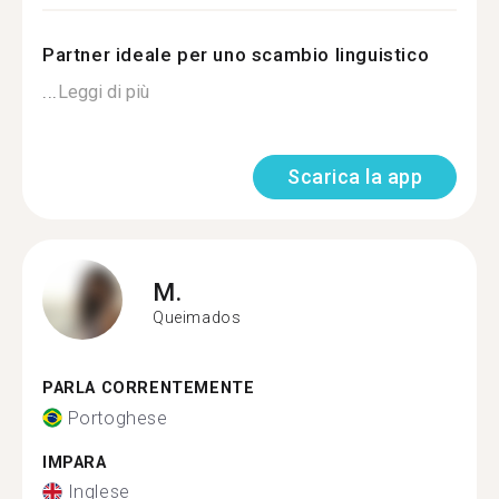
Partner ideale per uno scambio linguistico
...
Leggi di più
Scarica la app
M.
Queimados
PARLA CORRENTEMENTE
Portoghese
IMPARA
Inglese