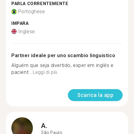
PARLA CORRENTEMENTE
Portoghese
IMPARA
Inglese
Partner ideale per uno scambio linguistico
Alguém que seja divertido, exper em inglês e
pacient...
Leggi di più
Scarica la app
A.
São Paulo