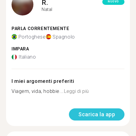
R.
NUOVO
Natal
PARLA CORRENTEMENTE
Portoghese
Spagnolo
IMPARA
Italiano
I miei argomenti preferiti
Viagem, vida, hobbie...
Leggi di più
Scarica la app