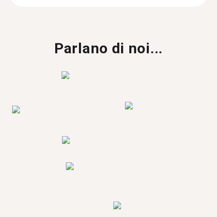
Parlano di noi...