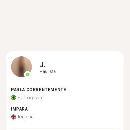
J.
Paulista
PARLA CORRENTEMENTE
Portoghese
IMPARA
Inglese