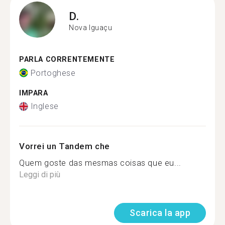
D.
Nova Iguaçu
PARLA CORRENTEMENTE
Portoghese
IMPARA
Inglese
Vorrei un Tandem che
Quem goste das mesmas coisas que eu...
Leggi di più
Scarica la app