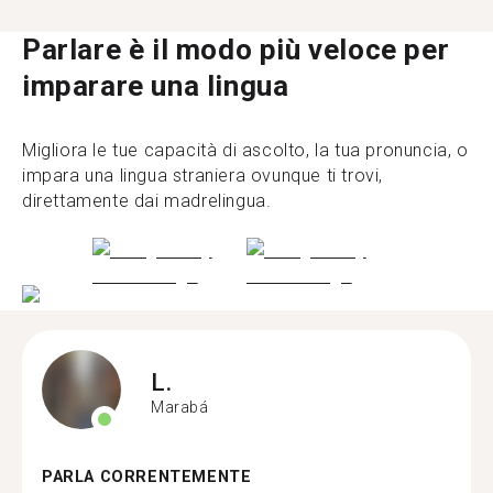
Parlare è il modo più veloce per
imparare una lingua
Migliora le tue capacità di ascolto, la tua pronuncia, o
impara una lingua straniera ovunque ti trovi,
direttamente dai madrelingua.
L.
Marabá
PARLA CORRENTEMENTE