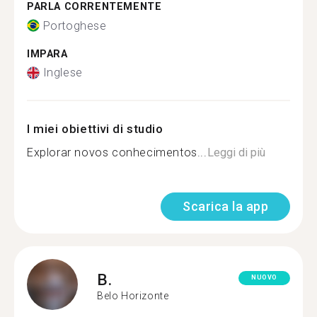
PARLA CORRENTEMENTE
Portoghese
IMPARA
Inglese
I miei obiettivi di studio
Explorar novos conhecimentos...
Leggi di più
Scarica la app
B.
NUOVO
Belo Horizonte