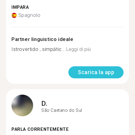
IMPARA
Spagnolo
Partner linguistico ideale
Istrovertido , simpátic...
Leggi di più
Scarica la app
D.
São Caetano do Sul
PARLA CORRENTEMENTE