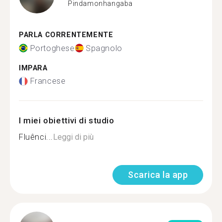
Pindamonhangaba
PARLA CORRENTEMENTE
Portoghese
Spagnolo
IMPARA
Francese
I miei obiettivi di studio
Fluênci...
Leggi di più
Scarica la app