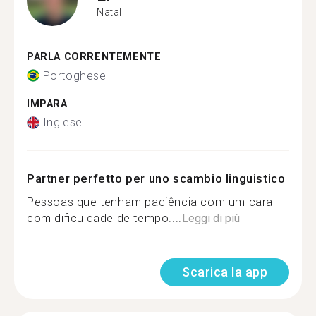
Natal
PARLA CORRENTEMENTE
Portoghese
IMPARA
Inglese
Partner perfetto per uno scambio linguistico
Pessoas que tenham paciência com um cara
com dificuldade de tempo....
Leggi di più
Scarica la app