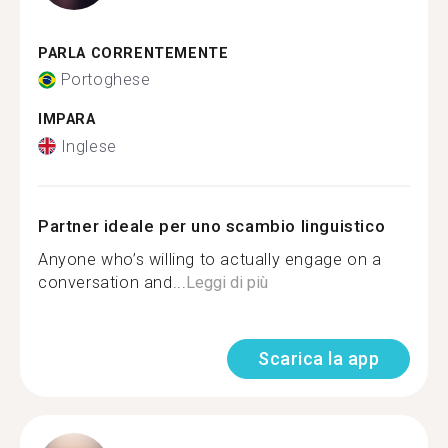
PARLA CORRENTEMENTE
Portoghese
IMPARA
Inglese
Partner ideale per uno scambio linguistico
Anyone who’s willing to actually engage on a
conversation and...
Leggi di più
Scarica la app