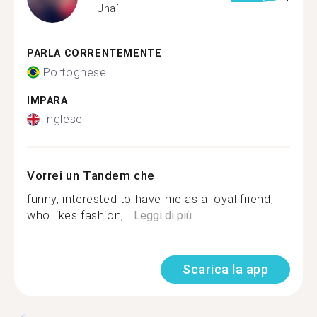
Unaí
PARLA CORRENTEMENTE
Portoghese
IMPARA
Inglese
Vorrei un Tandem che
funny, interested to have me as a loyal friend,
who likes fashion,...
Leggi di più
Scarica la app