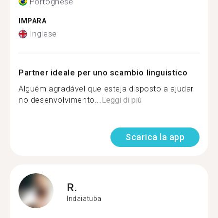
Portoghese
IMPARA
Inglese
Partner ideale per uno scambio linguistico
Alguém agradável que esteja disposto a ajudar
no desenvolvimento...
Leggi di più
Scarica la app
R.
Indaiatuba