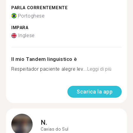
PARLA CORRENTEMENTE
Portoghese
IMPARA
Inglese
Il mio Tandem linguistico è
Respeitador paciente alegre lev...
Leggi di più
Scarica la app
N.
Caxias do Sul