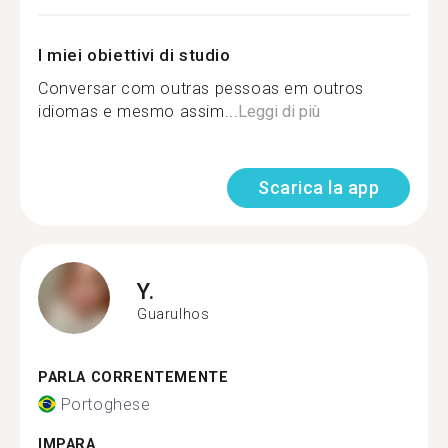
I miei obiettivi di studio
Conversar com outras pessoas em outros
idiomas e mesmo assim...
Leggi di più
Scarica la app
Y.
Guarulhos
PARLA CORRENTEMENTE
Portoghese
IMPARA