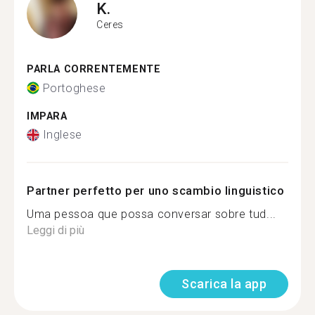
K.
Ceres
PARLA CORRENTEMENTE
Portoghese
IMPARA
Inglese
Partner perfetto per uno scambio linguistico
Uma pessoa que possa conversar sobre tud...
Leggi di più
Scarica la app