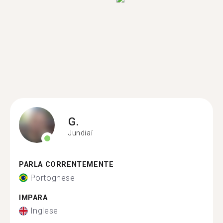
G.
Jundiaí
PARLA CORRENTEMENTE
Portoghese
IMPARA
Inglese