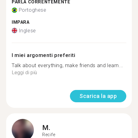
PARLA CORRENTEMENTE
Portoghese
IMPARA
Inglese
I miei argomenti preferiti
Talk about everything, make friends and learn...
Leggi di più
Scarica la app
M.
Recife