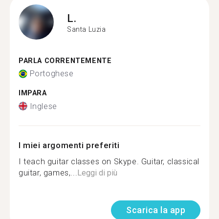
L.
Santa Luzia
PARLA CORRENTEMENTE
Portoghese
IMPARA
Inglese
I miei argomenti preferiti
I teach guitar classes on Skype. Guitar, classical
guitar, games,...
Leggi di più
Scarica la app