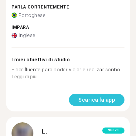
PARLA CORRENTEMENTE
Portoghese
IMPARA
Inglese
I miei obiettivi di studio
Ficar fluente para poder viajar e realizar sonho...
Leggi di più
Scarica la app
L.
NUOVO