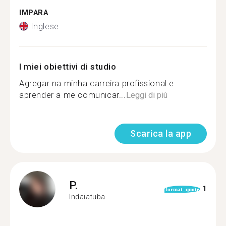
IMPARA
Inglese
I miei obiettivi di studio
Agregar na minha carreira profissional e
aprender a me comunicar...
Leggi di più
Scarica la app
P.
1
format_quote
Indaiatuba