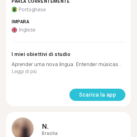
PARLA CORRENTEMENTE
Portoghese
IMPARA
Inglese
I miei obiettivi di studio
Aprender uma nova língua. Entender músicas...
Leggi di più
Scarica la app
N.
Brasília