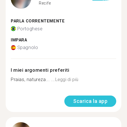
Recife
PARLA CORRENTEMENTE
Portoghese
IMPARA
Spagnolo
I miei argomenti preferiti
Praias, natureza... ...
Leggi di più
Scarica la app