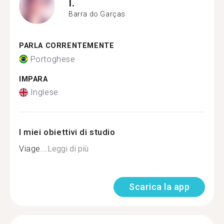
I.
Barra do Garças
PARLA CORRENTEMENTE
Portoghese
IMPARA
Inglese
I miei obiettivi di studio
Viage...
Leggi di più
Scarica la app