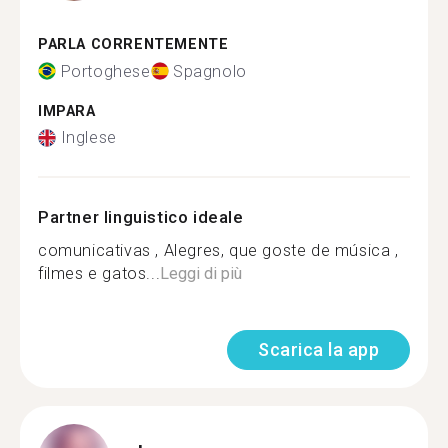
PARLA CORRENTEMENTE
Portoghese
Spagnolo
IMPARA
Inglese
Partner linguistico ideale
comunicativas , Alegres, que goste de música ,
filmes e gatos...
Leggi di più
Scarica la app