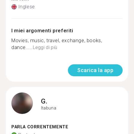
Inglese
I miei argomenti preferiti
Movies, music, travel, exchange, books,
dance.....
Leggi di più
Scarica la app
G.
Itabuna
PARLA CORRENTEMENTE