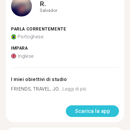
R.
Salvador
PARLA CORRENTEMENTE
Portoghese
IMPARA
Inglese
I miei obiettivi di studio
FRIENDS, TRAVEL, JO...
Leggi di più
Scarica la app