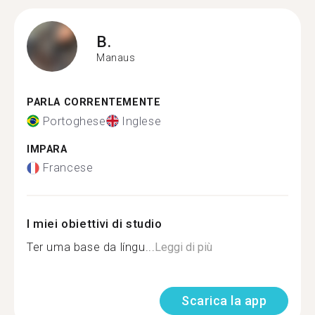
B.
Manaus
PARLA CORRENTEMENTE
Portoghese
Inglese
IMPARA
Francese
I miei obiettivi di studio
Ter uma base da língu...
Leggi di più
Scarica la app