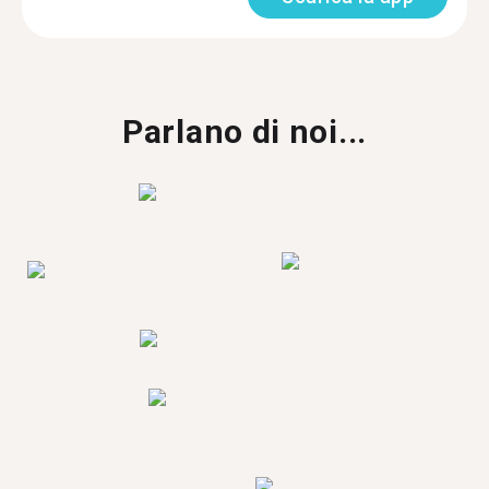
Parlano di noi...