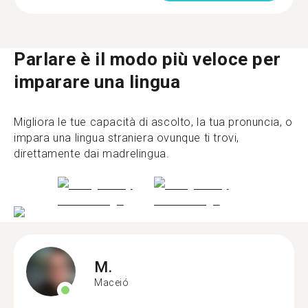
Parlare è il modo più veloce per
imparare una lingua
Migliora le tue capacità di ascolto, la tua pronuncia, o
impara una lingua straniera ovunque ti trovi,
direttamente dai madrelingua.
M.
Maceió