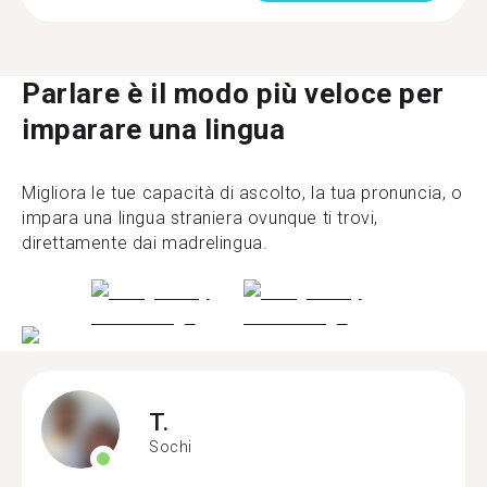
Parlare è il modo più veloce per
imparare una lingua
Migliora le tue capacità di ascolto, la tua pronuncia, o
impara una lingua straniera ovunque ti trovi,
direttamente dai madrelingua.
T.
Sochi