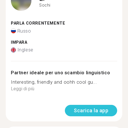
Sochi
PARLA CORRENTEMENTE
Russo
IMPARA
Inglese
Partner ideale per uno scambio linguistico
Interesting, friendly and oohh cool gu...
Leggi di più
Scarica la app