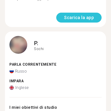
Scarica la app
P.
Sochi
PARLA CORRENTEMENTE
Russo
IMPARA
Inglese
I miei obiettivi di studio