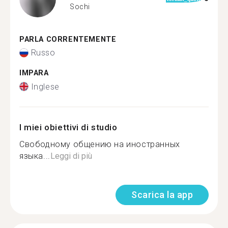
Sochi
PARLA CORRENTEMENTE
Russo
IMPARA
Inglese
I miei obiettivi di studio
Свободному общению на иностранных
языка...
Leggi di più
Scarica la app