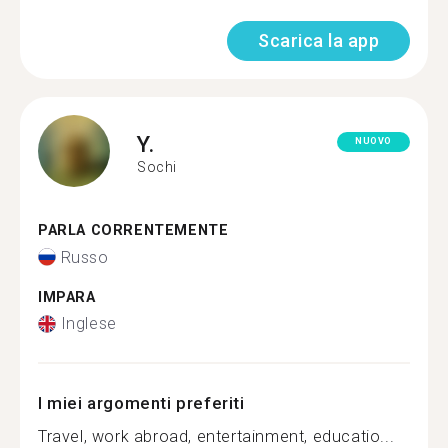
Scarica la app
Y.
NUOVO
Sochi
PARLA CORRENTEMENTE
Russo
IMPARA
Inglese
I miei argomenti preferiti
Travel, work abroad, entertainment, educatio...