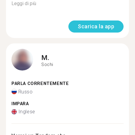
Leggi di più
Scarica la app
M.
Sochi
PARLA CORRENTEMENTE
Russo
IMPARA
Inglese