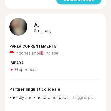
A.
Semarang
PARLA CORRENTEMENTE
Indonesiano
Inglese
IMPARA
Giapponese
Partner linguistico ideale
Friendly and kind to other peopl...
Leggi di più