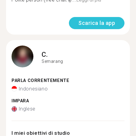
Scarica la app
C.
Semarang
PARLA CORRENTEMENTE
Indonesiano
IMPARA
Inglese
I miei obiettivi di studio