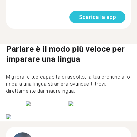
Scarica la app
Parlare è il modo più veloce per
imparare una lingua
Migliora le tue capacità di ascolto, la tua pronuncia, o
impara una lingua straniera ovunque ti trovi,
direttamente dai madrelingua.