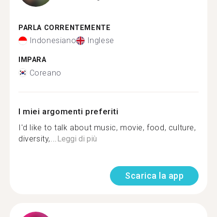
PARLA CORRENTEMENTE
Indonesiano
Inglese
IMPARA
Coreano
I miei argomenti preferiti
I'd like to talk about music, movie, food, culture,
diversity,...
Leggi di più
Scarica la app