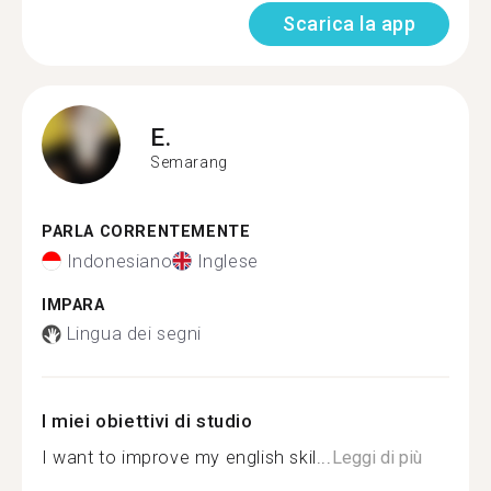
Scarica la app
E.
Semarang
PARLA CORRENTEMENTE
Indonesiano
Inglese
IMPARA
Lingua dei segni
I miei obiettivi di studio
I want to improve my english skil...
Leggi di più