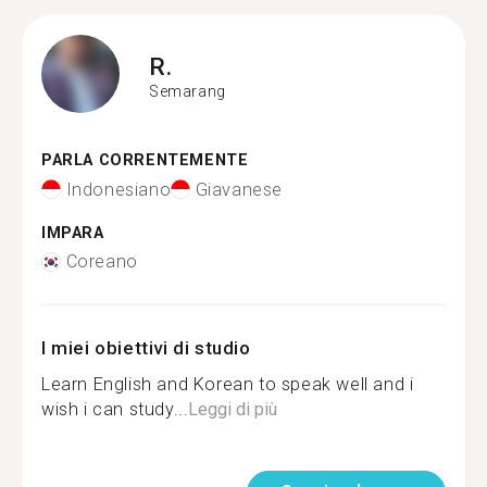
R.
Semarang
PARLA CORRENTEMENTE
Indonesiano
Giavanese
IMPARA
Coreano
I miei obiettivi di studio
Learn English and Korean to speak well and i
wish i can study...
Leggi di più