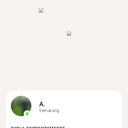
A.
Semarang