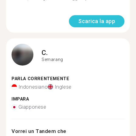
Scarica la app
C.
Semarang
PARLA CORRENTEMENTE
Indonesiano
Inglese
IMPARA
Giapponese
Vorrei un Tandem che