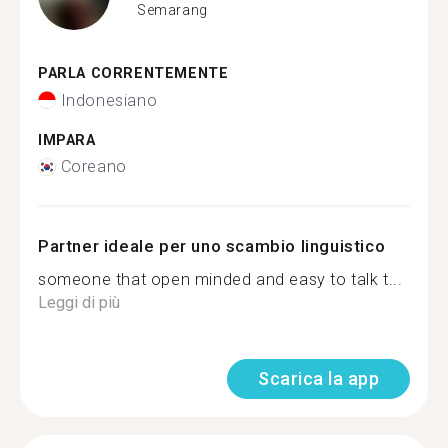
Semarang
PARLA CORRENTEMENTE
Indonesiano
IMPARA
Coreano
Partner ideale per uno scambio linguistico
someone that open minded and easy to talk t...
Leggi di più
Scarica la app