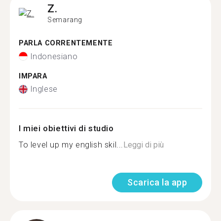
Z.
Semarang
PARLA CORRENTEMENTE
Indonesiano
IMPARA
Inglese
I miei obiettivi di studio
To level up my english skil...
Leggi di più
Scarica la app