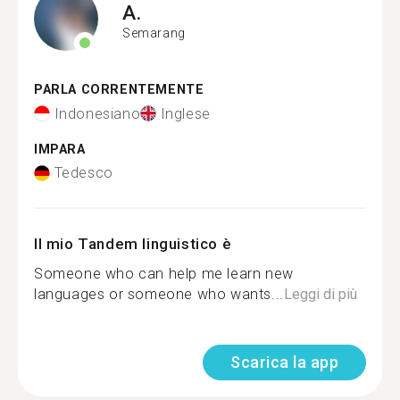
A.
Semarang
PARLA CORRENTEMENTE
Indonesiano
Inglese
IMPARA
Tedesco
Il mio Tandem linguistico è
Someone who can help me learn new
languages or someone who wants...
Leggi di più
Scarica la app