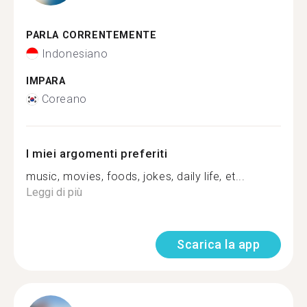
PARLA CORRENTEMENTE
Indonesiano
IMPARA
Coreano
I miei argomenti preferiti
music, movies, foods, jokes, daily life, et...
Leggi di più
Scarica la app