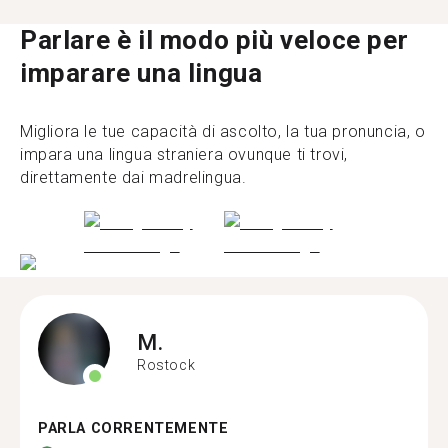
Parlare è il modo più veloce per
imparare una lingua
Migliora le tue capacità di ascolto, la tua pronuncia, o
impara una lingua straniera ovunque ti trovi,
direttamente dai madrelingua.
M.
Rostock
PARLA CORRENTEMENTE