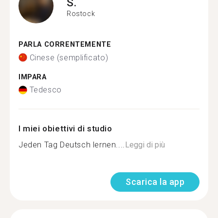
S.
Rostock
PARLA CORRENTEMENTE
Cinese (semplificato)
IMPARA
Tedesco
I miei obiettivi di studio
Jeden Tag Deutsch lernen....
Leggi di più
Scarica la app