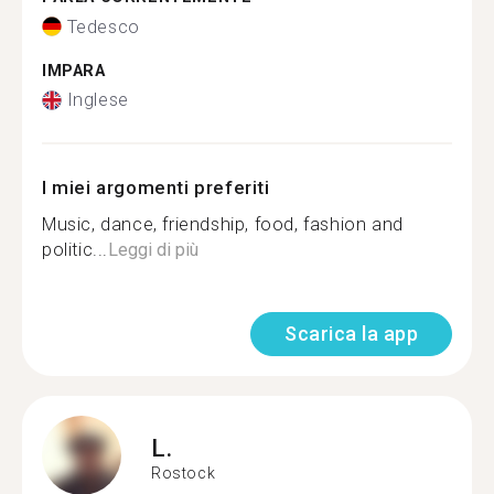
Tedesco
IMPARA
Inglese
I miei argomenti preferiti
Music, dance, friendship, food, fashion and
politic...
Leggi di più
Scarica la app
L.
Rostock