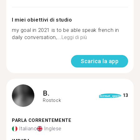
I miei obiettivi di studio
my goal in 2021 is to be able speak french in
daily conversation,...
Leggi di più
Scarica la app
B.
13
format_quote
Rostock
PARLA CORRENTEMENTE
Italiano
Inglese