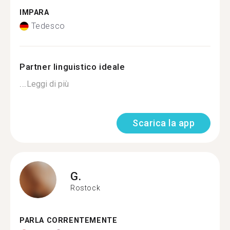
IMPARA
Tedesco
Partner linguistico ideale
...
Leggi di più
Scarica la app
G.
Rostock
PARLA CORRENTEMENTE