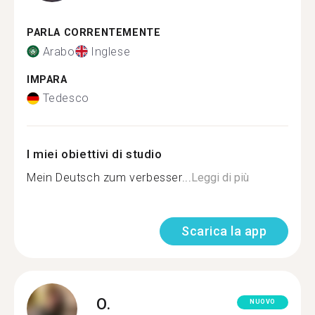
PARLA CORRENTEMENTE
Arabo
Inglese
IMPARA
Tedesco
I miei obiettivi di studio
Mein Deutsch zum verbesser...
Leggi di più
Scarica la app
O.
NUOVO