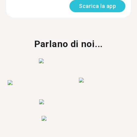
Scarica la app
Parlano di noi...