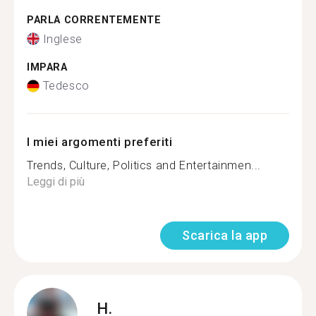
PARLA CORRENTEMENTE
Inglese
IMPARA
Tedesco
I miei argomenti preferiti
Trends, Culture, Politics and Entertainmen...
Leggi di più
Scarica la app
H.