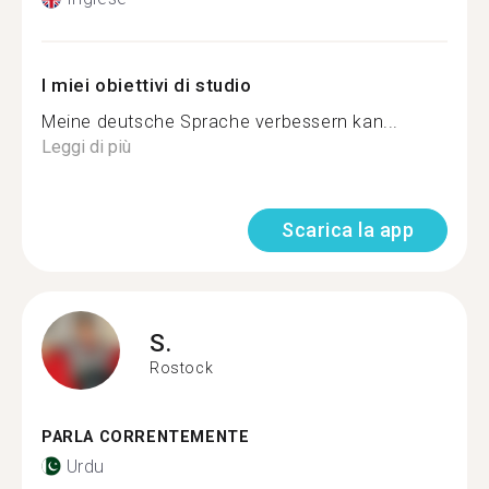
I miei obiettivi di studio
Meine deutsche Sprache verbessern kan...
Leggi di più
Scarica la app
S.
Rostock
PARLA CORRENTEMENTE
Urdu