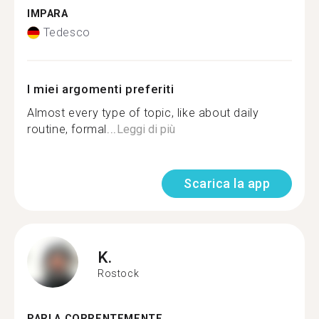
IMPARA
Tedesco
I miei argomenti preferiti
Almost every type of topic, like about daily
routine, formal...
Leggi di più
Scarica la app
K.
Rostock
PARLA CORRENTEMENTE