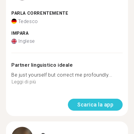
PARLA CORRENTEMENTE
Tedesco
IMPARA
Inglese
Partner linguistico ideale
Be just yourself but correct me profoundly...
Leggi di più
Scarica la app