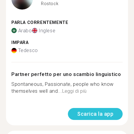
Rostock
PARLA CORRENTEMENTE
Arabo
Inglese
IMPARA
Tedesco
Partner perfetto per uno scambio linguistico
Spontaneous, Passionate, people who know
themselves well and...
Leggi di più
Scarica la app