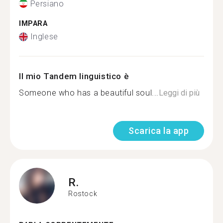
Persiano
IMPARA
Inglese
Il mio Tandem linguistico è
Someone who has a beautiful soul...
Leggi di più
Scarica la app
R.
Rostock