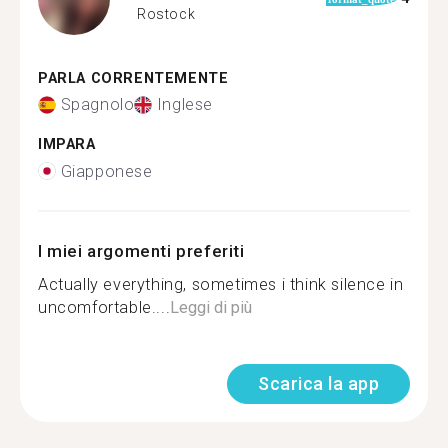
Rostock
PARLA CORRENTEMENTE
Spagnolo
Inglese
IMPARA
Giapponese
I miei argomenti preferiti
Actually everything, sometimes i think silence in
uncomfortable....
Leggi di più
Scarica la app