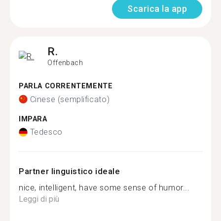
Scarica la app
R.
Offenbach
PARLA CORRENTEMENTE
Cinese (semplificato)
IMPARA
Tedesco
Partner linguistico ideale
nice, intelligent, have some sense of humor...
Leggi di più