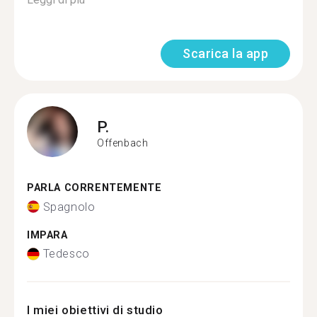
Scarica la app
P.
Offenbach
PARLA CORRENTEMENTE
Spagnolo
IMPARA
Tedesco
I miei obiettivi di studio