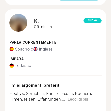
K.
NUOVO
Offenbach
PARLA CORRENTEMENTE
Spagnolo
Inglese
IMPARA
Tedesco
I miei argomenti preferiti
Hobbys, Sprachen, Familie, Essen, Büchern,
Filmen, reisen, Erfahrungen......
Leggi di più