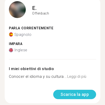
E.
Offenbach
PARLA CORRENTEMENTE
Spagnolo
IMPARA
Inglese
I miei obiettivi di studio
Conocer el idioma y su cultura...
Leggi di più
Scarica la app