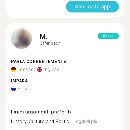
Scarica la app
M.
NUOVO
Offenbach
PARLA CORRENTEMENTE
Tedesco
Inglese
IMPARA
Russo
I miei argomenti preferiti
History, Culture and Politic...
Leggi di più