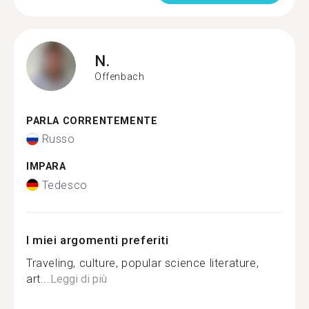
N.
Offenbach
PARLA CORRENTEMENTE
Russo
IMPARA
Tedesco
I miei argomenti preferiti
Traveling, culture, popular science literature,
art...
Leggi di più