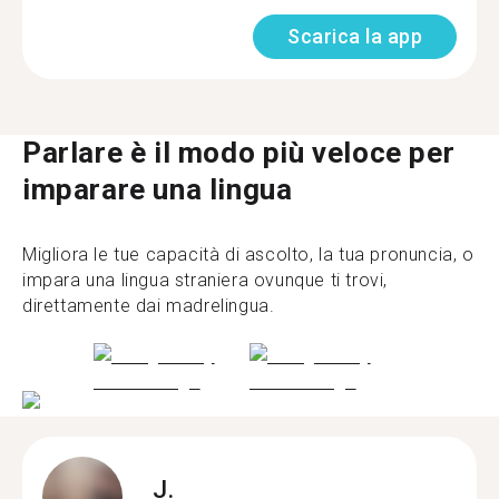
Scarica la app
Parlare è il modo più veloce per
imparare una lingua
Migliora le tue capacità di ascolto, la tua pronuncia, o
impara una lingua straniera ovunque ti trovi,
direttamente dai madrelingua.
J.