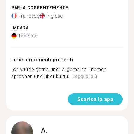
PARLA CORRENTEMENTE
Francese
Inglese
IMPARA
Tedesco
I miei argomenti preferiti
Ich würde gerne über allgemeine Themen
sprechen und über kultur...
Leggi di più
Scarica la app
A.