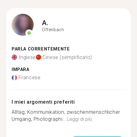
A.
Offenbach
PARLA CORRENTEMENTE
Inglese
Cinese (semplificato)
IMPARA
Francese
I miei argomenti preferiti
Alltag, Kommunikation, zwischenmenschlicher
Umgang, Photographi...
Leggi di più