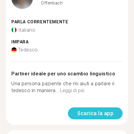
Offenbach
PARLA CORRENTEMENTE
Italiano
IMPARA
Tedesco
Partner ideale per uno scambio linguistico
Una persona paziente che mi aiuti a parlare il
tedesco in maniera...
Leggi di più
Scarica la app