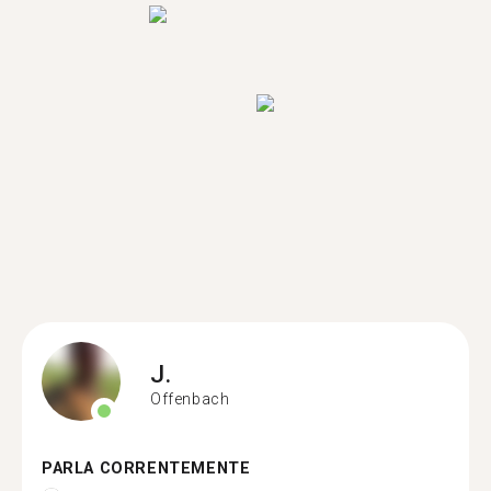
J.
Offenbach
PARLA CORRENTEMENTE