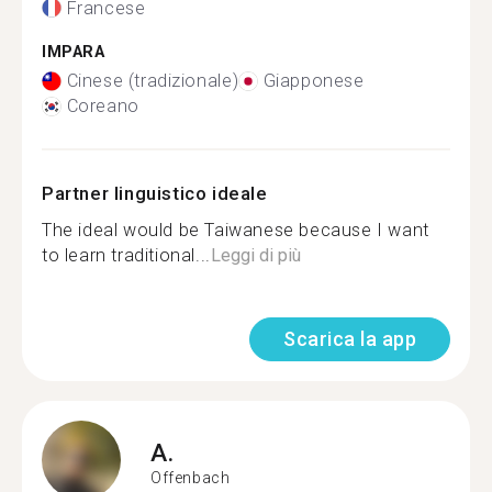
Francese
IMPARA
Cinese (tradizionale)
Giapponese
Coreano
Partner linguistico ideale
The ideal would be Taiwanese because I want
to learn traditional...
Leggi di più
Scarica la app
A.
Offenbach