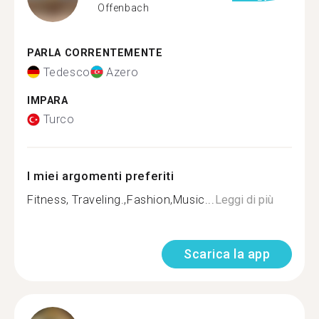
Offenbach
PARLA CORRENTEMENTE
Tedesco
Azero
IMPARA
Turco
I miei argomenti preferiti
Fitness, Traveling.,Fashion,Music...
Leggi di più
Scarica la app