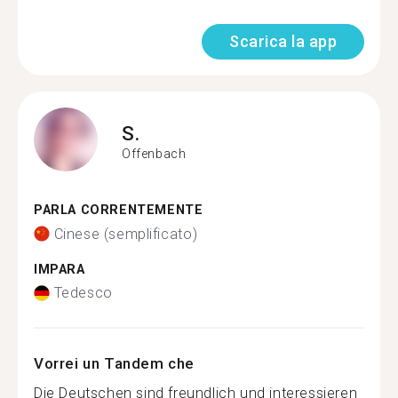
Scarica la app
S.
Offenbach
PARLA CORRENTEMENTE
Cinese (semplificato)
IMPARA
Tedesco
Vorrei un Tandem che
Die Deutschen sind freundlich und interessieren