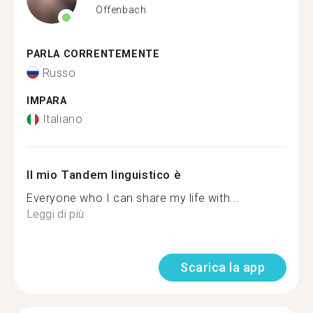
Offenbach
PARLA CORRENTEMENTE
Russo
IMPARA
Italiano
Il mio Tandem linguistico è
Everyone who I can share my life with...
Leggi di più
Scarica la app