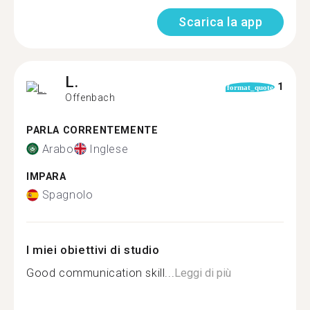
Scarica la app
L.
1
format_quote
Offenbach
PARLA CORRENTEMENTE
Arabo
Inglese
IMPARA
Spagnolo
I miei obiettivi di studio
Good communication skill...
Leggi di più