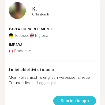
K.
Offenbach
PARLA CORRENTEMENTE
Tedesco
Inglese
IMPARA
Francese
I miei obiettivi di studio
Mein koreanisch & englisch verbessern; neue
Freunde finde...
Leggi di più
Scarica la app