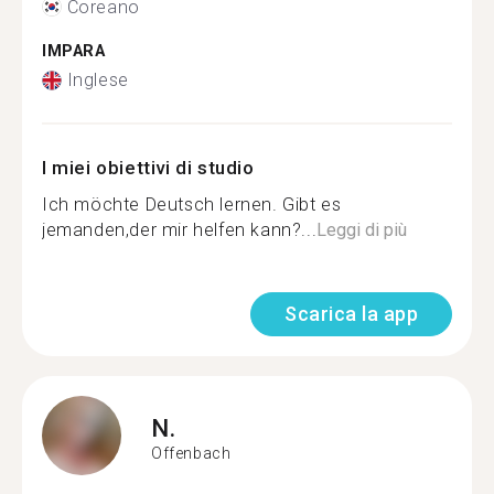
Coreano
IMPARA
Inglese
I miei obiettivi di studio
Ich möchte Deutsch lernen. Gibt es
jemanden,der mir helfen kann?...
Leggi di più
Scarica la app
N.
Offenbach