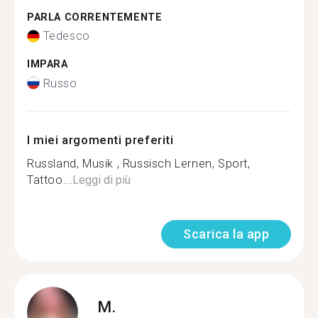
PARLA CORRENTEMENTE
Tedesco
IMPARA
Russo
I miei argomenti preferiti
Russland, Musik , Russisch Lernen, Sport,
Tattoo...
Leggi di più
Scarica la app
M.