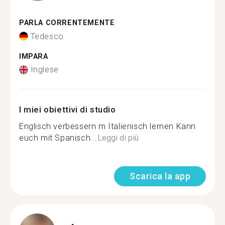
PARLA CORRENTEMENTE
Tedesco
IMPARA
Inglese
I miei obiettivi di studio
Englisch verbessern m Italienisch lernen Kann
euch mit Spanisch...
Leggi di più
Scarica la app