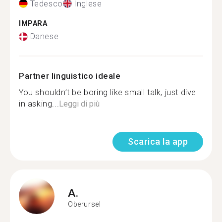
Tedesco
Inglese
IMPARA
Danese
Partner linguistico ideale
You shouldn’t be boring like small talk, just dive
in asking...
Leggi di più
Scarica la app
A.
Oberursel