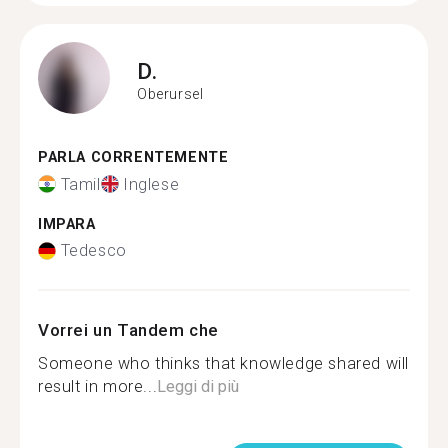
D.
Oberursel
PARLA CORRENTEMENTE
Tamil
Inglese
IMPARA
Tedesco
Vorrei un Tandem che
Someone who thinks that knowledge shared will
result in more...
Leggi di più