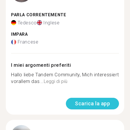
PARLA CORRENTEMENTE
Tedesco
Inglese
IMPARA
Francese
I miei argomenti preferiti
Hallo liebe Tandem Community, Mich interessiert
vorallem das...
Leggi di più
Scarica la app