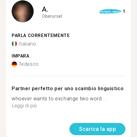
A.
1
format_quote
Oberursel
PARLA CORRENTEMENTE
Italiano
IMPARA
Tedesco
Partner perfetto per uno scambio linguistico
whoever wants to exchange two word...
Leggi di più
Scarica la app