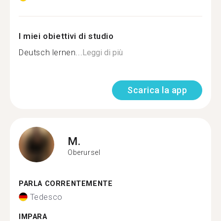
I miei obiettivi di studio
Deutsch lernen...
Leggi di più
Scarica la app
M.
Oberursel
PARLA CORRENTEMENTE
Tedesco
IMPARA