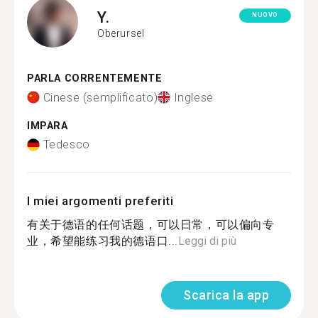
Y.
NUOVO
Oberursel
PARLA CORRENTEMENTE
Cinese (semplificato)
Inglese
IMPARA
Tedesco
I miei argomenti preferiti
有关于德语的任何话题，可以日常，可以偏向专
业，希望能练习我的德语口...
Leggi di più
Scarica la app