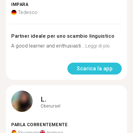
IMPARA
Tedesco
Partner ideale per uno scambio linguistico
A good learner and enthusiasti...
Leggi di più
Scarica la app
L.
Oberursel
PARLA CORRENTEMENTE
Spagnolo
Inglese