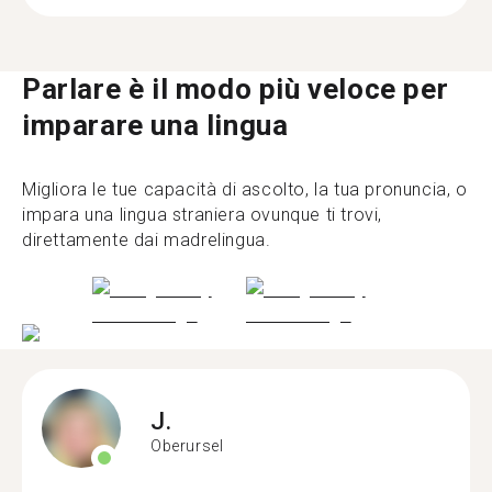
Parlare è il modo più veloce per
imparare una lingua
Migliora le tue capacità di ascolto, la tua pronuncia, o
impara una lingua straniera ovunque ti trovi,
direttamente dai madrelingua.
J.
Oberursel