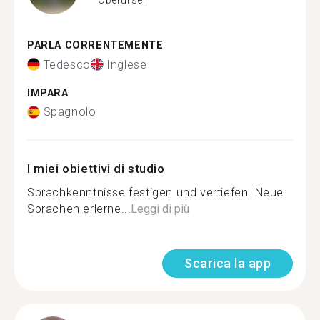
PARLA CORRENTEMENTE
Tedesco
Inglese
IMPARA
Spagnolo
I miei obiettivi di studio
Sprachkenntnisse festigen und vertiefen. Neue
Sprachen erlerne...
Leggi di più
Scarica la app