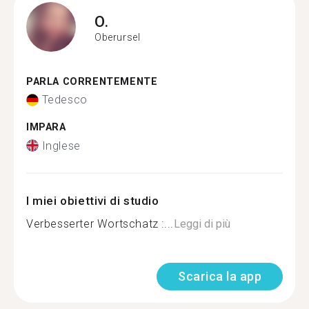
O.
Oberursel
PARLA CORRENTEMENTE
Tedesco
IMPARA
Inglese
I miei obiettivi di studio
Verbesserter Wortschatz :...
Leggi di più
Scarica la app