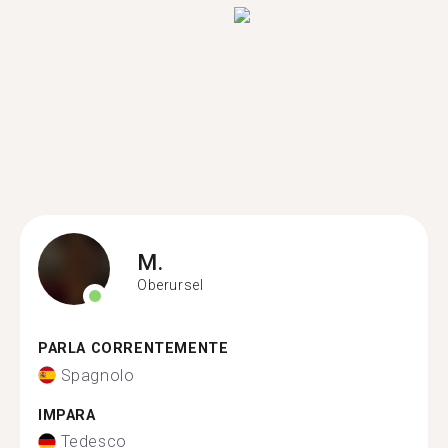
M.
Oberursel
PARLA CORRENTEMENTE
Spagnolo
IMPARA
Tedesco