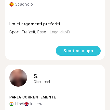
Spagnolo
I miei argomenti preferiti
Sport, Freizeit, Esse...
Leggi di più
Scarica la app
S.
Oberursel
PARLA CORRENTEMENTE
Hindi
Inglese