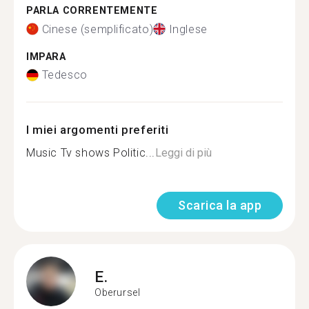
PARLA CORRENTEMENTE
Cinese (semplificato)
Inglese
IMPARA
Tedesco
I miei argomenti preferiti
Music Tv shows Politic...
Leggi di più
Scarica la app
E.
Oberursel