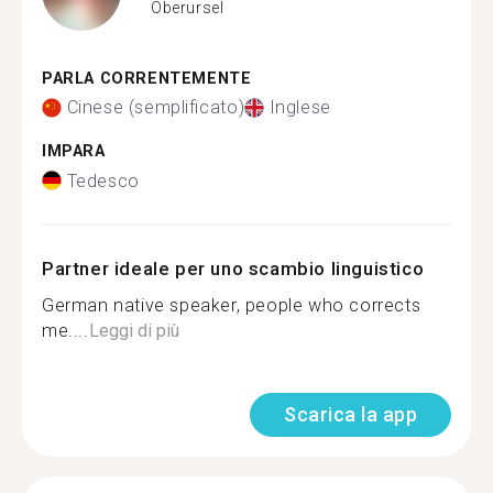
Oberursel
PARLA CORRENTEMENTE
Cinese (semplificato)
Inglese
IMPARA
Tedesco
Partner ideale per uno scambio linguistico
German native speaker, people who corrects
me....
Leggi di più
Scarica la app