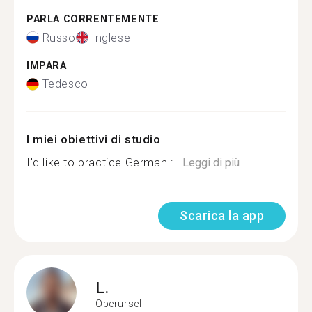
PARLA CORRENTEMENTE
Russo
Inglese
IMPARA
Tedesco
I miei obiettivi di studio
I'd like to practice German :...
Leggi di più
Scarica la app
L.
Oberursel