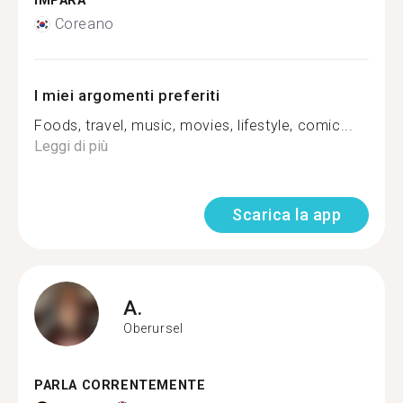
IMPARA
Coreano
I miei argomenti preferiti
Foods, travel, music, movies, lifestyle, comic...
Leggi di più
Scarica la app
A.
Oberursel
PARLA CORRENTEMENTE