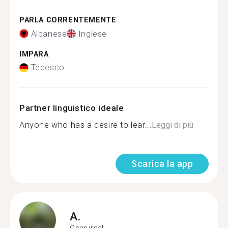
PARLA CORRENTEMENTE
Albanese
Inglese
IMPARA
Tedesco
Partner linguistico ideale
Anyone who has a desire to lear...
Leggi di più
Scarica la app
A.
Oberursel