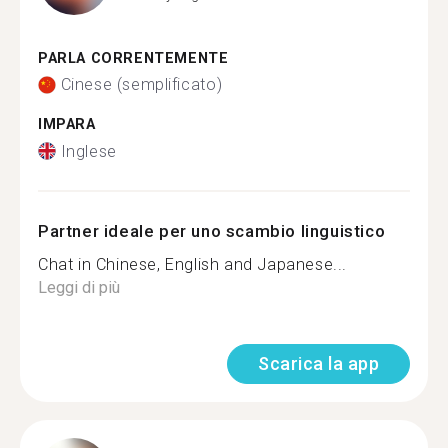
PARLA CORRENTEMENTE
Cinese (semplificato)
IMPARA
Inglese
Partner ideale per uno scambio linguistico
Chat in Chinese, English and Japanese...
Leggi di più
Scarica la app