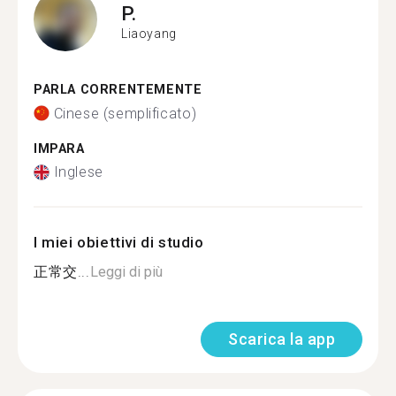
P.
Liaoyang
PARLA CORRENTEMENTE
Cinese (semplificato)
IMPARA
Inglese
I miei obiettivi di studio
正常交...
Leggi di più
Scarica la app