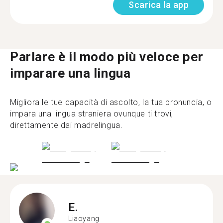
Scarica la app
Parlare è il modo più veloce per
imparare una lingua
Migliora le tue capacità di ascolto, la tua pronuncia, o
impara una lingua straniera ovunque ti trovi,
direttamente dai madrelingua.
E.
Liaoyang