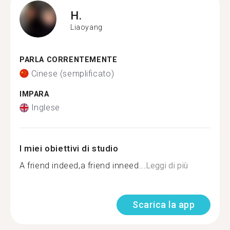
H.
Liaoyang
PARLA CORRENTEMENTE
Cinese (semplificato)
IMPARA
Inglese
I miei obiettivi di studio
A friend indeed,a friend inneed...
Leggi di più
Scarica la app