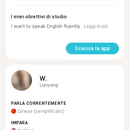
I miei obiettivi di studio
I want to speak English fluently...
Leggi di più
Scarica la app
W.
Liaoyang
PARLA CORRENTEMENTE
Cinese (semplificato)
IMPARA