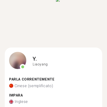
Y.
Liaoyang
PARLA CORRENTEMENTE
Cinese (semplificato)
IMPARA
Inglese