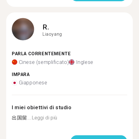
R.
Liaoyang
PARLA CORRENTEMENTE
Cinese (semplificato)
Inglese
IMPARA
Giapponese
I miei obiettivi di studio
出国留...
Leggi di più