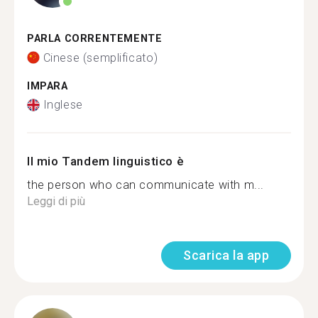
PARLA CORRENTEMENTE
Cinese (semplificato)
IMPARA
Inglese
Il mio Tandem linguistico è
the person who can communicate with m...
Leggi di più
Scarica la app