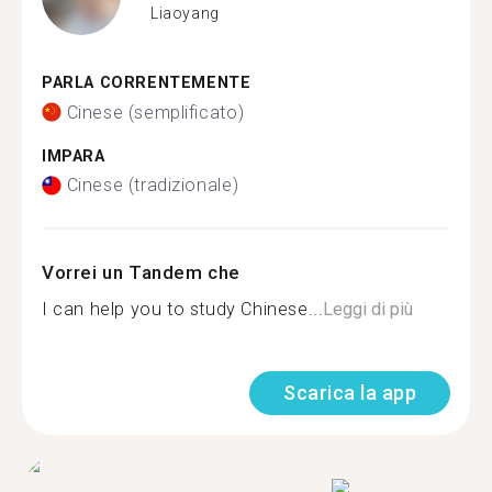
Liaoyang
PARLA CORRENTEMENTE
Cinese (semplificato)
IMPARA
Cinese (tradizionale)
Vorrei un Tandem che
I can help you to study Chinese...
Leggi di più
Scarica la app