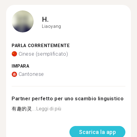
H.
Liaoyang
PARLA CORRENTEMENTE
Cinese (semplificato)
IMPARA
Cantonese
Partner perfetto per uno scambio linguistico
有趣的灵...
Leggi di più
Scarica la app