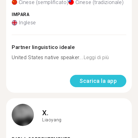
Cinese (semplificato)
Cinese (tradizionale)
IMPARA
Inglese
Partner linguistico ideale
United States native speaker...
Leggi di più
Scarica la app
X.
Liaoyang