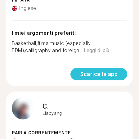
IMPARA
Inglese
I miei argomenti preferiti
Basketball,films,music (especially
EDM),calligraphy and foreign...
Leggi di più
Scarica la app
C.
Liaoyang
PARLA CORRENTEMENTE