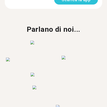
Parlano di noi...