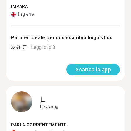
IMPARA
Inglese
Partner ideale per uno scambio linguistico
友好 开...
Leggi di più
Scarica la app
L.
Liaoyang
PARLA CORRENTEMENTE