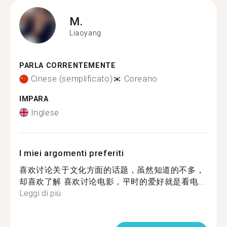
M.
Liaoyang
PARLA CORRENTEMENTE
Cinese (semplificato)
Coreano
IMPARA
Inglese
I miei argomenti preferiti
喜欢讨论关于文化方面的话题，虽然知道的不多，
却喜欢了解 喜欢讨论电影，平时的爱好就是看电...
Leggi di più