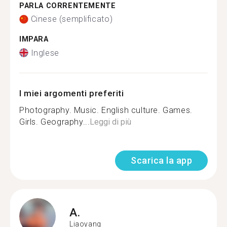
PARLA CORRENTEMENTE
Cinese (semplificato)
IMPARA
Inglese
I miei argomenti preferiti
Photography. Music. English culture. Games.
Girls. Geography...
Leggi di più
Scarica la app
A.
Liaoyang