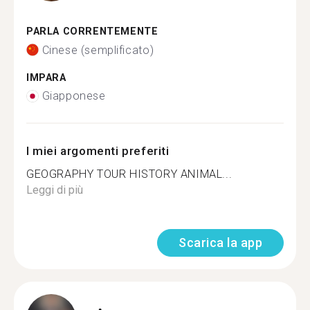
PARLA CORRENTEMENTE
Cinese (semplificato)
IMPARA
Giapponese
I miei argomenti preferiti
GEOGRAPHY TOUR HISTORY ANIMAL...
Leggi di più
Scarica la app