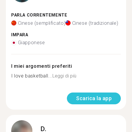
PARLA CORRENTEMENTE
Cinese (semplificato)
Cinese (tradizionale)
IMPARA
Giapponese
I miei argomenti preferiti
I love basketball...
Leggi di più
Scarica la app
D.