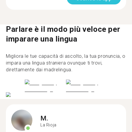
Parlare è il modo più veloce per
imparare una lingua
Migliora le tue capacità di ascolto, la tua pronuncia, o
impara una lingua straniera ovunque ti trovi,
direttamente dai madrelingua.
M.
La Rioja