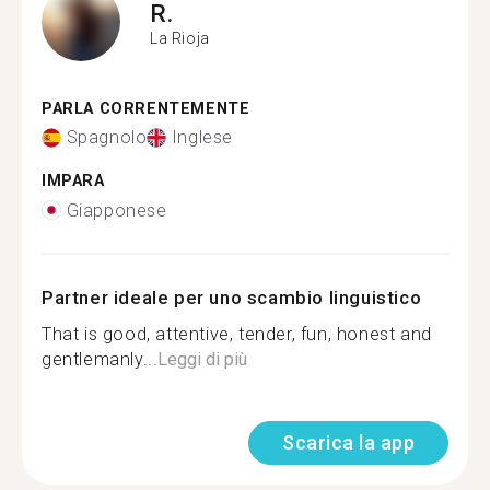
R.
La Rioja
PARLA CORRENTEMENTE
Spagnolo
Inglese
IMPARA
Giapponese
Partner ideale per uno scambio linguistico
That is good, attentive, tender, fun, honest and
gentlemanly...
Leggi di più
Scarica la app