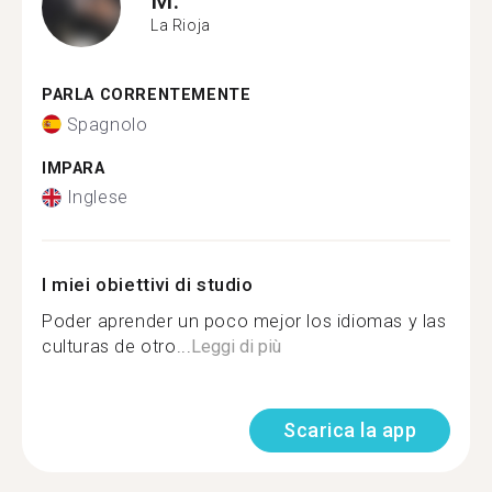
La Rioja
PARLA CORRENTEMENTE
Spagnolo
IMPARA
Inglese
I miei obiettivi di studio
Poder aprender un poco mejor los idiomas y las
culturas de otro...
Leggi di più
Scarica la app