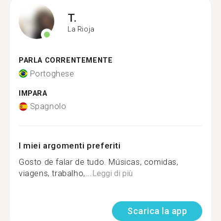
T.
La Rioja
PARLA CORRENTEMENTE
Portoghese
IMPARA
Spagnolo
I miei argomenti preferiti
Gosto de falar de tudo. Músicas, comidas,
viagens, trabalho,...
Leggi di più
Scarica la app