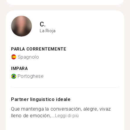
C.
La Rioja
PARLA CORRENTEMENTE
Spagnolo
IMPARA
Portoghese
Partner linguistico ideale
Que mantenga la conversación, alegre, vivaz
lleno de emoción,...
Leggi di più