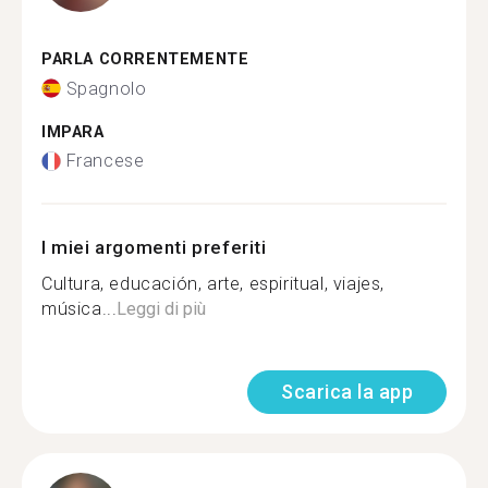
PARLA CORRENTEMENTE
Spagnolo
IMPARA
Francese
I miei argomenti preferiti
Cultura, educación, arte, espiritual, viajes,
música...
Leggi di più
Scarica la app