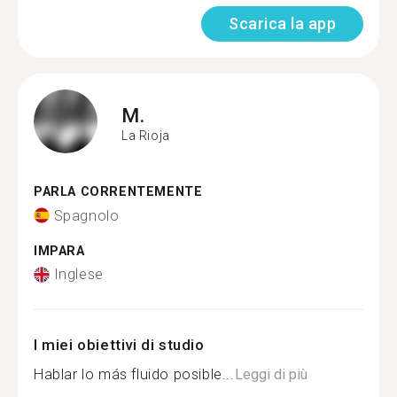
Scarica la app
M.
La Rioja
PARLA CORRENTEMENTE
Spagnolo
IMPARA
Inglese
I miei obiettivi di studio
Hablar lo más fluido posible...
Leggi di più