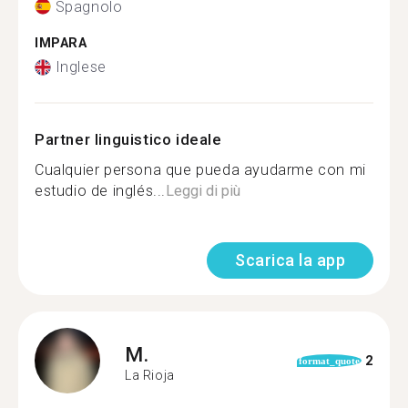
Spagnolo
IMPARA
Inglese
Partner linguistico ideale
Cualquier persona que pueda ayudarme con mi
estudio de inglés...
Leggi di più
Scarica la app
M.
2
format_quote
La Rioja