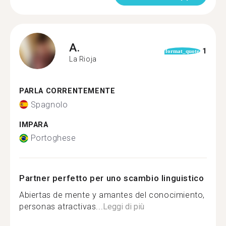
A.
1
format_quote
La Rioja
PARLA CORRENTEMENTE
Spagnolo
IMPARA
Portoghese
Partner perfetto per uno scambio linguistico
Abiertas de mente y amantes del conocimiento,
personas atractivas...
Leggi di più