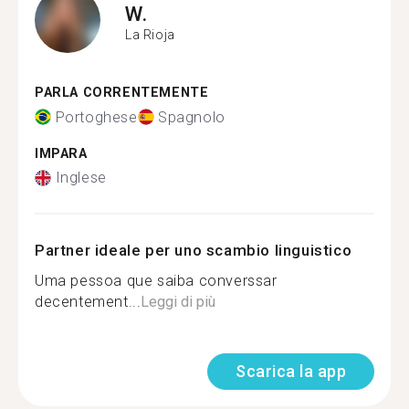
W.
La Rioja
PARLA CORRENTEMENTE
Portoghese
Spagnolo
IMPARA
Inglese
Partner ideale per uno scambio linguistico
Uma pessoa que saiba converssar
decentement...
Leggi di più
Scarica la app