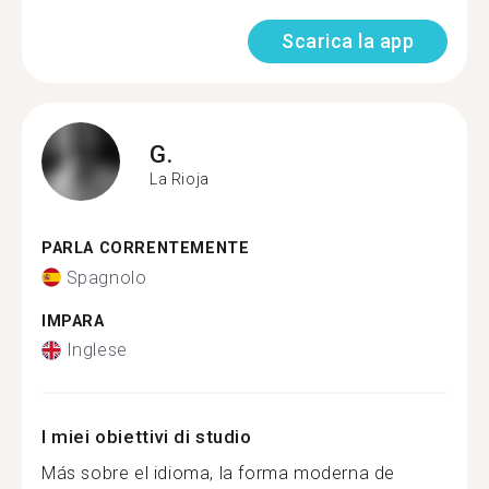
Scarica la app
G.
La Rioja
PARLA CORRENTEMENTE
Spagnolo
IMPARA
Inglese
I miei obiettivi di studio
Más sobre el idioma, la forma moderna de