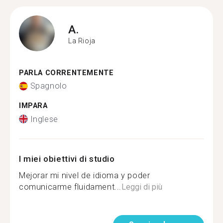
A.
La Rioja
PARLA CORRENTEMENTE
Spagnolo
IMPARA
Inglese
I miei obiettivi di studio
Mejorar mi nivel de idioma y poder
comunicarme fluidament...
Leggi di più