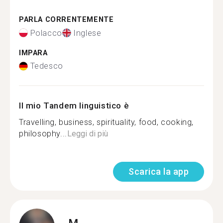
PARLA CORRENTEMENTE
Polacco
Inglese
IMPARA
Tedesco
Il mio Tandem linguistico è
Travelling, business, spirituality, food, cooking,
philosophy...
Leggi di più
Scarica la app
M.