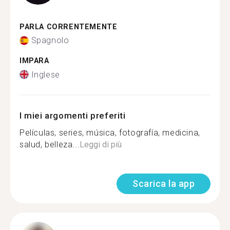
PARLA CORRENTEMENTE
Spagnolo
IMPARA
Inglese
I miei argomenti preferiti
Películas, series, música, fotografía, medicina,
salud, belleza...
Leggi di più
Scarica la app