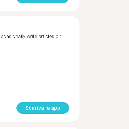
ccasionally write articles on
Scarica la app