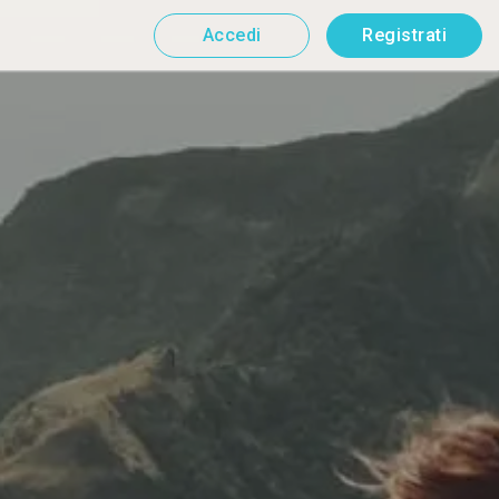
Accedi
Registrati