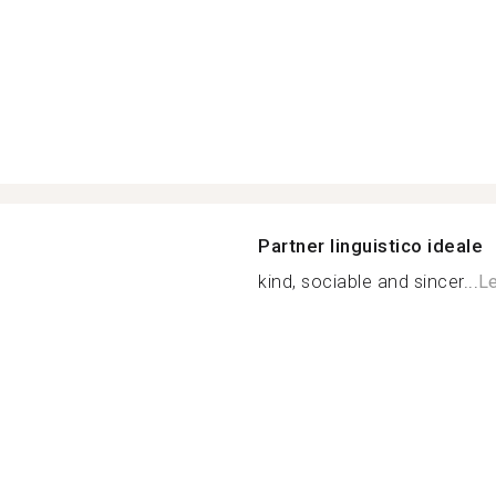
Partner linguistico ideale
kind, sociable and sincer...
Le