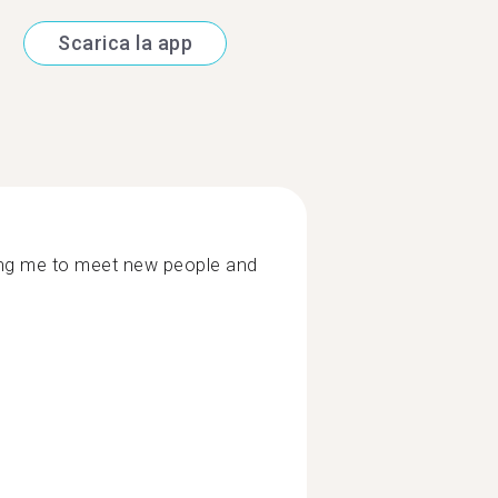
Scarica la app
hing me to meet new people and