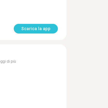
Scarica la app
ggi di più