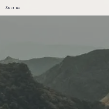
Scarica