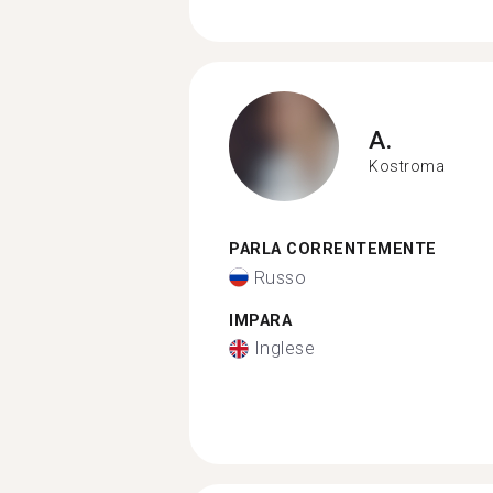
A.
Kostroma
PARLA CORRENTEMENTE
Russo
IMPARA
Inglese