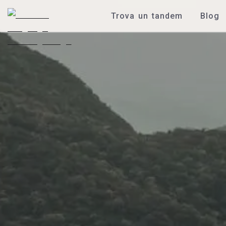
Trova un tandem
Blog