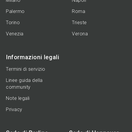
Milano
Napoli
Palermo
Roma
Torino
Trieste
Venezia
Verona
Informazioni legali
Termini di servizio
Linee guida della
community
Note legali
Privacy