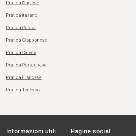
Pratica l'Inglese
Pratica Italiano
Pratica Russo
Pratica Giapponese
Pratica Cinese
Pratica Portoghese
Pratica Francese
Pratica Tedesco
Informazioni utili
Pagine social