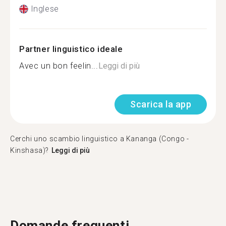
Inglese
Partner linguistico ideale
Avec un bon feelin...
Leggi di più
Scarica la app
Cerchi uno scambio linguistico a Kananga (Congo -
Kinshasa)?
Leggi di più
Domande frequenti