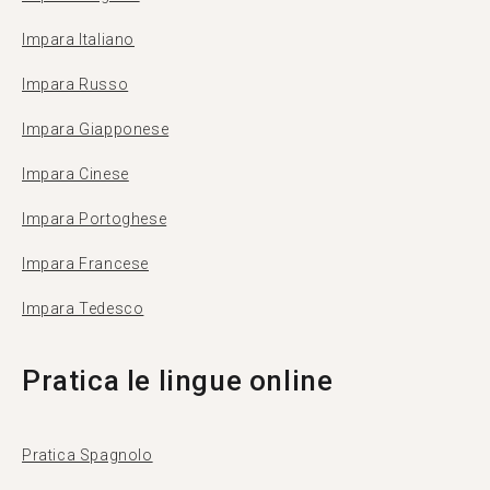
Impara Italiano
Impara Russo
Impara Giapponese
Impara Cinese
Impara Portoghese
Impara Francese
Impara Tedesco
Pratica le lingue online
Pratica Spagnolo