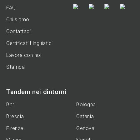
FAQ
Chi siamo
Contattaci
Certificati Linguistici
Lavora con noi
Stampa
Tandem nei dintorni
Bari
Bologna
Brescia
Catania
Firenze
Genova