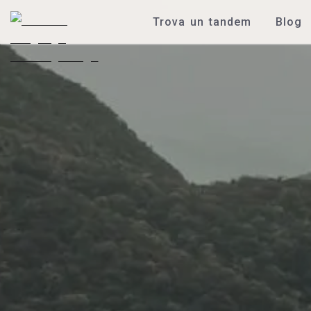
Trova un tandem
Blog