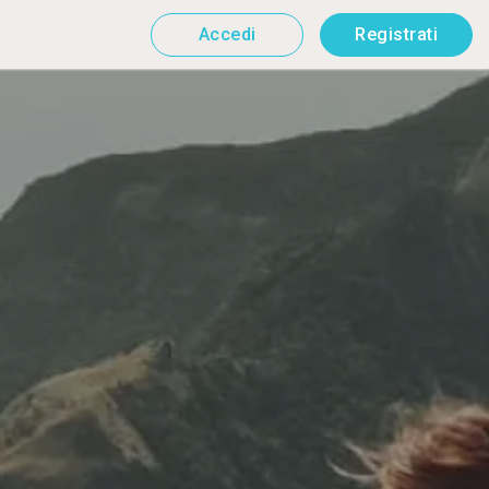
Accedi
Registrati