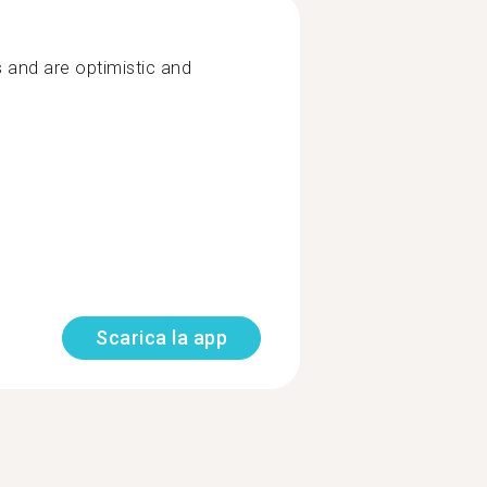
 and are optimistic and
Scarica la app