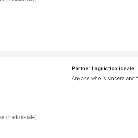
Partner linguistico ideale
Anyone who is sincere and fri
se (tradizionale)