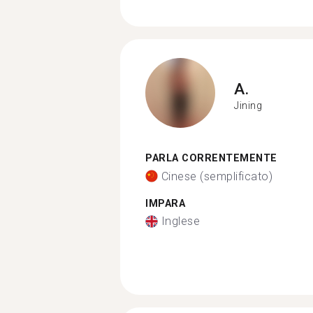
A.
Jining
PARLA CORRENTEMENTE
Cinese (semplificato)
IMPARA
Inglese