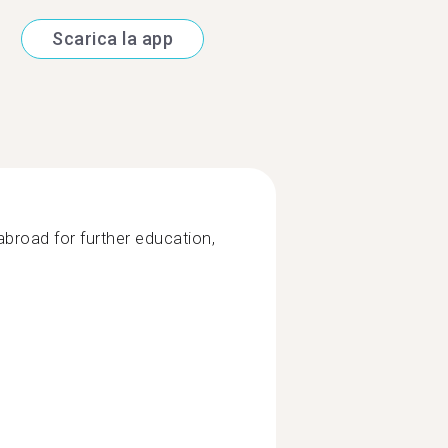
Scarica la app
broad for further education,