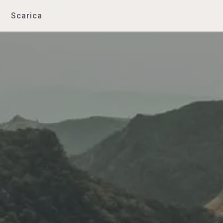
Scarica