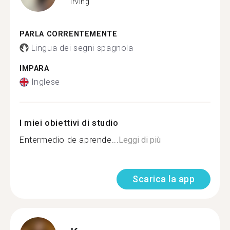
Irving
PARLA CORRENTEMENTE
Lingua dei segni spagnola
IMPARA
Inglese
I miei obiettivi di studio
Entermedio de aprende...
Leggi di più
Scarica la app