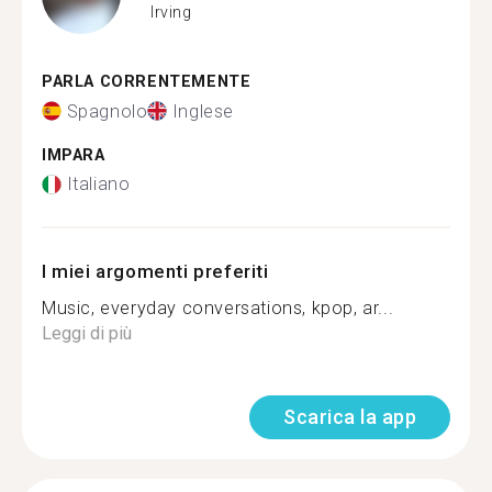
Irving
PARLA CORRENTEMENTE
Spagnolo
Inglese
IMPARA
Italiano
I miei argomenti preferiti
Music, everyday conversations, kpop, ar...
Leggi di più
Scarica la app