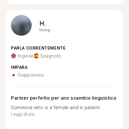
H.
Irving
PARLA CORRENTEMENTE
Inglese
Spagnolo
IMPARA
Giapponese
Partner perfetto per uno scambio linguistico
Someone who is a female and is patient...
Leggi di più