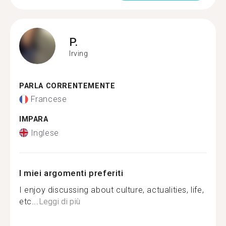
P.
Irving
PARLA CORRENTEMENTE
Francese
IMPARA
Inglese
I miei argomenti preferiti
I enjoy discussing about culture, actualities, life,
etc...
Leggi di più