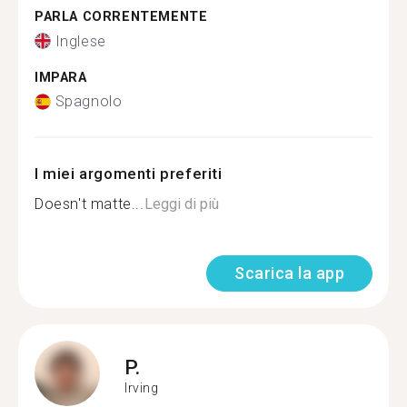
PARLA CORRENTEMENTE
Inglese
IMPARA
Spagnolo
I miei argomenti preferiti
Doesn't matte...
Leggi di più
Scarica la app
P.
Irving