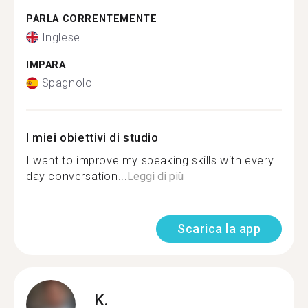
PARLA CORRENTEMENTE
Inglese
IMPARA
Spagnolo
I miei obiettivi di studio
I want to improve my speaking skills with every
day conversation...
Leggi di più
Scarica la app
K.