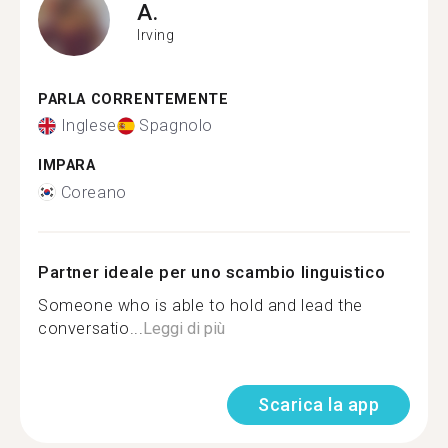
A.
Irving
PARLA CORRENTEMENTE
Inglese
Spagnolo
IMPARA
Coreano
Partner ideale per uno scambio linguistico
Someone who is able to hold and lead the
conversatio...
Leggi di più
Scarica la app