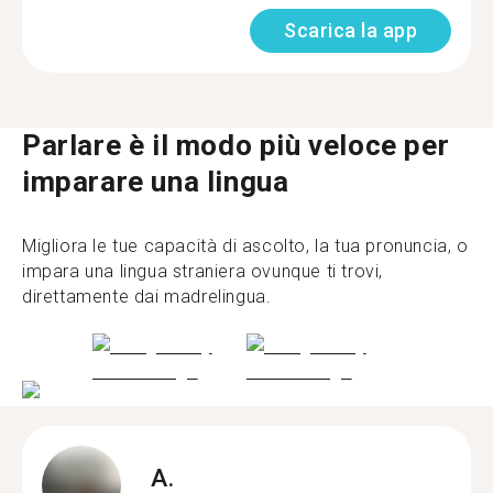
Scarica la app
Parlare è il modo più veloce per
imparare una lingua
Migliora le tue capacità di ascolto, la tua pronuncia, o
impara una lingua straniera ovunque ti trovi,
direttamente dai madrelingua.
A.