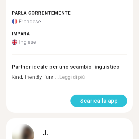
PARLA CORRENTEMENTE
Francese
IMPARA
Inglese
Partner ideale per uno scambio linguistico
Kind, friendly, funn...
Leggi di più
Scarica la app
J.