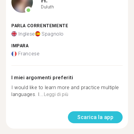
Duluth
PARLA CORRENTEMENTE
Inglese
Spagnolo
IMPARA
Francese
I miei argomenti preferiti
I would like to learn more and practice multiple
languages. I...
Leggi di più
Scarica la app