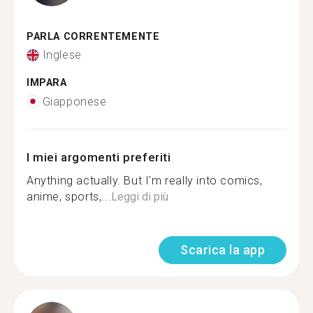
PARLA CORRENTEMENTE
Inglese
IMPARA
Giapponese
I miei argomenti preferiti
Anything actually. But I'm really into comics,
anime, sports,...
Leggi di più
Scarica la app