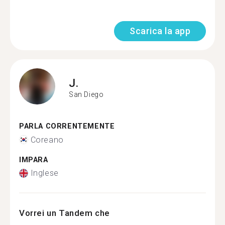
Scarica la app
J.
San Diego
PARLA CORRENTEMENTE
Coreano
IMPARA
Inglese
Vorrei un Tandem che