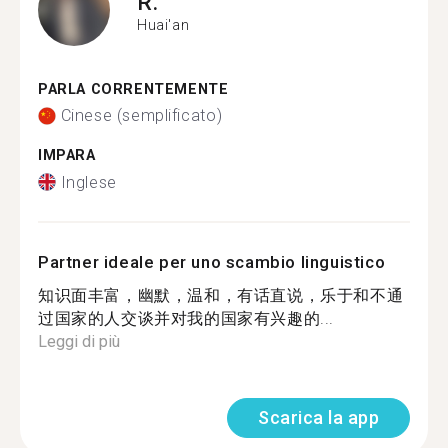
R.
Huai'an
PARLA CORRENTEMENTE
Cinese (semplificato)
IMPARA
Inglese
Partner ideale per uno scambio linguistico
知识面丰富，幽默，温和，有话直说，乐于和不通
过国家的人交谈并对我的国家有兴趣的...
Leggi di più
Scarica la app