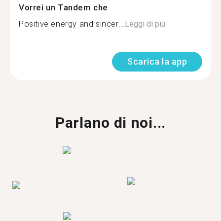
Vorrei un Tandem che
Positive energy and sincer...
Leggi di più
Scarica la app
Parlano di noi...