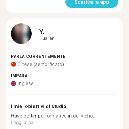
Scarica la app
Y.
Huai'an
PARLA CORRENTEMENTE
Cinese (semplificato)
IMPARA
Inglese
I miei obiettivi di studio
Have better performance in daily cha...
Leggi di più