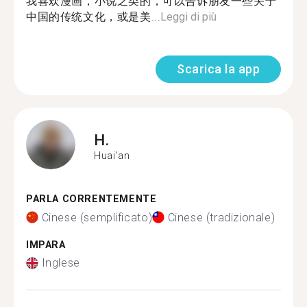
我喜欢漫画，小说之类的，可以告诉朋友一些关于
中国的传统文化，或是美...
Leggi di più
Scarica la app
H.
Huai'an
PARLA CORRENTEMENTE
Cinese (semplificato)
Cinese (tradizionale)
IMPARA
Inglese