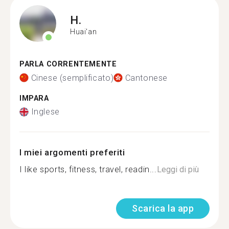
H.
Huai'an
PARLA CORRENTEMENTE
Cinese (semplificato)
Cantonese
IMPARA
Inglese
I miei argomenti preferiti
I like sports, fitness, travel, readin...
Leggi di più
Scarica la app