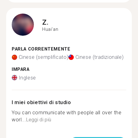
Z.
Huai'an
PARLA CORRENTEMENTE
Cinese (semplificato)
Cinese (tradizionale)
IMPARA
Inglese
I miei obiettivi di studio
You can communicate with people all over the
worl...
Leggi di più