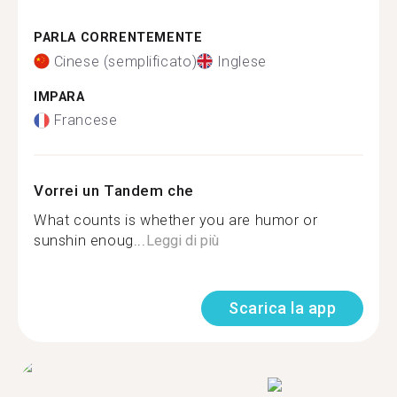
PARLA CORRENTEMENTE
Cinese (semplificato)
Inglese
IMPARA
Francese
Vorrei un Tandem che
What counts is whether you are humor or
sunshin enoug...
Leggi di più
Scarica la app