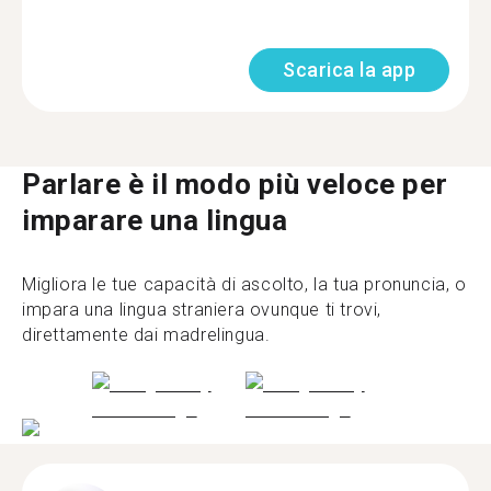
Scarica la app
Parlare è il modo più veloce per
imparare una lingua
Migliora le tue capacità di ascolto, la tua pronuncia, o
impara una lingua straniera ovunque ti trovi,
direttamente dai madrelingua.