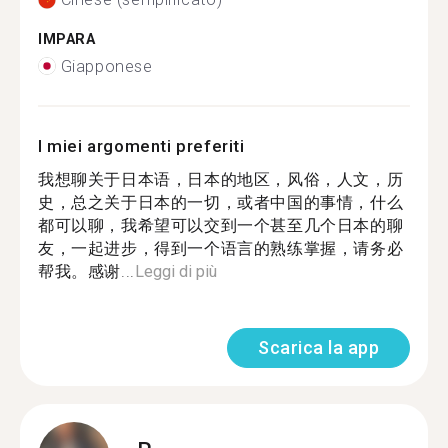
IMPARA
Giapponese
I miei argomenti preferiti
我想聊关于日本语，日本的地区，风俗，人文，历
史，总之关于日本的一切，或者中国的事情，什么
都可以聊，我希望可以交到一个甚至几个日本的聊
友，一起进步，得到一个语言的熟练掌握，请务必
帮我。感谢...
Leggi di più
Scarica la app