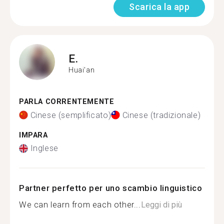
Scarica la app
E.
Huai'an
PARLA CORRENTEMENTE
Cinese (semplificato)
Cinese (tradizionale)
IMPARA
Inglese
Partner perfetto per uno scambio linguistico
We can learn from each other...
Leggi di più