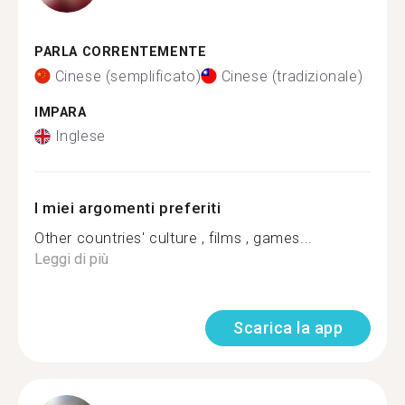
PARLA CORRENTEMENTE
Cinese (semplificato)
Cinese (tradizionale)
IMPARA
Inglese
I miei argomenti preferiti
Other countries' culture , films , games...
Leggi di più
Scarica la app