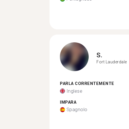
S.
Fort Lauderdale
PARLA CORRENTEMENTE
Inglese
IMPARA
Spagnolo