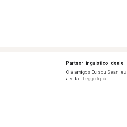
Partner linguistico ideale
Olá amigos Eu sou Sean, eu
a vida...
Leggi di più