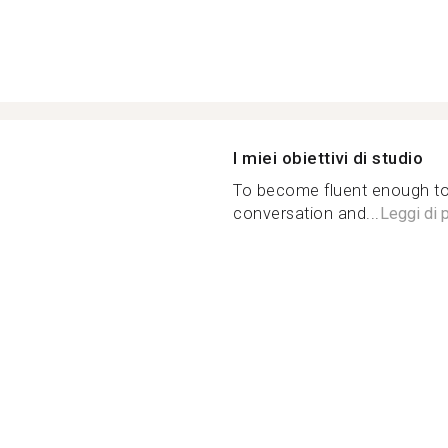
I miei obiettivi di studio
To become fluent enough to 
conversation and...
Leggi di p