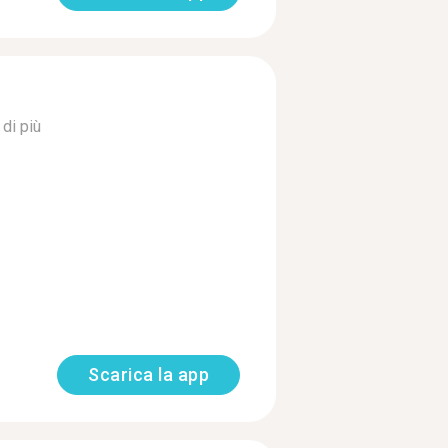
di più
Scarica la app