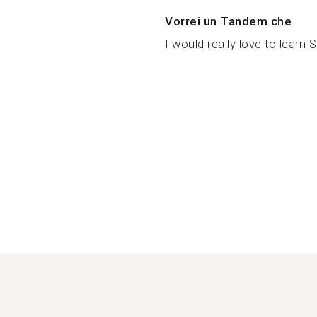
Vorrei un Tandem che
I would really love to learn S