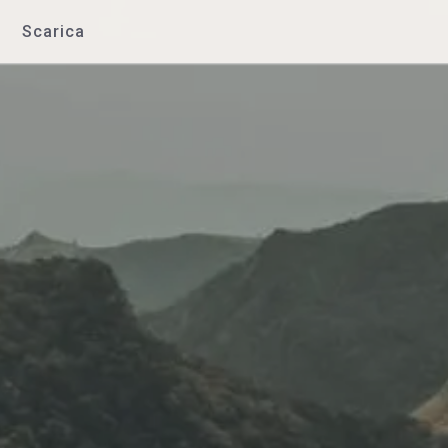
Scarica