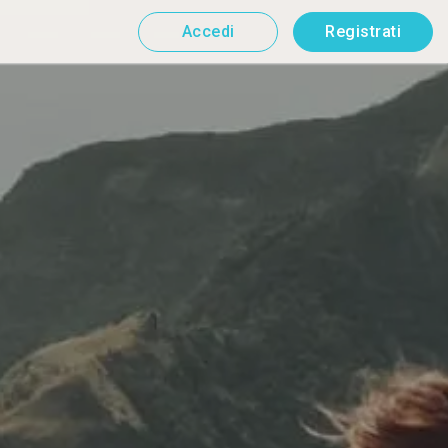
Accedi
Registrati