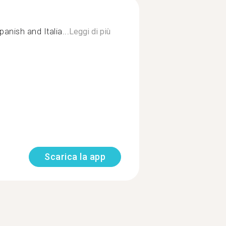
panish and Italia...
Leggi di più
Scarica la app