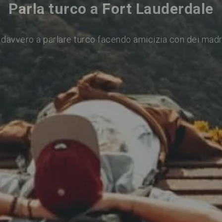
Parla turco a Fort Lauderdale
davvero a parlare turco facendo amicizia con dei mad