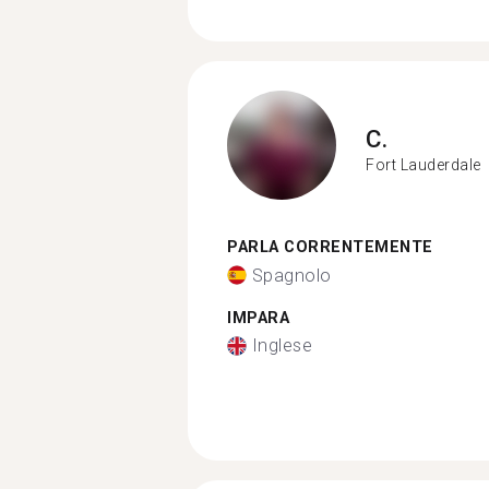
C.
Fort Lauderdale
PARLA CORRENTEMENTE
Spagnolo
IMPARA
Inglese