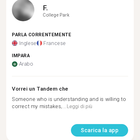
F.
College Park
PARLA CORRENTEMENTE
Inglese
Francese
IMPARA
Arabo
Vorrei un Tandem che
Someone who is understanding and is willing to
correct my mistakes,...
Leggi di più
Scarica la app