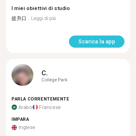
I miei obiettivi di studio
提升口...
Leggi di più
Scarica la app
C.
College Park
PARLA CORRENTEMENTE
Arabo
Francese
IMPARA
Inglese