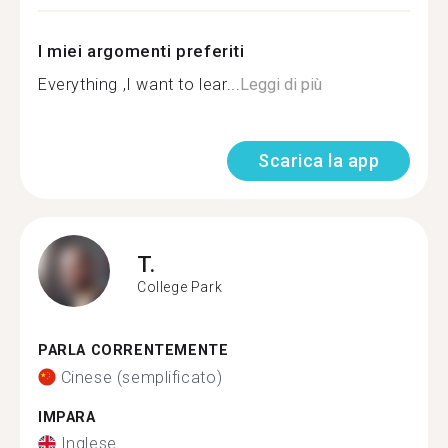
I miei argomenti preferiti
Everything ,I want to lear...
Leggi di più
Scarica la app
T.
College Park
PARLA CORRENTEMENTE
Cinese (semplificato)
IMPARA
Inglese