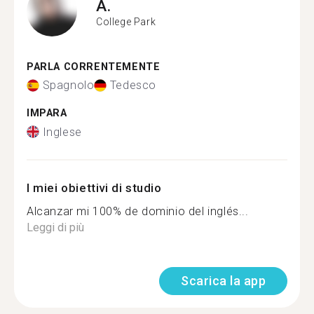
A.
College Park
PARLA CORRENTEMENTE
Spagnolo
Tedesco
IMPARA
Inglese
I miei obiettivi di studio
Alcanzar mi 100% de dominio del inglés...
Leggi di più
Scarica la app