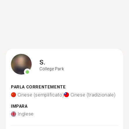
S.
College Park
PARLA CORRENTEMENTE
Cinese (semplificato)
Cinese (tradizionale)
IMPARA
Inglese