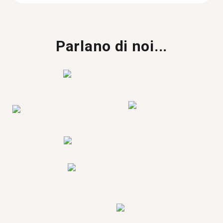
Parlano di noi...