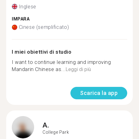
Inglese
IMPARA
Cinese (semplificato)
I miei obiettivi di studio
I want to continue learning and improving
Mandarin Chinese as...
Leggi di più
Scarica la app
A.
College Park