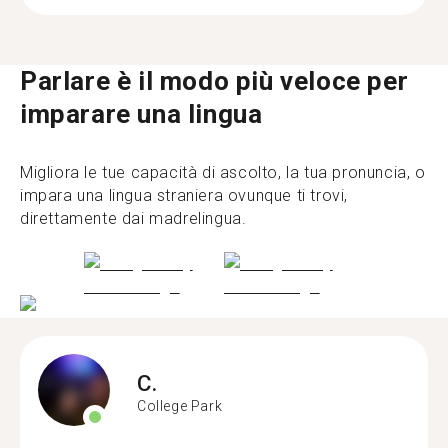
Parlare è il modo più veloce per
imparare una lingua
Migliora le tue capacità di ascolto, la tua pronuncia, o
impara una lingua straniera ovunque ti trovi,
direttamente dai madrelingua.
C.
College Park