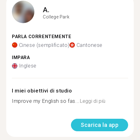
A.
College Park
PARLA CORRENTEMENTE
Cinese (semplificato)
Cantonese
IMPARA
Inglese
I miei obiettivi di studio
Improve my English so fas...
Leggi di più
Scarica la app