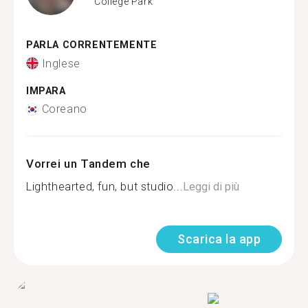
College Park
PARLA CORRENTEMENTE
Inglese
IMPARA
Coreano
Vorrei un Tandem che
Lighthearted, fun, but studio...
Leggi di più
Scarica la app