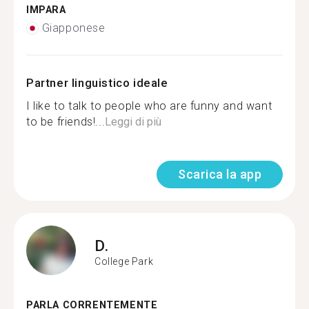
IMPARA
Giapponese
Partner linguistico ideale
I like to talk to people who are funny and want
to be friends!...
Leggi di più
Scarica la app
D.
College Park
PARLA CORRENTEMENTE