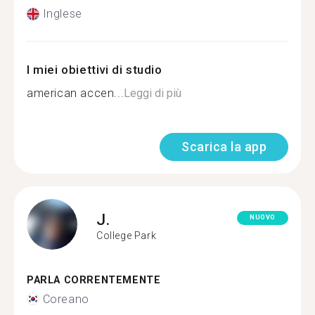
Inglese
I miei obiettivi di studio
american accen...
Leggi di più
Scarica la app
J.
NUOVO
College Park
PARLA CORRENTEMENTE
Coreano