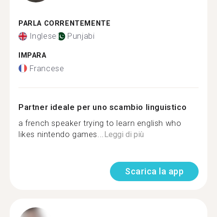
PARLA CORRENTEMENTE
Inglese
Punjabi
IMPARA
Francese
Partner ideale per uno scambio linguistico
a french speaker trying to learn english who
likes nintendo games...
Leggi di più
Scarica la app