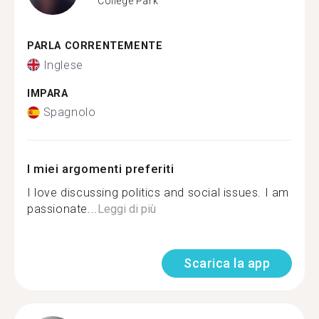
College Park
PARLA CORRENTEMENTE
Inglese
IMPARA
Spagnolo
I miei argomenti preferiti
I love discussing politics and social issues. I am
passionate...
Leggi di più
Scarica la app