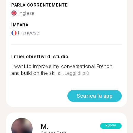
PARLA CORRENTEMENTE
Inglese
IMPARA
Francese
I miei obiettivi di studio
I want to improve my conversational French
and build on the skills...
Leggi di più
Scarica la app
M.
NUOVO