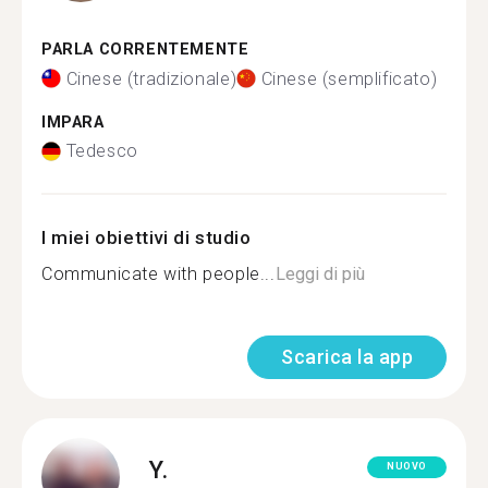
PARLA CORRENTEMENTE
Cinese (tradizionale)
Cinese (semplificato)
IMPARA
Tedesco
I miei obiettivi di studio
Communicate with people...
Leggi di più
Scarica la app
Y.
NUOVO