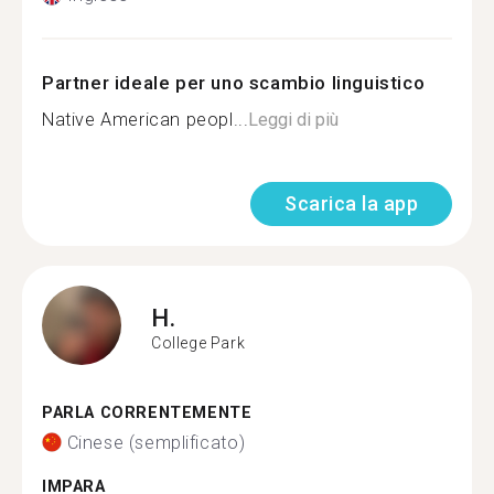
Partner ideale per uno scambio linguistico
Native American peopl...
Leggi di più
Scarica la app
H.
College Park
PARLA CORRENTEMENTE
Cinese (semplificato)
IMPARA