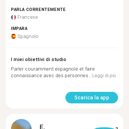
PARLA CORRENTEMENTE
Francese
IMPARA
Spagnolo
I miei obiettivi di studio
Parler couramment espagnole et faire
connaissance avec des personnes...
Leggi di più
Scarica la app
E.