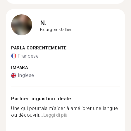
N.
Bourgoin-Jallieu
PARLA CORRENTEMENTE
Francese
IMPARA
Inglese
Partner linguistico ideale
Une qui pourrais m’aider à améliorer une langue
ou découvrir...
Leggi di più