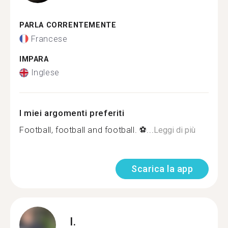
PARLA CORRENTEMENTE
Francese
IMPARA
Inglese
I miei argomenti preferiti
Football, football and football. ⚽...
Leggi di più
Scarica la app
I.