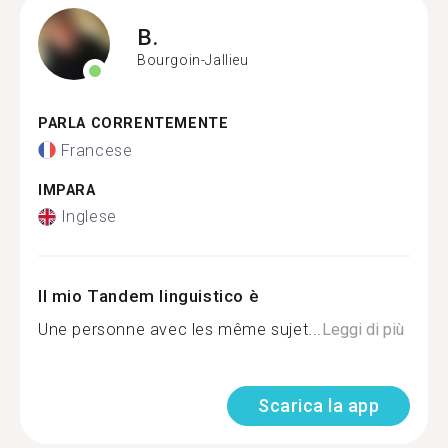
B.
Bourgoin-Jallieu
PARLA CORRENTEMENTE
Francese
IMPARA
Inglese
Il mio Tandem linguistico è
Une personne avec les même sujet...
Leggi di più
Scarica la app