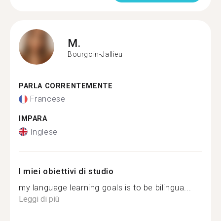
M.
Bourgoin-Jallieu
PARLA CORRENTEMENTE
Francese
IMPARA
Inglese
I miei obiettivi di studio
my language learning goals is to be bilingua...
Leggi di più