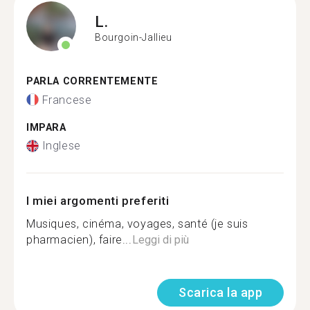
L.
Bourgoin-Jallieu
PARLA CORRENTEMENTE
Francese
IMPARA
Inglese
I miei argomenti preferiti
Musiques, cinéma, voyages, santé (je suis
pharmacien), faire...
Leggi di più
Scarica la app