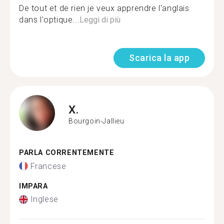
De tout et de rien je veux apprendre l'anglais
dans l'optique...
Leggi di più
Scarica la app
X.
Bourgoin-Jallieu
PARLA CORRENTEMENTE
Francese
IMPARA
Inglese