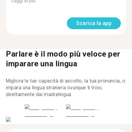
Leggi di più
Scarica la app
Parlare è il modo più veloce per
imparare una lingua
Migliora le tue capacità di ascolto, la tua pronuncia, o
impara una lingua straniera ovunque ti trovi,
direttamente dai madrelingua.