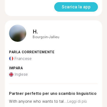
Scarica la app
H.
Bourgoin-Jallieu
PARLA CORRENTEMENTE
Francese
IMPARA
Inglese
Partner perfetto per uno scambio linguistico
With anyone who wants to tal...
Leggi di più