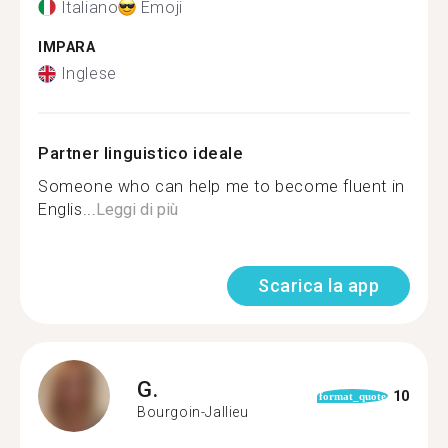
Italiano
Emoji
IMPARA
Inglese
Partner linguistico ideale
Someone who can help me to become fluent in
Englis...
Leggi di più
Scarica la app
G.
10
format_quote
Bourgoin-Jallieu