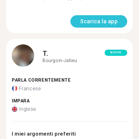
Scarica la app
T.
NUOVO
Bourgoin-Jallieu
PARLA CORRENTEMENTE
Francese
IMPARA
Inglese
I miei argomenti preferiti