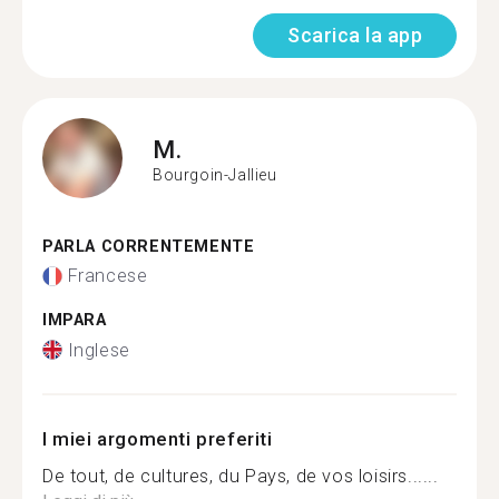
Scarica la app
M.
Bourgoin-Jallieu
PARLA CORRENTEMENTE
Francese
IMPARA
Inglese
I miei argomenti preferiti
De tout, de cultures, du Pays, de vos loisirs......