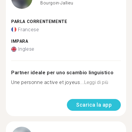
Bourgoin-Jallieu
PARLA CORRENTEMENTE
Francese
IMPARA
Inglese
Partner ideale per uno scambio linguistico
Une personne active et joyeus...
Leggi di più
Scarica la app