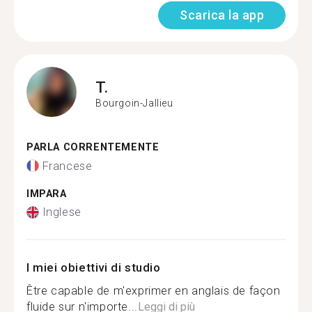
Scarica la app
T.
Bourgoin-Jallieu
PARLA CORRENTEMENTE
Francese
IMPARA
Inglese
I miei obiettivi di studio
Être capable de m'exprimer en anglais de façon
fluide sur n'importe...
Leggi di più