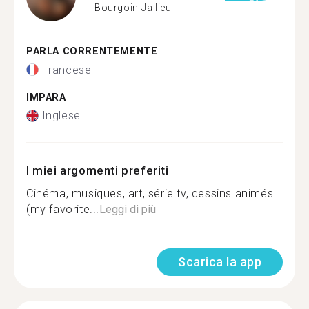
Bourgoin-Jallieu
PARLA CORRENTEMENTE
Francese
IMPARA
Inglese
I miei argomenti preferiti
Cinéma, musiques, art, série tv, dessins animés
(my favorite...
Leggi di più
Scarica la app