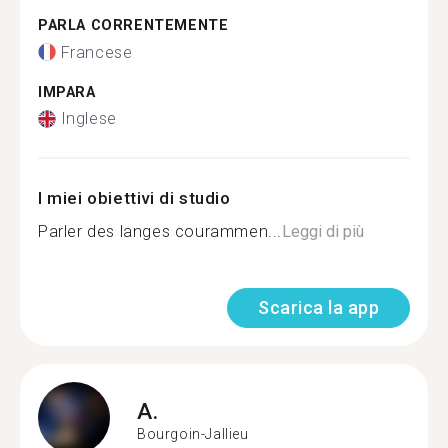
PARLA CORRENTEMENTE
Francese
IMPARA
Inglese
I miei obiettivi di studio
Parler des langes courammen...
Leggi di più
Scarica la app
A.
Bourgoin-Jallieu