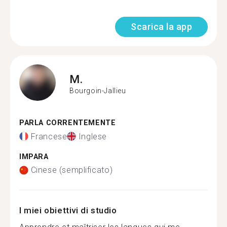
Scarica la app
M.
Bourgoin-Jallieu
PARLA CORRENTEMENTE
Francese
Inglese
IMPARA
Cinese (semplificato)
I miei obiettivi di studio