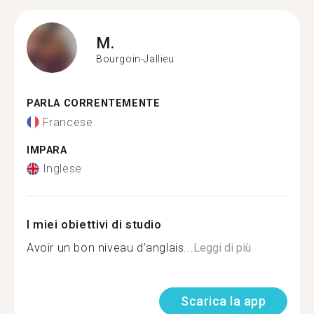
M.
Bourgoin-Jallieu
PARLA CORRENTEMENTE
Francese
IMPARA
Inglese
I miei obiettivi di studio
Avoir un bon niveau d’anglais...
Leggi di più
Scarica la app