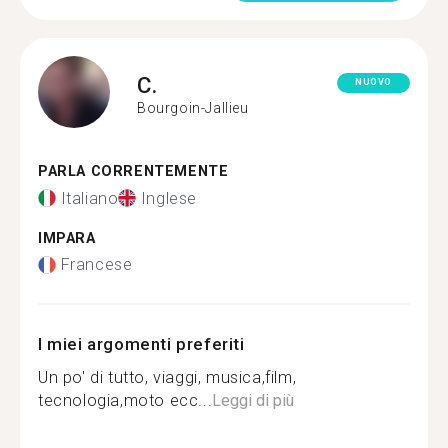
C.
NUOVO
Bourgoin-Jallieu
PARLA CORRENTEMENTE
Italiano
Inglese
IMPARA
Francese
I miei argomenti preferiti
Un po' di tutto, viaggi, musica,film,
tecnologia,moto ecc...
Leggi di più