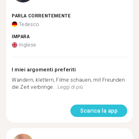
PARLA CORRENTEMENTE
Tedesco
IMPARA
Inglese
I miei argomenti preferiti
Wandern, klettern, Filme schauen, mit Freunden
die Zeit verbringe...
Leggi di più
Scarica la app