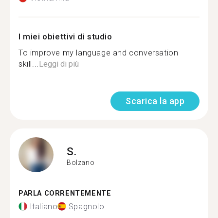
I miei obiettivi di studio
To improve my language and conversation
skill...
Leggi di più
Scarica la app
S.
Bolzano
PARLA CORRENTEMENTE
Italiano
Spagnolo