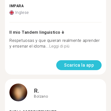
IMPARA
Inglese
Il mio Tandem linguistico è
Respetuosas y que quieran realmente aprender
y ensenar el idoma...
Leggi di più
Scarica la app
R.
Bolzano