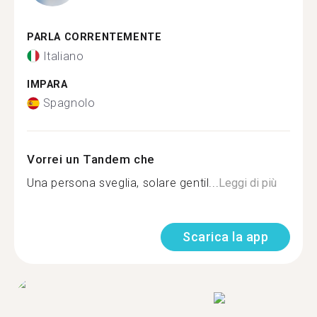
PARLA CORRENTEMENTE
Italiano
IMPARA
Spagnolo
Vorrei un Tandem che
Una persona sveglia, solare gentil...
Leggi di più
Scarica la app