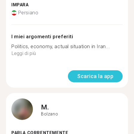
IMPARA
Persiano
I miei argomenti preferiti
Politics, economy, actual situation in Iran...
Leggi di più
Scarica la app
M.
Bolzano
PARLA CORRENTEMENTE