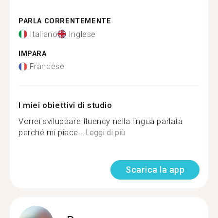
PARLA CORRENTEMENTE
Italiano
Inglese
IMPARA
Francese
I miei obiettivi di studio
Vorrei sviluppare fluency nella lingua parlata
perché mi piace...
Leggi di più
Scarica la app