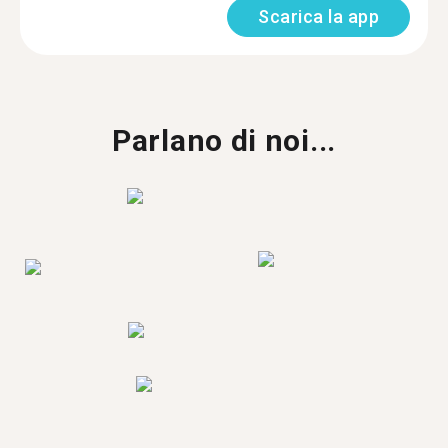
Scarica la app
Parlano di noi...