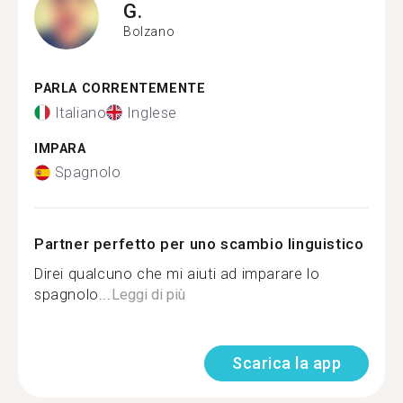
G.
Bolzano
PARLA CORRENTEMENTE
Italiano
Inglese
IMPARA
Spagnolo
Partner perfetto per uno scambio linguistico
Direi qualcuno che mi aiuti ad imparare lo
spagnolo...
Leggi di più
Scarica la app