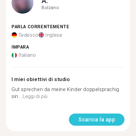
A.
Bolzano
PARLA CORRENTEMENTE
Tedesco
Inglese
IMPARA
Italiano
I miei obiettivi di studio
Gut sprechen da meine Kinder doppelsprachig
sin...
Leggi di più
Scarica la app