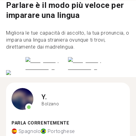
Parlare è il modo più veloce per
imparare una lingua
Migliora le tue capacità di ascolto, la tua pronuncia, o
impara una lingua straniera ovunque ti trovi,
direttamente dai madrelingua.
Y.
Bolzano
PARLA CORRENTEMENTE
Spagnolo
Portoghese