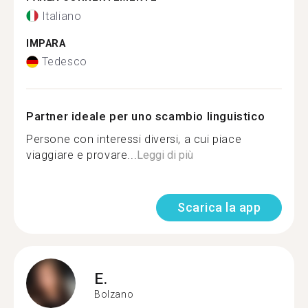
Italiano
IMPARA
Tedesco
Partner ideale per uno scambio linguistico
Persone con interessi diversi, a cui piace
viaggiare e provare...
Leggi di più
Scarica la app
E.
Bolzano