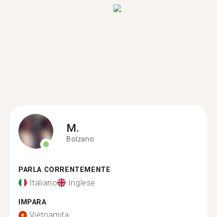
M.
Bolzano
PARLA CORRENTEMENTE
Italiano
Inglese
IMPARA
Vietnamita