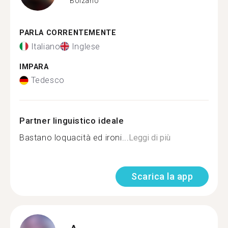
Bolzano
PARLA CORRENTEMENTE
Italiano
Inglese
IMPARA
Tedesco
Partner linguistico ideale
Bastano loquacità ed ironi...
Leggi di più
Scarica la app