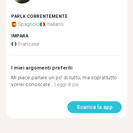
PARLA CORRENTEMENTE
Spagnolo
Italiano
IMPARA
Francese
I miei argomenti preferiti
Mi piace parlare un po’ di tutto, ma soprattutto
vorrei conoscere...
Leggi di più
Scarica la app