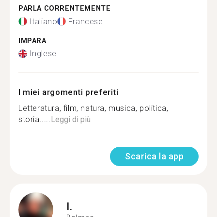
PARLA CORRENTEMENTE
Italiano
Francese
IMPARA
Inglese
I miei argomenti preferiti
Letteratura, film, natura, musica, politica,
storia.....
Leggi di più
Scarica la app
I.