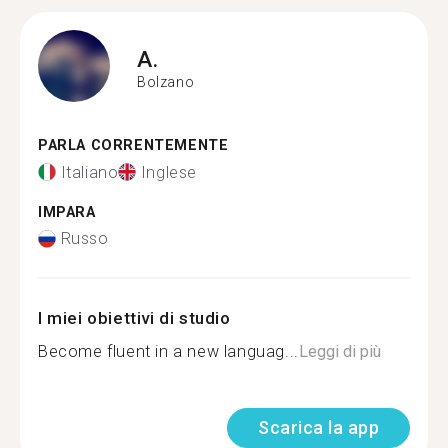
A.
Bolzano
PARLA CORRENTEMENTE
Italiano
Inglese
IMPARA
Russo
I miei obiettivi di studio
Become fluent in a new languag...
Leggi di più
Scarica la app