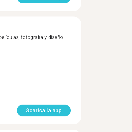
películas, fotografía y diseño
Scarica la app