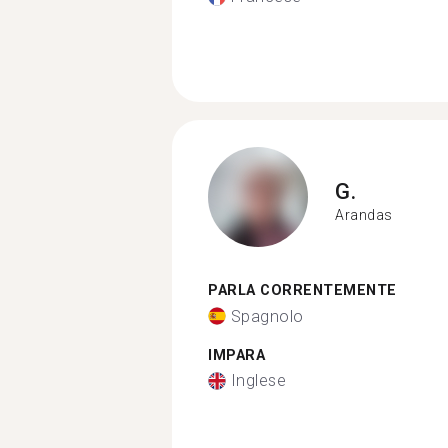
G.
Arandas
PARLA CORRENTEMENTE
Spagnolo
IMPARA
Inglese