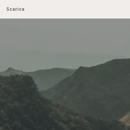
Scarica