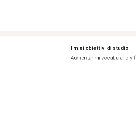
I miei obiettivi di studio
Aumentar mi vocabulario y fl