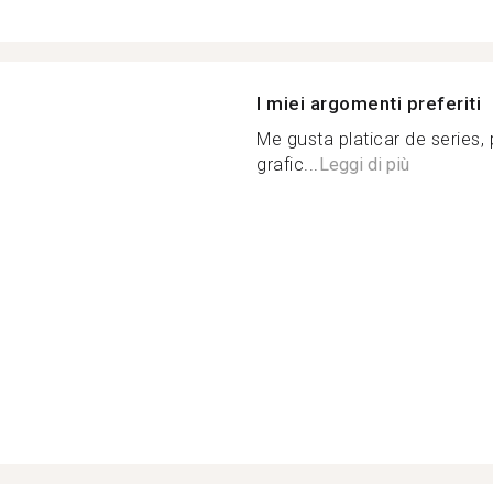
I miei argomenti preferiti
Me gusta platicar de series, 
grafic...
Leggi di più