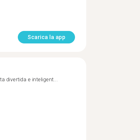
Scarica la app
divertida e inteligent...