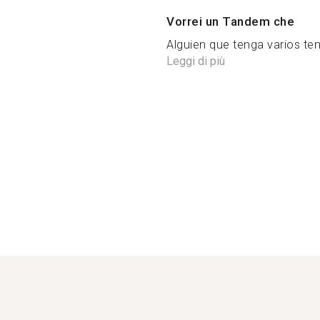
Vorrei un Tandem che
Alguien que tenga varios te
Leggi di più