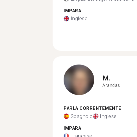
IMPARA
Inglese
M.
Arandas
PARLA CORRENTEMENTE
Spagnolo
Inglese
IMPARA
Francese