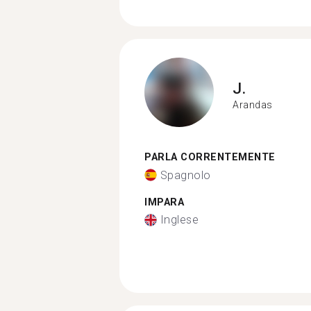
J.
Arandas
PARLA CORRENTEMENTE
Spagnolo
IMPARA
Inglese