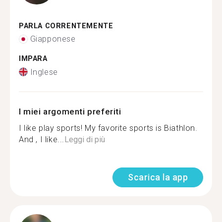
PARLA CORRENTEMENTE
Giapponese
IMPARA
Inglese
I miei argomenti preferiti
I like play sports! My favorite sports is Biathlon.
And , I like...
Leggi di più
Scarica la app