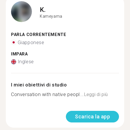
K.
Kameyama
PARLA CORRENTEMENTE
Giapponese
IMPARA
Inglese
I miei obiettivi di studio
Conversation with native peopl...
Leggi di più
Scarica la app