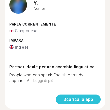
Y.
Aomori
PARLA CORRENTEMENTE
Giapponese
IMPARA
Inglese
Partner ideale per uno scambio linguistico
People who can speak English or study
Japanese!!...
Leggi di più
Scarica la app