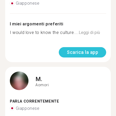
Giapponese
I miei argomenti preferiti
I would love to know the culture....
Leggi di più
Scarica la app
M.
Aomori
PARLA CORRENTEMENTE
Giapponese