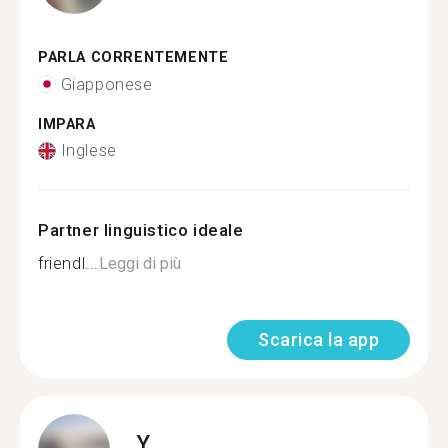
PARLA CORRENTEMENTE
Giapponese
IMPARA
Inglese
Partner linguistico ideale
friendl...
Leggi di più
Scarica la app
Y.