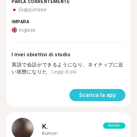
PARLA CORRENTEMENTE
Giapponese
IMPARA
Inglese
I miei obiettivi di studio
英語で会話ができるようになり、ネイティブに近
い状態になりた...
Leggi di più
Scarica la app
K.
NUOVO
Aomori