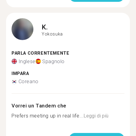
K.
Yokosuka
PARLA CORRENTEMENTE
Inglese
Spagnolo
IMPARA
Coreano
Vorrei un Tandem che
Prefers meeting up in real life...
Leggi di più