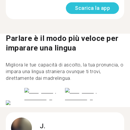
Scarica la app
Parlare è il modo più veloce per
imparare una lingua
Migliora le tue capacità di ascolto, la tua pronuncia, o
impara una lingua straniera ovunque ti trovi,
direttamente dai madrelingua.
J.