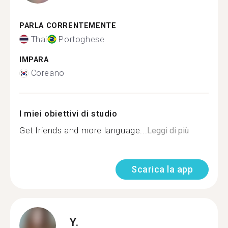
PARLA CORRENTEMENTE
Thai
Portoghese
IMPARA
Coreano
I miei obiettivi di studio
Get friends and more language...
Leggi di più
Scarica la app
Y.