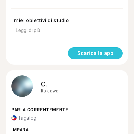
I miei obiettivi di studio
...
Leggi di più
Scarica la app
C.
Itoigawa
PARLA CORRENTEMENTE
Tagalog
IMPARA