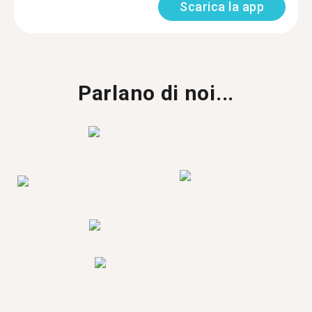
Scarica la app
Parlano di noi...