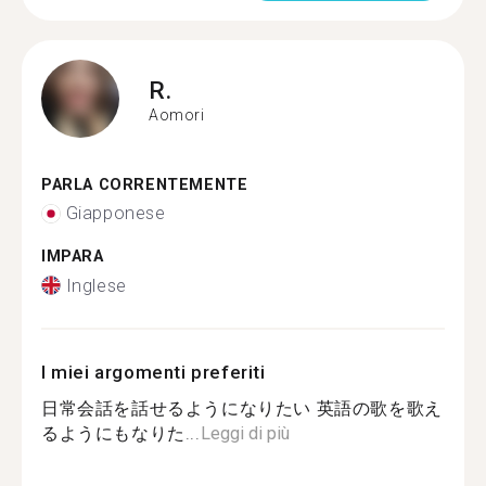
R.
Aomori
PARLA CORRENTEMENTE
Giapponese
IMPARA
Inglese
I miei argomenti preferiti
日常会話を話せるようになりたい 英語の歌を歌え
るようにもなりた...
Leggi di più