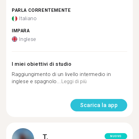
PARLA CORRENTEMENTE
Italiano
IMPARA
Inglese
I miei obiettivi di studio
Raggiungimento di un livello intermedio in
inglese e spagnolo...
Leggi di più
Scarica la app
T.
NUOVO