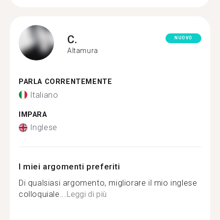
C.
NUOVO
Altamura
PARLA CORRENTEMENTE
Italiano
IMPARA
Inglese
I miei argomenti preferiti
Di qualsiasi argomento, migliorare il mio inglese
colloquiale...
Leggi di più