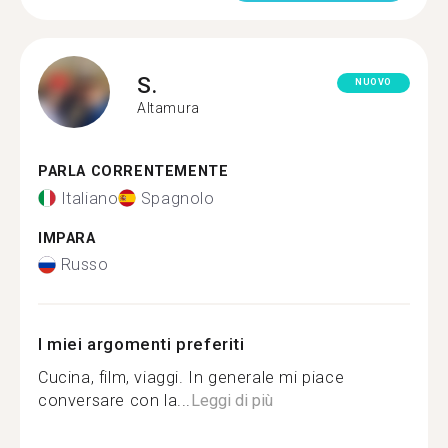
S.
NUOVO
Altamura
PARLA CORRENTEMENTE
Italiano
Spagnolo
IMPARA
Russo
I miei argomenti preferiti
Cucina, film, viaggi. In generale mi piace
conversare con la...
Leggi di più