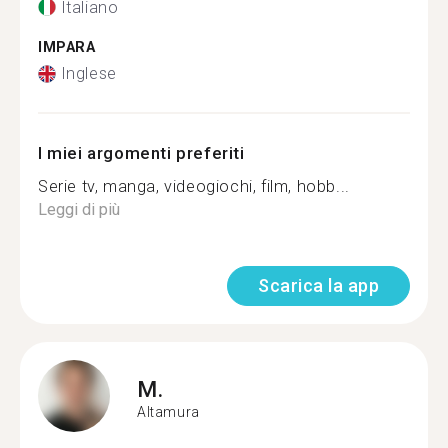
Italiano
IMPARA
Inglese
I miei argomenti preferiti
Serie tv, manga, videogiochi, film, hobb...
Leggi di più
Scarica la app
M.
Altamura