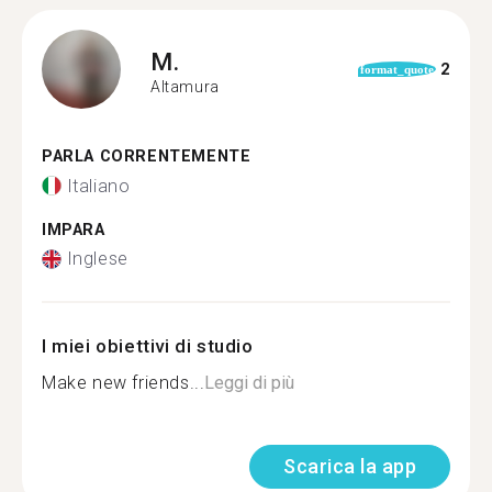
M.
2
format_quote
Altamura
PARLA CORRENTEMENTE
Italiano
IMPARA
Inglese
I miei obiettivi di studio
Make new friends...
Leggi di più
Scarica la app