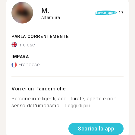
M.
17
format_quote
Altamura
PARLA CORRENTEMENTE
Inglese
IMPARA
Francese
Vorrei un Tandem che
Persone intelligenti, acculturate, aperte e con
senso dell'umorismo....
Leggi di più
Scarica la app