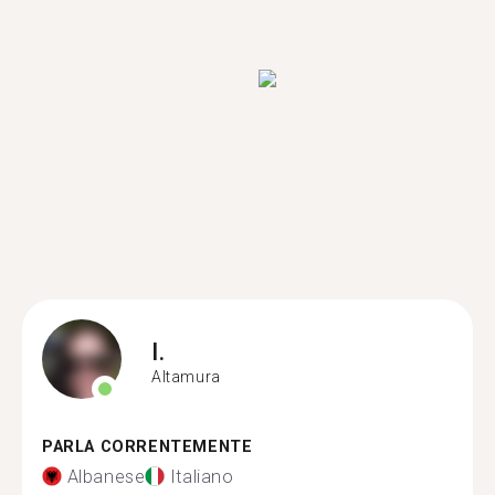
I.
Altamura
PARLA CORRENTEMENTE
Albanese
Italiano