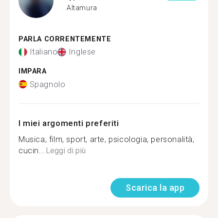
Altamura
PARLA CORRENTEMENTE
Italiano
Inglese
IMPARA
Spagnolo
I miei argomenti preferiti
Musica, film, sport, arte, psicologia, personalità,
cucin...
Leggi di più
Scarica la app