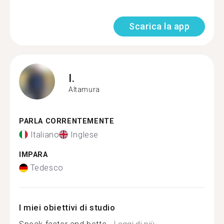
Scarica la app
I.
Altamura
PARLA CORRENTEMENTE
Italiano
Inglese
IMPARA
Tedesco
I miei obiettivi di studio