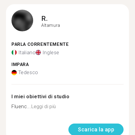
R.
Altamura
PARLA CORRENTEMENTE
Italiano
Inglese
IMPARA
Tedesco
I miei obiettivi di studio
Fluenc...
Leggi di più
Scarica la app