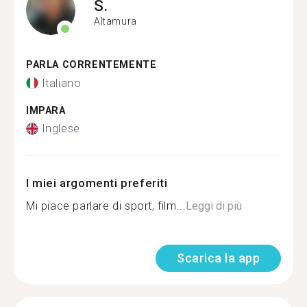
S.
Altamura
PARLA CORRENTEMENTE
Italiano
IMPARA
Inglese
I miei argomenti preferiti
Mi piace parlare di sport, film...
Leggi di più
Scarica la app