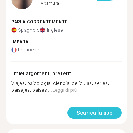
Altamura
PARLA CORRENTEMENTE
Spagnolo
Inglese
IMPARA
Francese
I miei argomenti preferiti
Viajes, psicología, ciencia, películas, series,
paisajes, países,...
Leggi di più
Scarica la app