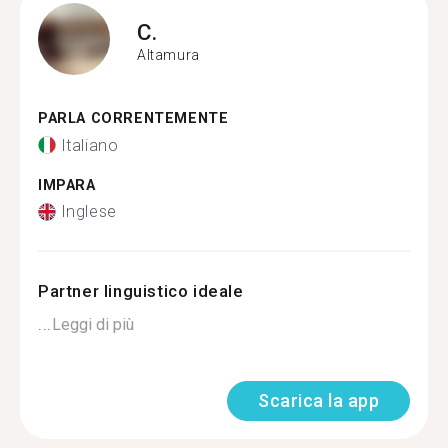
C.
Altamura
PARLA CORRENTEMENTE
Italiano
IMPARA
Inglese
Partner linguistico ideale
...
Leggi di più
Scarica la app