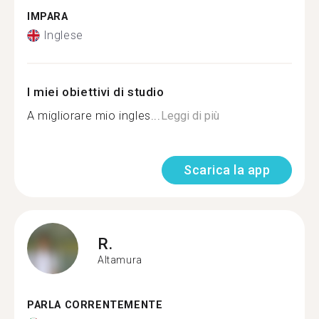
IMPARA
Inglese
I miei obiettivi di studio
A migliorare mio ingles...
Leggi di più
Scarica la app
R.
Altamura
PARLA CORRENTEMENTE