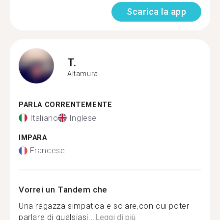
Scarica la app
T.
Altamura
PARLA CORRENTEMENTE
Italiano
Inglese
IMPARA
Francese
Vorrei un Tandem che
Una ragazza simpatica e solare,con cui poter
parlare di qualsiasi...
Leggi di più