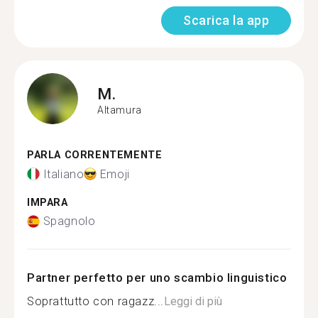
Scarica la app
M.
Altamura
PARLA CORRENTEMENTE
Italiano
Emoji
IMPARA
Spagnolo
Partner perfetto per uno scambio linguistico
Soprattutto con ragazz...
Leggi di più