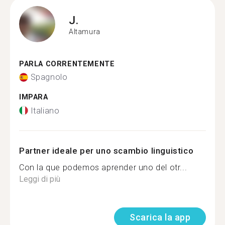
J.
Altamura
PARLA CORRENTEMENTE
Spagnolo
IMPARA
Italiano
Partner ideale per uno scambio linguistico
Con la que podemos aprender uno del otr...
Leggi di più
Scarica la app