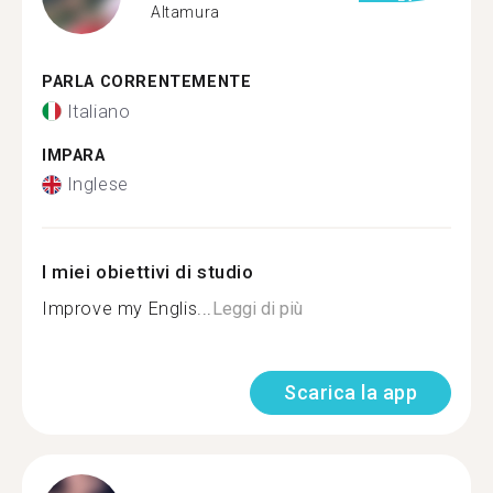
Altamura
PARLA CORRENTEMENTE
Italiano
IMPARA
Inglese
I miei obiettivi di studio
Improve my Englis...
Leggi di più
Scarica la app