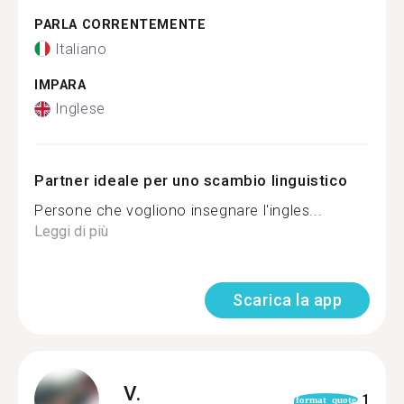
PARLA CORRENTEMENTE
Italiano
IMPARA
Inglese
Partner ideale per uno scambio linguistico
Persone che vogliono insegnare l'ingles...
Leggi di più
Scarica la app
V.
1
format_quote