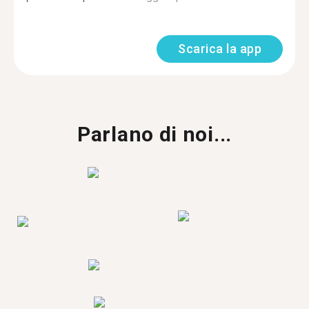
Scarica la app
Parlano di noi...