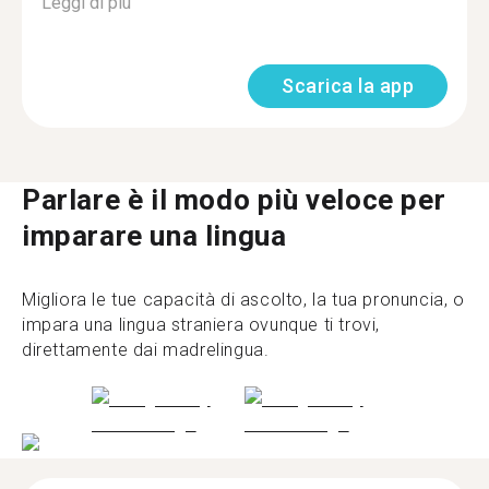
Leggi di più
Scarica la app
Parlare è il modo più veloce per
imparare una lingua
Migliora le tue capacità di ascolto, la tua pronuncia, o
impara una lingua straniera ovunque ti trovi,
direttamente dai madrelingua.