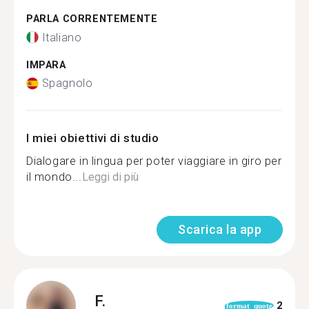
PARLA CORRENTEMENTE
Italiano
IMPARA
Spagnolo
I miei obiettivi di studio
Dialogare in lingua per poter viaggiare in giro per
il mondo...
Leggi di più
Scarica la app
F.
2
format_quote