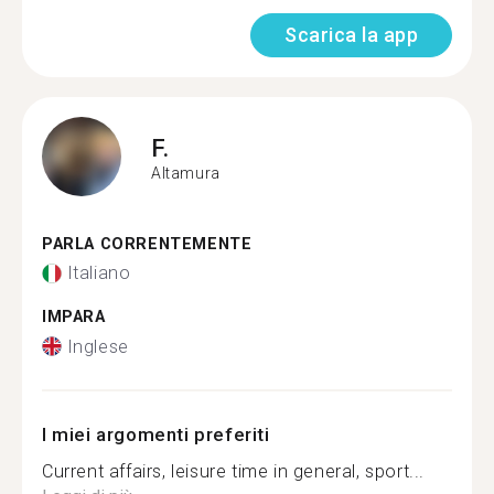
Scarica la app
F.
Altamura
PARLA CORRENTEMENTE
Italiano
IMPARA
Inglese
I miei argomenti preferiti
Current affairs, leisure time in general, sport...