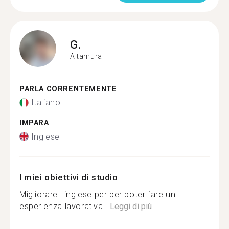
G.
Altamura
PARLA CORRENTEMENTE
Italiano
IMPARA
Inglese
I miei obiettivi di studio
Migliorare l inglese per per poter fare un
esperienza lavorativa...
Leggi di più