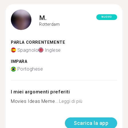
M.
NUOVO
Rotterdam
PARLA CORRENTEMENTE
Spagnolo
Inglese
IMPARA
Portoghese
I miei argomenti preferiti
Movies Ideas Meme...
Leggi di più
Scarica la app