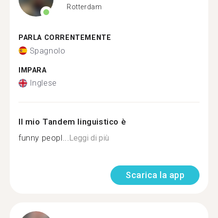
Rotterdam
PARLA CORRENTEMENTE
Spagnolo
IMPARA
Inglese
Il mio Tandem linguistico è
funny peopl...
Leggi di più
Scarica la app