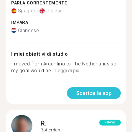
PARLA CORRENTEMENTE
Spagnolo
Inglese
IMPARA
Olandese
I miei obiettivi di studio
I moved from Argentina to The Netherlands so
my goal would be...
Leggi di più
Scarica la app
R.
NUOVO
Rotterdam