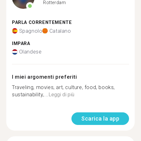
Rotterdam
PARLA CORRENTEMENTE
Spagnolo
Catalano
IMPARA
Olandese
I miei argomenti preferiti
Traveling, movies, art, culture, food, books,
sustainability,...
Leggi di più
Scarica la app