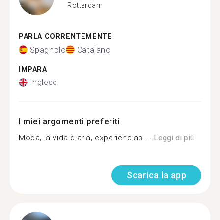
Rotterdam
PARLA CORRENTEMENTE
Spagnolo
Catalano
IMPARA
Inglese
I miei argomenti preferiti
Moda, la vida diaria, experiencias.....
Leggi di più
Scarica la app