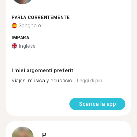
PARLA CORRENTEMENTE
Spagnolo
IMPARA
Inglese
I miei argomenti preferiti
Viajes, música y educació...
Leggi di più
Scarica la app
P.