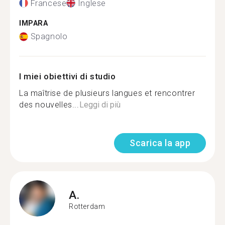
Francese
Inglese
IMPARA
Spagnolo
I miei obiettivi di studio
La maîtrise de plusieurs langues et rencontrer
des nouvelles...
Leggi di più
Scarica la app
A.
Rotterdam