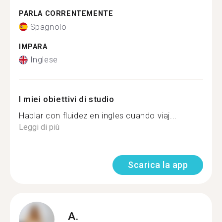
PARLA CORRENTEMENTE
Spagnolo
IMPARA
Inglese
I miei obiettivi di studio
Hablar con fluidez en ingles cuando viaj...
Leggi di più
Scarica la app
A.