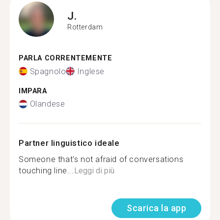
J.
Rotterdam
PARLA CORRENTEMENTE
Spagnolo
Inglese
IMPARA
Olandese
Partner linguistico ideale
Someone that's not afraid of conversations
touching line...
Leggi di più
Scarica la app