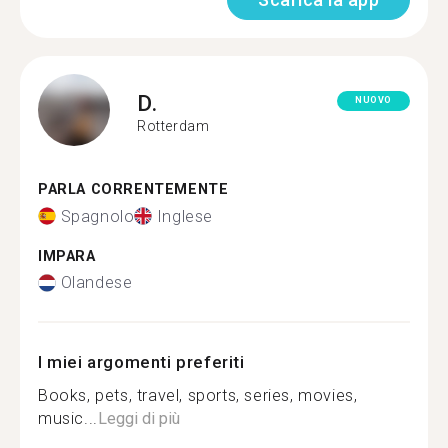
D.
NUOVO
Rotterdam
PARLA CORRENTEMENTE
Spagnolo
Inglese
IMPARA
Olandese
I miei argomenti preferiti
Books, pets, travel, sports, series, movies,
music...
Leggi di più