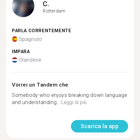
C.
Rotterdam
PARLA CORRENTEMENTE
Spagnolo
IMPARA
Olandese
Vorrei un Tandem che
Somebody who enjoys breaking down language
and understanding...
Leggi di più
Scarica la app