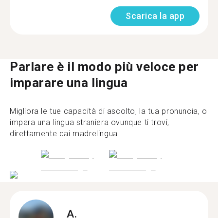
Scarica la app
Parlare è il modo più veloce per
imparare una lingua
Migliora le tue capacità di ascolto, la tua pronuncia, o
impara una lingua straniera ovunque ti trovi,
direttamente dai madrelingua.
A.