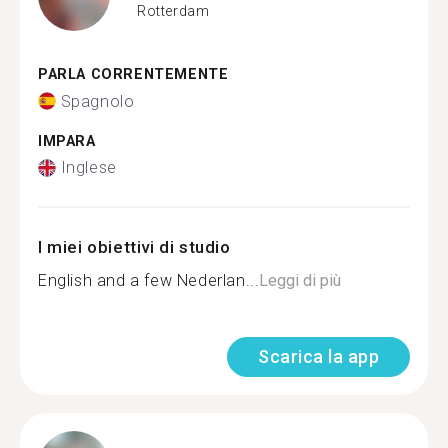
Rotterdam
PARLA CORRENTEMENTE
Spagnolo
IMPARA
Inglese
I miei obiettivi di studio
English and a few Nederlan...
Leggi di più
Scarica la app