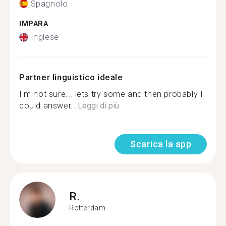
Spagnolo
IMPARA
Inglese
Partner linguistico ideale
I'm not sure... lets try some and then probably I
could answer...
Leggi di più
Scarica la app
R.
Rotterdam