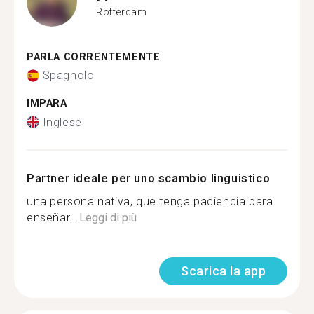
Rotterdam
PARLA CORRENTEMENTE
Spagnolo
IMPARA
Inglese
Partner ideale per uno scambio linguistico
una persona nativa, que tenga paciencia para
enseñar...
Leggi di più
Scarica la app