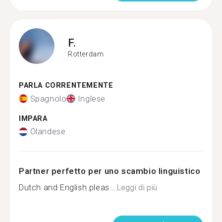
F.
Rotterdam
PARLA CORRENTEMENTE
Spagnolo
Inglese
IMPARA
Olandese
Partner perfetto per uno scambio linguistico
Dutch and English pleas...
Leggi di più