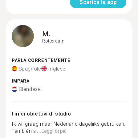
Scarica la app
M.
Rotterdam
PARLA CORRENTEMENTE
Spagnolo
Inglese
IMPARA
Olandese
I miei obiettivi di studio
Ik wil graag meer Nederland dagelijks gebruiken.
También si...
Leggi di più