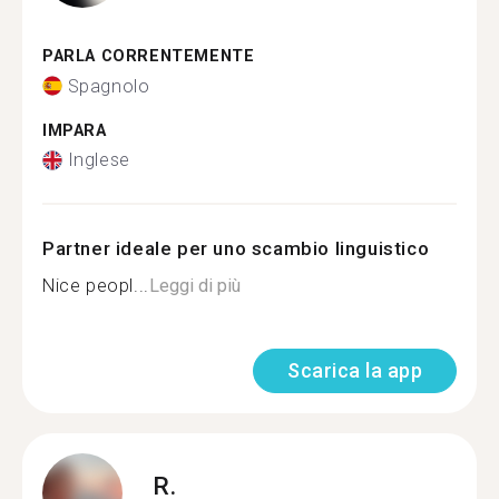
PARLA CORRENTEMENTE
Spagnolo
IMPARA
Inglese
Partner ideale per uno scambio linguistico
Nice peopl...
Leggi di più
Scarica la app
R.