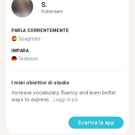
S.
Rotterdam
PARLA CORRENTEMENTE
Spagnolo
IMPARA
Tedesco
I miei obiettivi di studio
Increase vocabulary, fluency and learn better
ways to express...
Leggi di più
Scarica la app