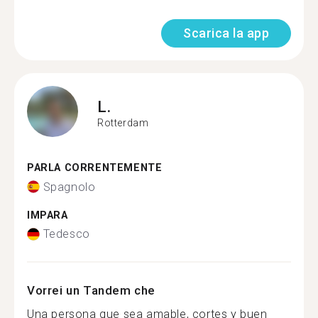
Scarica la app
L.
Rotterdam
PARLA CORRENTEMENTE
Spagnolo
IMPARA
Tedesco
Vorrei un Tandem che
Una persona que sea amable, cortes y buen