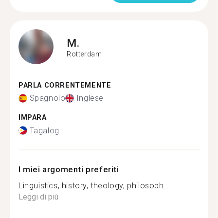
M.
Rotterdam
PARLA CORRENTEMENTE
Spagnolo
Inglese
IMPARA
Tagalog
I miei argomenti preferiti
Linguistics, history, theology, philosoph...
Leggi di più