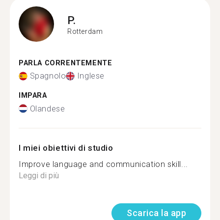
P.
Rotterdam
PARLA CORRENTEMENTE
Spagnolo
Inglese
IMPARA
Olandese
I miei obiettivi di studio
Improve language and communication skill...
Leggi di più
Scarica la app