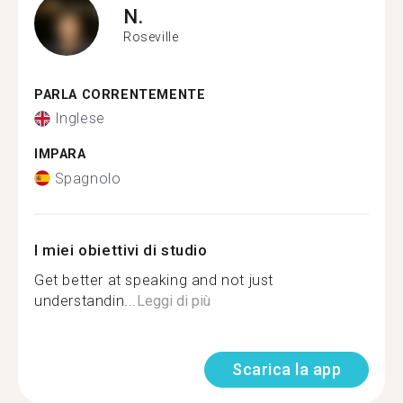
N.
Roseville
PARLA CORRENTEMENTE
Inglese
IMPARA
Spagnolo
I miei obiettivi di studio
Get better at speaking and not just
understandin...
Leggi di più
Scarica la app