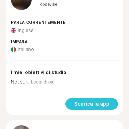
Roseville
PARLA CORRENTEMENTE
Inglese
IMPARA
Italiano
I miei obiettivi di studio
Not sur...
Leggi di più
Scarica la app