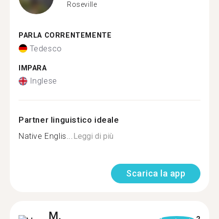
Roseville
PARLA CORRENTEMENTE
Tedesco
IMPARA
Inglese
Partner linguistico ideale
Native Englis...
Leggi di più
Scarica la app
M.