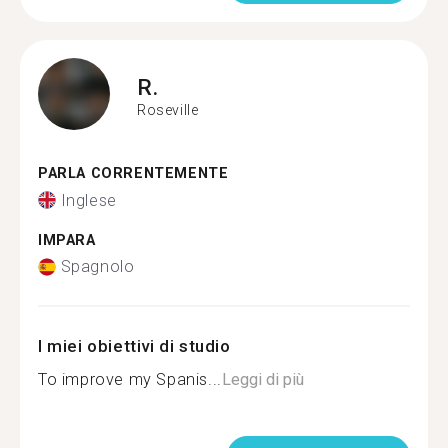
R.
Roseville
PARLA CORRENTEMENTE
Inglese
IMPARA
Spagnolo
I miei obiettivi di studio
To improve my Spanis...
Leggi di più