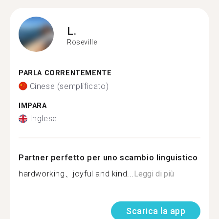
L.
Roseville
PARLA CORRENTEMENTE
Cinese (semplificato)
IMPARA
Inglese
Partner perfetto per uno scambio linguistico
hardworking、joyful and kind...
Leggi di più
Scarica la app