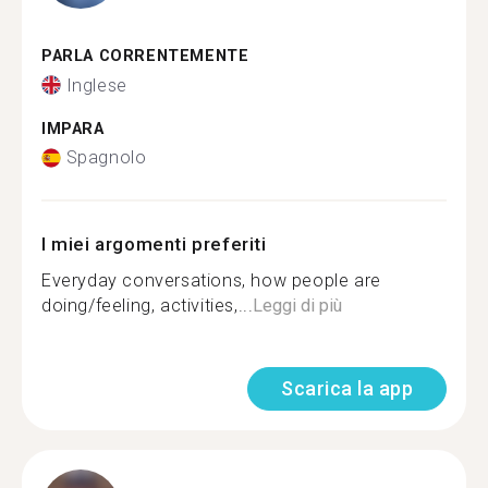
PARLA CORRENTEMENTE
Inglese
IMPARA
Spagnolo
I miei argomenti preferiti
Everyday conversations, how people are
doing/feeling, activities,...
Leggi di più
Scarica la app