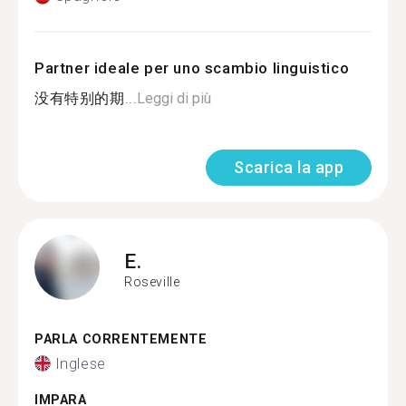
Partner ideale per uno scambio linguistico
没有特别的期...
Leggi di più
Scarica la app
E.
Roseville
PARLA CORRENTEMENTE
Inglese
IMPARA