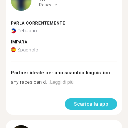
Roseville
PARLA CORRENTEMENTE
Cebuano
IMPARA
Spagnolo
Partner ideale per uno scambio linguistico
any races can d...
Leggi di più
Scarica la app