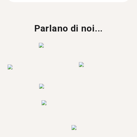
Parlano di noi...