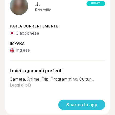
J.
NUOVO
Roseville
PARLA CORRENTEMENTE
Giapponese
IMPARA
Inglese
I miei argomenti preferiti
Camera, Anime, Trip, Programming, Cultur...
Leggi di più
Scarica la app