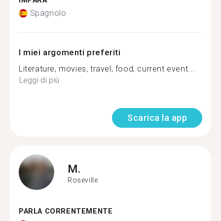
IMPARA
Spagnolo
I miei argomenti preferiti
Literature, movies, travel, food, current event...
Leggi di più
Scarica la app
M.
Roseville
PARLA CORRENTEMENTE