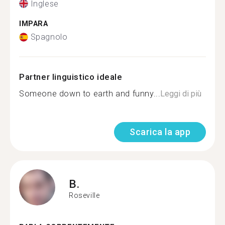
Inglese
IMPARA
Spagnolo
Partner linguistico ideale
Someone down to earth and funny...
Leggi di più
Scarica la app
B.
Roseville