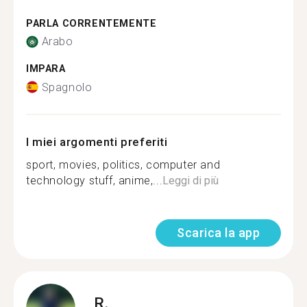
PARLA CORRENTEMENTE
Arabo
IMPARA
Spagnolo
I miei argomenti preferiti
sport, movies, politics, computer and
technology stuff, anime,...
Leggi di più
Scarica la app
R.