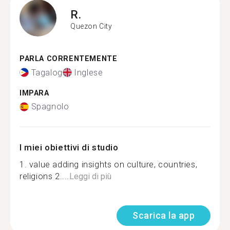
R.
Quezon City
PARLA CORRENTEMENTE
Tagalog
Inglese
IMPARA
Spagnolo
I miei obiettivi di studio
1. value adding insights on culture, countries,
religions 2....
Leggi di più
Scarica la app