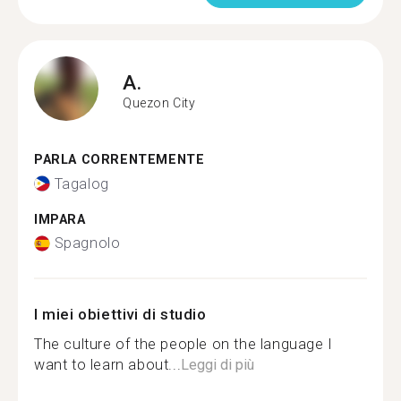
A.
Quezon City
PARLA CORRENTEMENTE
Tagalog
IMPARA
Spagnolo
I miei obiettivi di studio
The culture of the people on the language I
want to learn about...
Leggi di più