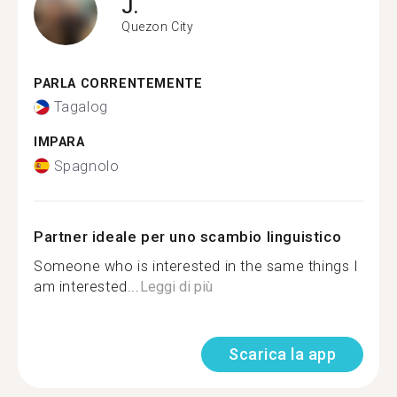
J.
Quezon City
PARLA CORRENTEMENTE
Tagalog
IMPARA
Spagnolo
Partner ideale per uno scambio linguistico
Someone who is interested in the same things I
am interested...
Leggi di più
Scarica la app