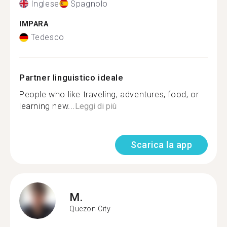
Inglese
Spagnolo
IMPARA
Tedesco
Partner linguistico ideale
People who like traveling, adventures, food, or
learning new...
Leggi di più
Scarica la app
M.
Quezon City