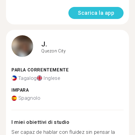
Scarica la app
J.
Quezon City
PARLA CORRENTEMENTE
Tagalog
Inglese
IMPARA
Spagnolo
I miei obiettivi di studio
Ser capaz de hablar con fluidez sin pensar la