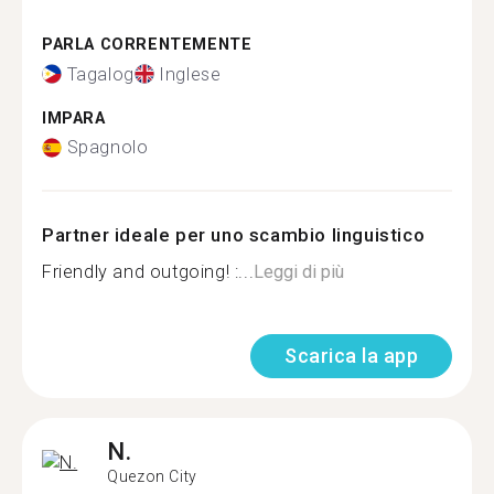
PARLA CORRENTEMENTE
Tagalog
Inglese
IMPARA
Spagnolo
Partner ideale per uno scambio linguistico
Friendly and outgoing! :...
Leggi di più
Scarica la app
N.
Quezon City