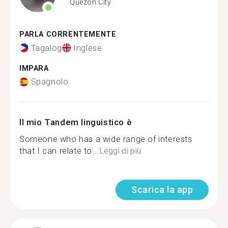
Quezon City
PARLA CORRENTEMENTE
Tagalog
Inglese
IMPARA
Spagnolo
Il mio Tandem linguistico è
Someone who has a wide range of interests
that I can relate to...
Leggi di più
Scarica la app