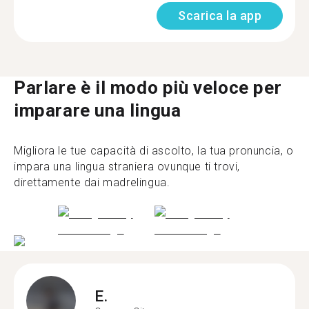
Scarica la app
Parlare è il modo più veloce per
imparare una lingua
Migliora le tue capacità di ascolto, la tua pronuncia, o
impara una lingua straniera ovunque ti trovi,
direttamente dai madrelingua.
E.