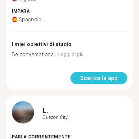
IMPARA
Spagnolo
I miei obiettivi di studio
Be conversationa...
Leggi di più
Scarica la app
L.
Quezon City
PARLA CORRENTEMENTE