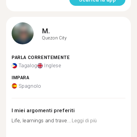
M.
Quezon City
PARLA CORRENTEMENTE
Tagalog
Inglese
IMPARA
Spagnolo
I miei argomenti preferiti
Life, learnings and trave...
Leggi di più