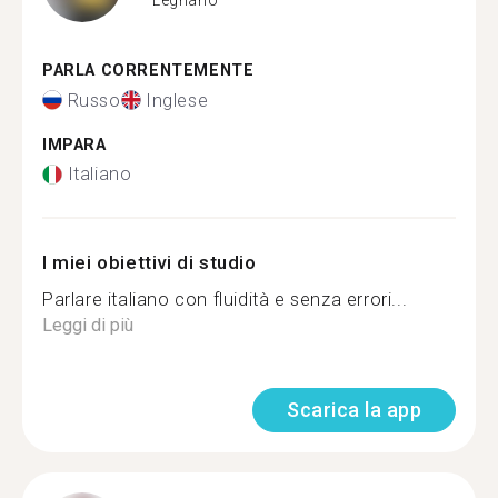
PARLA CORRENTEMENTE
Russo
Inglese
IMPARA
Italiano
I miei obiettivi di studio
Parlare italiano con fluidità e senza errori...
Leggi di più
Scarica la app