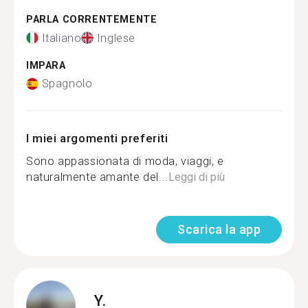
PARLA CORRENTEMENTE
Italiano
Inglese
IMPARA
Spagnolo
I miei argomenti preferiti
Sono appassionata di moda, viaggi, e
naturalmente amante del...
Leggi di più
Scarica la app
Y.