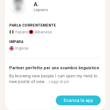
A.
Legnano
PARLA CORRENTEMENTE
Italiano
Albanese
IMPARA
Inglese
Partner perfetto per uno scambio linguistico
By knowing new people I can open my mind to
new points of view....
Leggi di più
Scarica la app