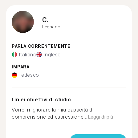
C.
Legnano
PARLA CORRENTEMENTE
Italiano
Inglese
IMPARA
Tedesco
I miei obiettivi di studio
Vorrei migliorare la mia capacità di
comprensione ed espressione...
Leggi di più