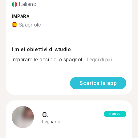
Italiano
IMPARA
Spagnolo
I miei obiettivi di studio
imparare le basi dello spagnol...
Leggi di più
Scarica la app
G.
NUOVO
Legnano