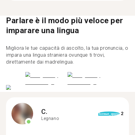
Parlare è il modo più veloce per
imparare una lingua
Migliora le tue capacità di ascolto, la tua pronuncia, o
impara una lingua straniera ovunque ti trovi,
direttamente dai madrelingua.
C.
2
format_quote
Legnano