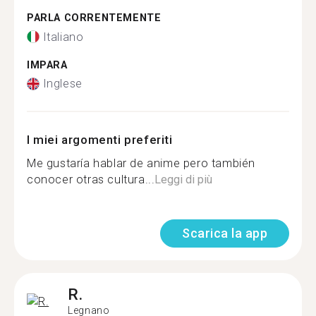
PARLA CORRENTEMENTE
Italiano
IMPARA
Inglese
I miei argomenti preferiti
Me gustaría hablar de anime pero también
conocer otras cultura...
Leggi di più
Scarica la app
R.
Legnano