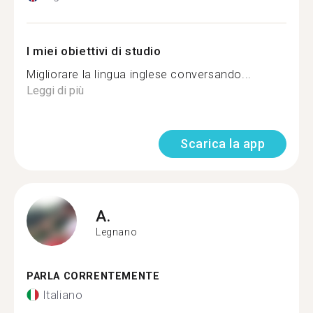
I miei obiettivi di studio
Migliorare la lingua inglese conversando...
Leggi di più
Scarica la app
A.
Legnano
PARLA CORRENTEMENTE
Italiano