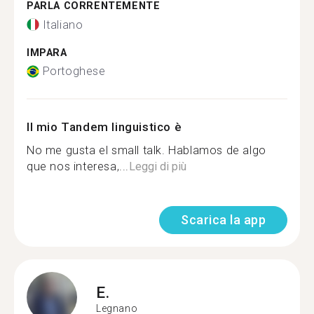
PARLA CORRENTEMENTE
Italiano
IMPARA
Portoghese
Il mio Tandem linguistico è
No me gusta el small talk. Hablamos de algo
que nos interesa,...
Leggi di più
Scarica la app
E.
Legnano