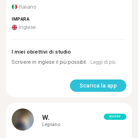
Italiano
IMPARA
Inglese
I miei obiettivi di studio
Scrivere in inglese il più possibil...
Leggi di più
Scarica la app
W.
NUOVO
Legnano