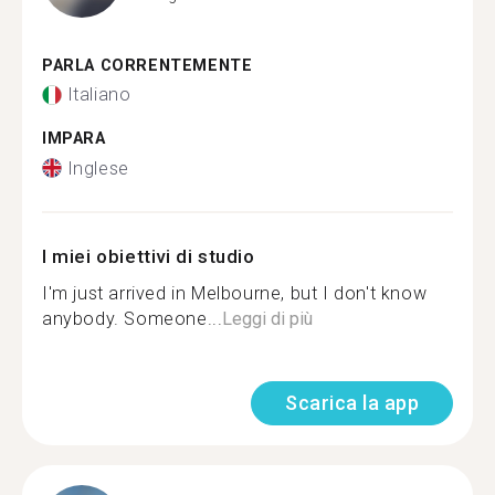
PARLA CORRENTEMENTE
Italiano
IMPARA
Inglese
I miei obiettivi di studio
I'm just arrived in Melbourne, but I don't know
anybody. Someone...
Leggi di più
Scarica la app