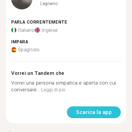
Legnano
PARLA CORRENTEMENTE
Italiano
Inglese
IMPARA
Spagnolo
Vorrei un Tandem che
Vorrei una persona simpatica e aperta con cui
conversare...
Leggi di più
Scarica la app