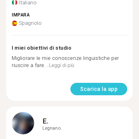
Italiano
IMPARA
Spagnolo
I miei obiettivi di studio
Migliorare le mie conoscenze linguistiche per
riuscire a fare...
Leggi di più
Scarica la app
E.
Legnano