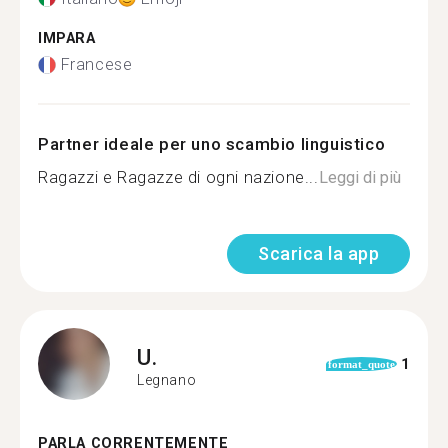
IMPARA
Francese
Partner ideale per uno scambio linguistico
Ragazzi e Ragazze di ogni nazione...
Leggi di più
Scarica la app
U.
1
format_quote
Legnano
PARLA CORRENTEMENTE