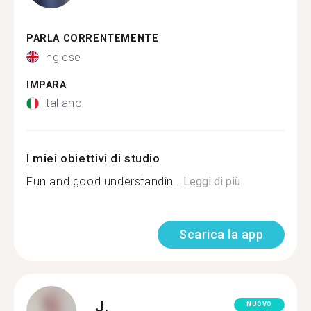
PARLA CORRENTEMENTE
Inglese
IMPARA
Italiano
I miei obiettivi di studio
Fun and good understandin...
Leggi di più
Scarica la app
J.
NUOVO