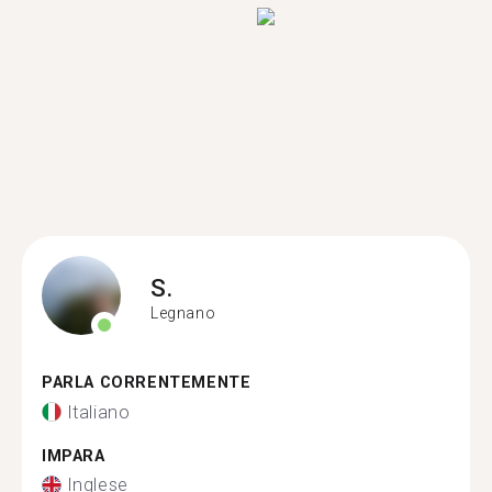
S.
Legnano
PARLA CORRENTEMENTE
Italiano
IMPARA
Inglese