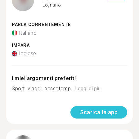
Legnano
PARLA CORRENTEMENTE
Italiano
IMPARA
Inglese
I miei argomenti preferiti
Sport .viaggi. passatemp...
Leggi di più
Scarica la app