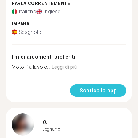
PARLA CORRENTEMENTE
Italiano
Inglese
IMPARA
Spagnolo
I miei argomenti preferiti
Moto Pallavolo...
Leggi di più
Scarica la app
A.
Legnano