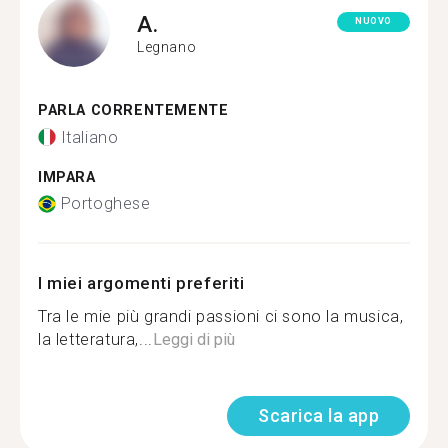
A.
NUOVO
Legnano
PARLA CORRENTEMENTE
Italiano
IMPARA
Portoghese
I miei argomenti preferiti
Tra le mie più grandi passioni ci sono la musica,
la letteratura,...
Leggi di più
Scarica la app