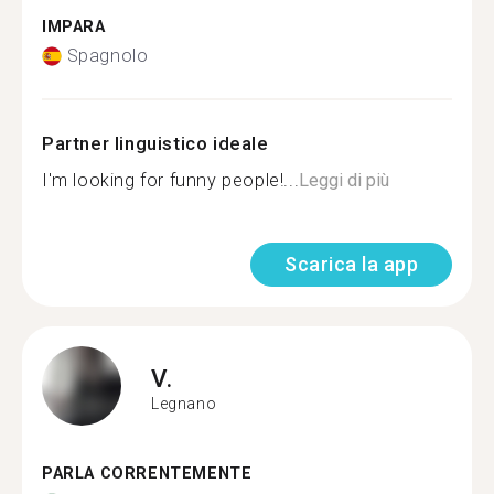
IMPARA
Spagnolo
Partner linguistico ideale
I'm looking for funny people!...
Leggi di più
Scarica la app
V.
Legnano
PARLA CORRENTEMENTE