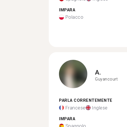
IMPARA
Polacco
A.
Guyancourt
PARLA CORRENTEMENTE
Francese
Inglese
IMPARA
Spagnolo