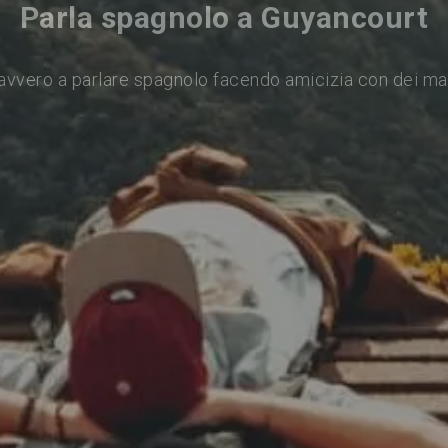
Parla spagnolo a Guyancourt
avvero a parlare spagnolo facendo amicizia con dei ma