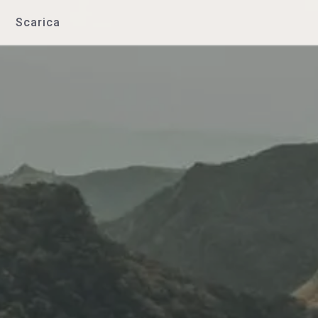
Scarica