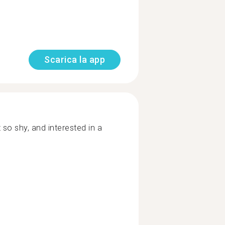
Scarica la app
 so shy, and interested in a