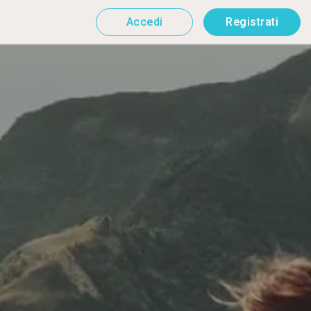
Accedi
Registrati