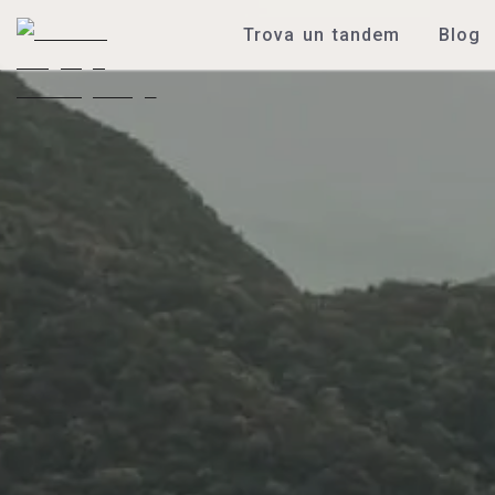
Trova un tandem
Blog