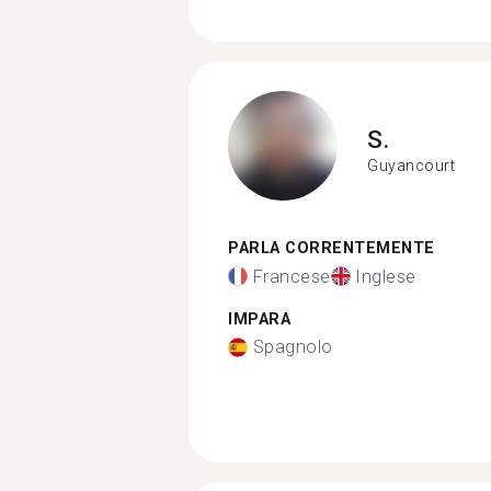
S.
Guyancourt
PARLA CORRENTEMENTE
Francese
Inglese
IMPARA
Spagnolo