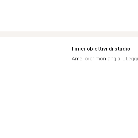
I miei obiettivi di studio
Améliorer mon anglai...
Leggi