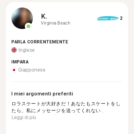
K.
2
format_quote
Virginia Beach
PARLA CORRENTEMENTE
Inglese
IMPARA
Giapponese
I miei argomenti preferiti
ロラスケートが大好きだ！あなたもスケートをし
たら、私にメッセージを送ってくれない...
Leggi di più