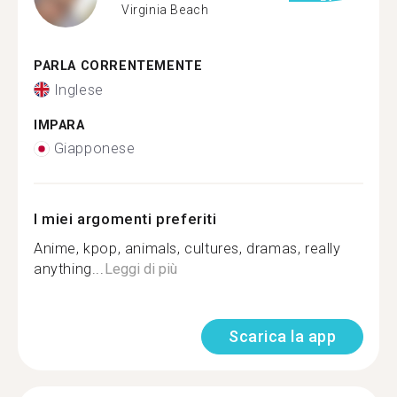
Virginia Beach
PARLA CORRENTEMENTE
Inglese
IMPARA
Giapponese
I miei argomenti preferiti
Anime, kpop, animals, cultures, dramas, really
anything...
Leggi di più
Scarica la app