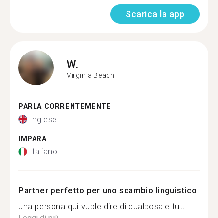
Scarica la app
W.
Virginia Beach
PARLA CORRENTEMENTE
Inglese
IMPARA
Italiano
Partner perfetto per uno scambio linguistico
una persona qui vuole dire di qualcosa e tutt...
Leggi di più