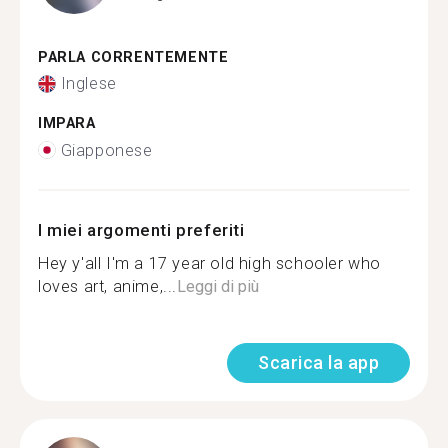
PARLA CORRENTEMENTE
Inglese
IMPARA
Giapponese
I miei argomenti preferiti
Hey y'all I'm a 17 year old high schooler who
loves art, anime,...
Leggi di più
Scarica la app