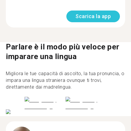
Scarica la app
Parlare è il modo più veloce per
imparare una lingua
Migliora le tue capacità di ascolto, la tua pronuncia, o
impara una lingua straniera ovunque ti trovi,
direttamente dai madrelingua.