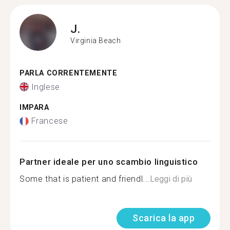
J.
Virginia Beach
PARLA CORRENTEMENTE
Inglese
IMPARA
Francese
Partner ideale per uno scambio linguistico
Some that is patient and friendl...
Leggi di più
Scarica la app