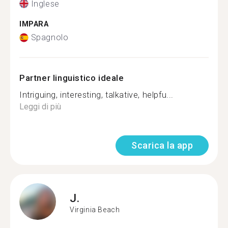
Inglese
IMPARA
Spagnolo
Partner linguistico ideale
Intriguing, interesting, talkative, helpfu...
Leggi di più
Scarica la app
J.
Virginia Beach