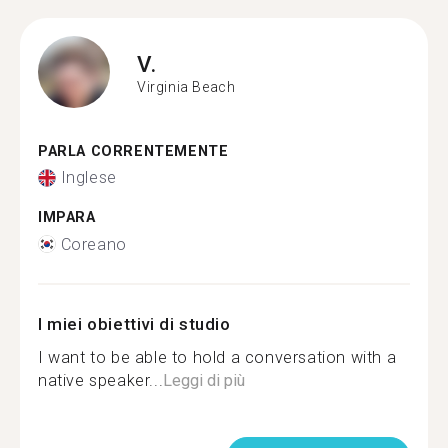
V.
Virginia Beach
PARLA CORRENTEMENTE
Inglese
IMPARA
Coreano
I miei obiettivi di studio
I want to be able to hold a conversation with a
native speaker...
Leggi di più