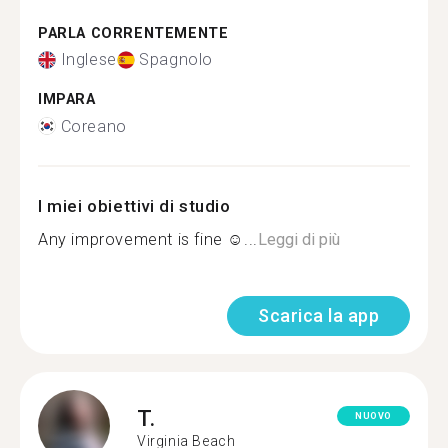
PARLA CORRENTEMENTE
Inglese
Spagnolo
IMPARA
Coreano
I miei obiettivi di studio
Any improvement is fine ☺...
Leggi di più
Scarica la app
T.
NUOVO
Virginia Beach