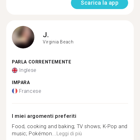
Scarica la app
J.
Virginia Beach
PARLA CORRENTEMENTE
Inglese
IMPARA
Francese
I miei argomenti preferiti
Food, cooking and baking; TV shows; K-Pop and
music; Pokémon...
Leggi di più