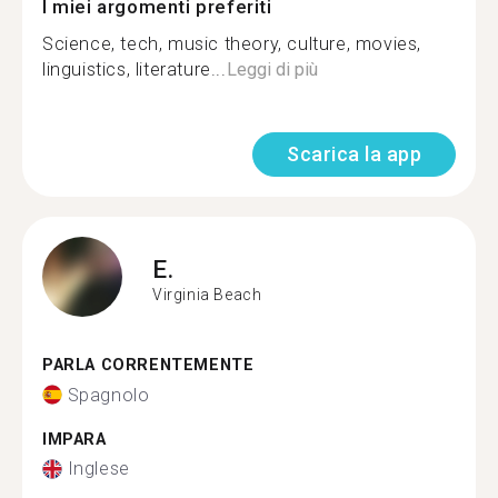
I miei argomenti preferiti
Science, tech, music theory, culture, movies,
linguistics, literature...
Leggi di più
Scarica la app
E.
Virginia Beach
PARLA CORRENTEMENTE
Spagnolo
IMPARA
Inglese