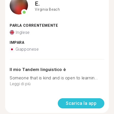
E.
Virginia Beach
PARLA CORRENTEMENTE
Inglese
IMPARA
Giapponese
Il mio Tandem linguistico è
Someone that is kind and is open to learnin...
Leggi di più
Scarica la app