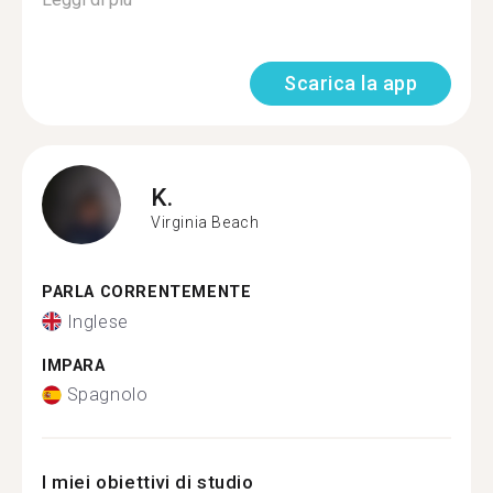
Scarica la app
K.
Virginia Beach
PARLA CORRENTEMENTE
Inglese
IMPARA
Spagnolo
I miei obiettivi di studio