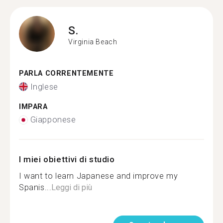
S.
Virginia Beach
PARLA CORRENTEMENTE
Inglese
IMPARA
Giapponese
I miei obiettivi di studio
I want to learn Japanese and improve my
Spanis...
Leggi di più