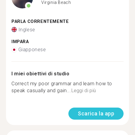
Virginia Beach
PARLA CORRENTEMENTE
Inglese
IMPARA
Giapponese
I miei obiettivi di studio
Correct my poor grammar and learn how to
speak casually and gain...
Leggi di più
Scarica la app