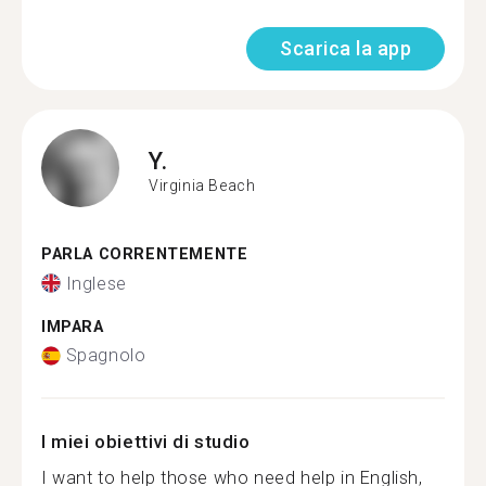
Scarica la app
Y.
Virginia Beach
PARLA CORRENTEMENTE
Inglese
IMPARA
Spagnolo
I miei obiettivi di studio
I want to help those who need help in English,