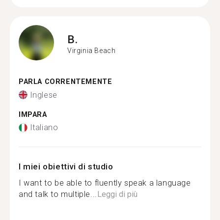
B.
Virginia Beach
PARLA CORRENTEMENTE
Inglese
IMPARA
Italiano
I miei obiettivi di studio
I want to be able to fluently speak a language
and talk to multiple...
Leggi di più