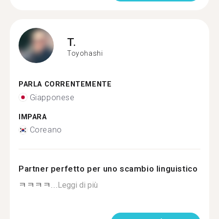
T.
Toyohashi
PARLA CORRENTEMENTE
Giapponese
IMPARA
Coreano
Partner perfetto per uno scambio linguistico
ㅋㅋㅋㅋ...
Leggi di più