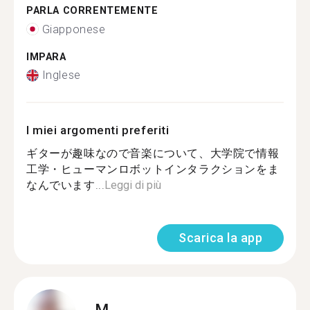
PARLA CORRENTEMENTE
Giapponese
IMPARA
Inglese
I miei argomenti preferiti
ギターが趣味なので音楽について、大学院で情報
工学・ヒューマンロボットインタラクションをま
なんでいます...
Leggi di più
Scarica la app
M.