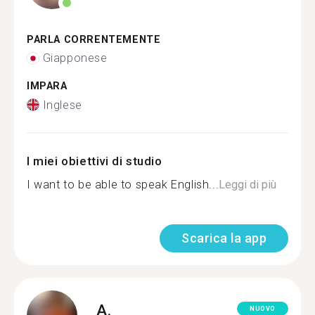
PARLA CORRENTEMENTE
Giapponese
IMPARA
Inglese
I miei obiettivi di studio
I want to be able to speak English...
Leggi di più
Scarica la app
A.
NUOVO