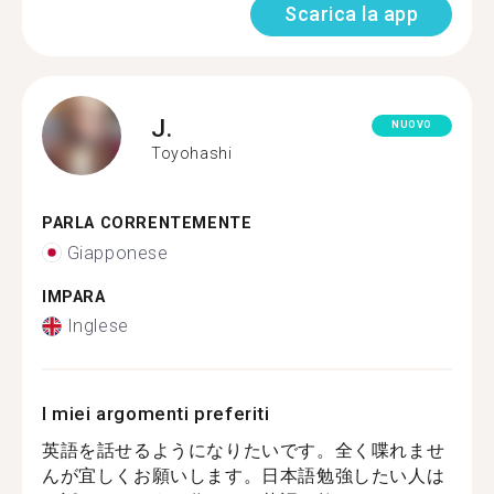
Scarica la app
J.
NUOVO
Toyohashi
PARLA CORRENTEMENTE
Giapponese
IMPARA
Inglese
I miei argomenti preferiti
英語を話せるようになりたいです。全く喋れませ
んが宜しくお願いします。日本語勉強したい人は