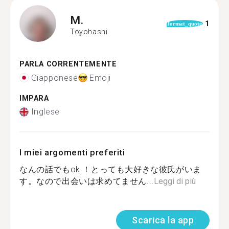
M.
1
format_quote
Toyohashi
PARLA CORRENTEMENTE
Giapponese
Emoji
IMPARA
Inglese
I miei argomenti preferiti
なんの話でもok ！とっても大好きな彼氏がいま
す。なので出会いは求めてません...
Leggi di più
Scarica la app