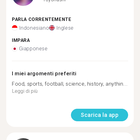
PARLA CORRENTEMENTE
Indonesiano
Inglese
IMPARA
Giapponese
I miei argomenti preferiti
Food, sports, football, science, history, anythin...
Leggi di più
Scarica la app