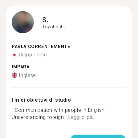
S.
Toyohashi
PARLA CORRENTEMENTE
Giapponese
IMPARA
Inglese
I miei obiettivi di studio
- Communication with people in English.
Understanding foreign...
Leggi di più