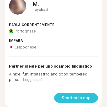
M.
Toyohashi
PARLA CORRENTEMENTE
Portoghese
IMPARA
Giapponese
Partner ideale per uno scambio linguistico
A nice, fun, interesting and good-tempered
perso...
Leggi di più
Scarica la app