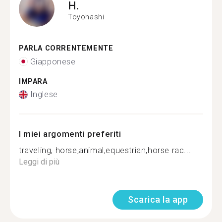
H.
Toyohashi
PARLA CORRENTEMENTE
Giapponese
IMPARA
Inglese
I miei argomenti preferiti
traveling, horse,animal,equestrian,horse rac...
Leggi di più
Scarica la app