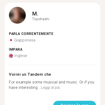
M.
Toyohashi
PARLA CORRENTEMENTE
Giapponese
IMPARA
Inglese
Vorrei un Tandem che
For example some musical and music. Or if you
have interesting...
Leggi di più