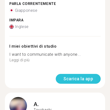
PARLA CORRENTEMENTE
Giapponese
IMPARA
Inglese
I miei obiettivi di studio
I want to communicate with anyone...
Leggi di più
Scarica la app
A.
Toyohashi