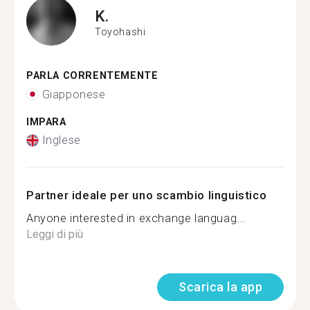
K.
Toyohashi
PARLA CORRENTEMENTE
Giapponese
IMPARA
Inglese
Partner ideale per uno scambio linguistico
Anyone interested in exchange languag...
Leggi di più
Scarica la app