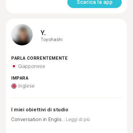
Scarica la app
Y.
Toyohashi
PARLA CORRENTEMENTE
Giapponese
IMPARA
Inglese
I miei obiettivi di studio
Conversation in Englis...
Leggi di più