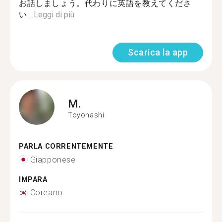
お話しましょう。代わりに英語を教えてくださ
い...
Leggi di più
Scarica la app
M.
Toyohashi
PARLA CORRENTEMENTE
Giapponese
IMPARA
Coreano