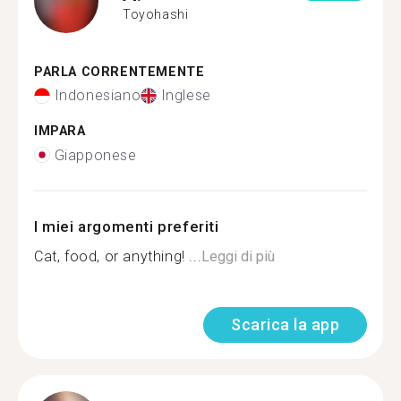
Toyohashi
PARLA CORRENTEMENTE
Indonesiano
Inglese
IMPARA
Giapponese
I miei argomenti preferiti
Cat, food, or anything! ...
Leggi di più
Scarica la app