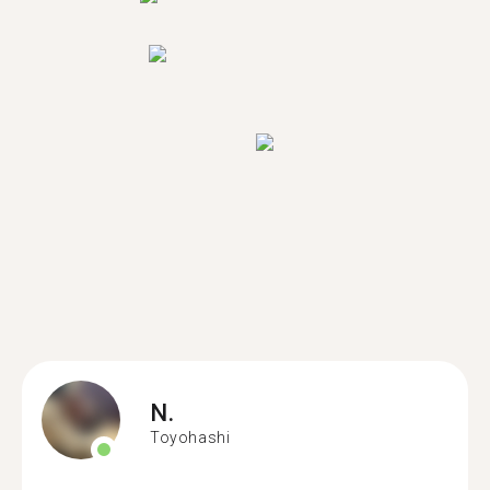
N.
Toyohashi