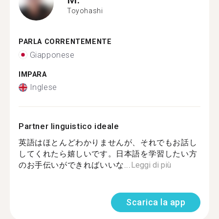
Toyohashi
PARLA CORRENTEMENTE
Giapponese
IMPARA
Inglese
Partner linguistico ideale
英語はほとんどわかりませんが、それでもお話し
してくれたら嬉しいです。日本語を学習したい方
のお手伝いができればいいな...
Leggi di più
Scarica la app