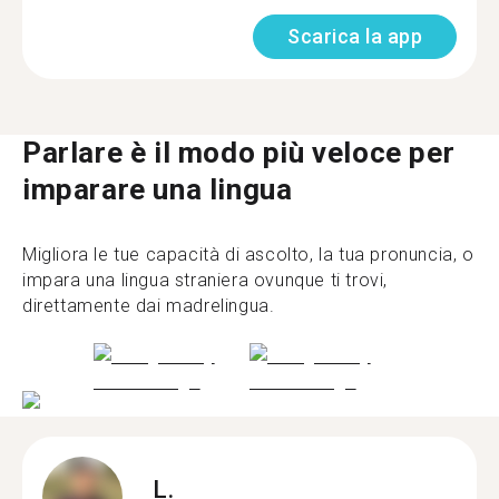
Scarica la app
Parlare è il modo più veloce per
imparare una lingua
Migliora le tue capacità di ascolto, la tua pronuncia, o
impara una lingua straniera ovunque ti trovi,
direttamente dai madrelingua.
L.