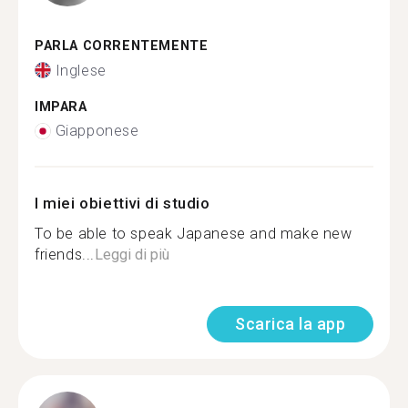
PARLA CORRENTEMENTE
Inglese
IMPARA
Giapponese
I miei obiettivi di studio
To be able to speak Japanese and make new
friends...
Leggi di più
Scarica la app