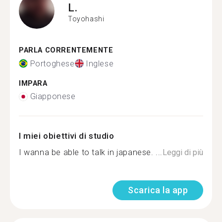
L.
Toyohashi
PARLA CORRENTEMENTE
Portoghese
Inglese
IMPARA
Giapponese
I miei obiettivi di studio
I wanna be able to talk in japanese. ...
Leggi di più
Scarica la app