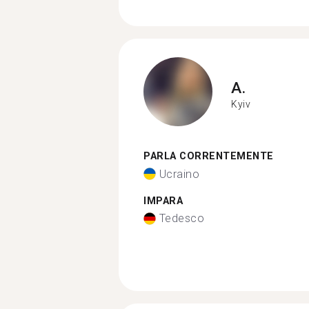
A.
Kyiv
PARLA CORRENTEMENTE
Ucraino
IMPARA
Tedesco