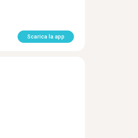
Scarica la app