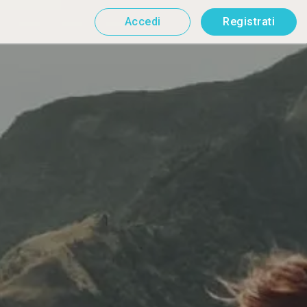
Accedi
Registrati