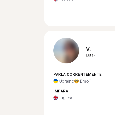
V.
Lutsk
PARLA CORRENTEMENTE
Ucraino
Emoji
IMPARA
Inglese