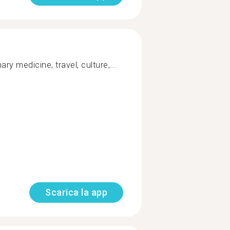
ary medicine, travel, culture,...
Scarica la app