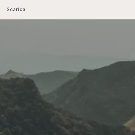
Scarica