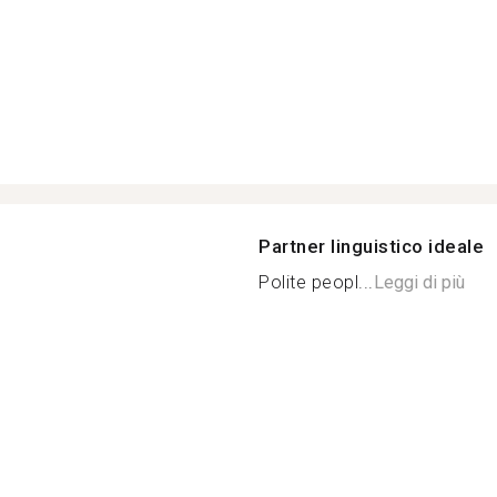
Partner linguistico ideale
Polite peopl...
Leggi di più