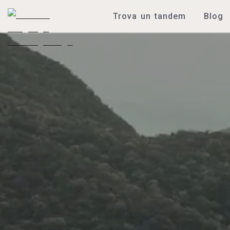
Trova un tandem
Blog