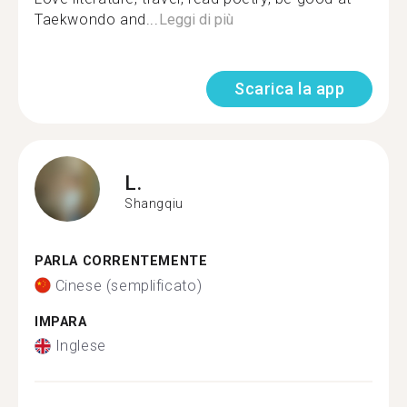
Taekwondo and...
Leggi di più
Scarica la app
L.
Shangqiu
PARLA CORRENTEMENTE
Cinese (semplificato)
IMPARA
Inglese