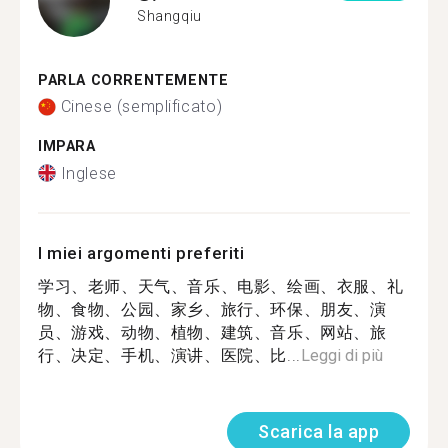
Shangqiu
PARLA CORRENTEMENTE
Cinese (semplificato)
IMPARA
Inglese
I miei argomenti preferiti
学习、老师、天气、音乐、电影、绘画、衣服、礼
物、食物、公园、家乡、旅行、环保、朋友、演
员、游戏、动物、植物、建筑、音乐、网站、旅
行、决定、手机、演讲、医院、比...
Leggi di più
Scarica la app