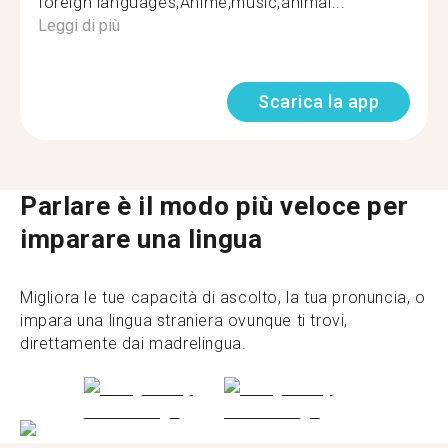
foreign languages,Anime,music,animal...
Leggi di più
Scarica la app
Parlare è il modo più veloce per
imparare una lingua
Migliora le tue capacità di ascolto, la tua pronuncia, o
impara una lingua straniera ovunque ti trovi,
direttamente dai madrelingua.