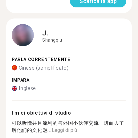
Scarica la app
J.
Shangqiu
PARLA CORRENTEMENTE
Cinese (semplificato)
IMPARA
Inglese
I miei obiettivi di studio
可以听懂并且流利的与外国小伙伴交流，进而去了
解他们的文化魅...
Leggi di più