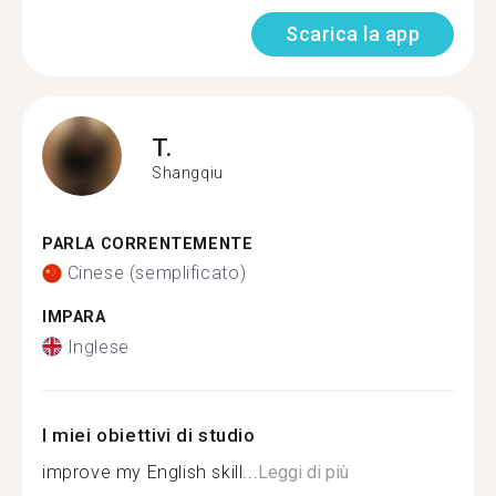
Scarica la app
T.
Shangqiu
PARLA CORRENTEMENTE
Cinese (semplificato)
IMPARA
Inglese
I miei obiettivi di studio
improve my English skill...
Leggi di più