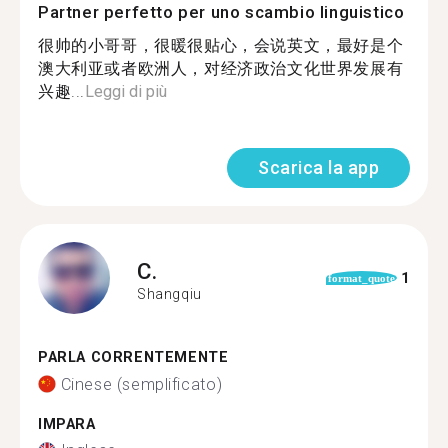
Partner perfetto per uno scambio linguistico
很帅的小哥哥，很暖很贴心，会说英文，最好是个
澳大利亚或者欧洲人，对经济政治文化世界发展有
兴趣...
Leggi di più
Scarica la app
C.
1
format_quote
Shangqiu
PARLA CORRENTEMENTE
Cinese (semplificato)
IMPARA