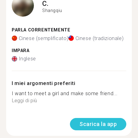
C.
Shangqiu
PARLA CORRENTEMENTE
Cinese (semplificato)
Cinese (tradizionale)
IMPARA
Inglese
I miei argomenti preferiti
I want to meet a girl and make some friend...
Leggi di più
Scarica la app