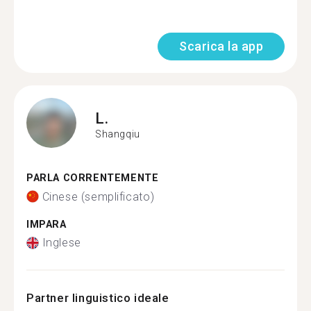
Scarica la app
L.
Shangqiu
PARLA CORRENTEMENTE
Cinese (semplificato)
IMPARA
Inglese
Partner linguistico ideale