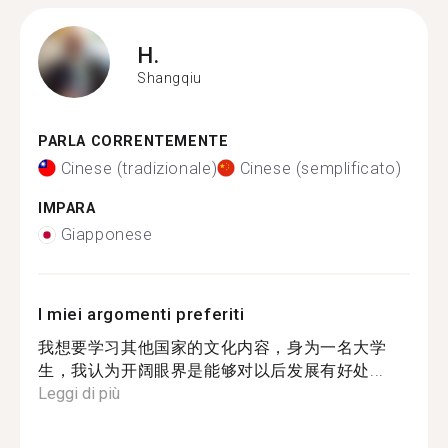
H.
Shangqiu
PARLA CORRENTEMENTE
Cinese (tradizionale)
Cinese (semplificato)
IMPARA
Giapponese
I miei argomenti preferiti
我想要学习其他国家的文化内容，身为一名大学
生，我认为开阔眼界是能够对以后发展有好处...
Leggi di più