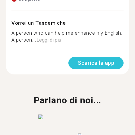
Vorrei un Tandem che
A person who can help me enhance my English.
A person...
Leggi di più
Scarica la app
Parlano di noi...