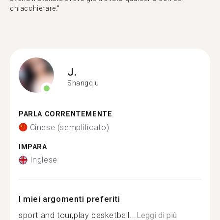
chiacchierare."
J.
Shangqiu
PARLA CORRENTEMENTE
Cinese (semplificato)
IMPARA
Inglese
I miei argomenti preferiti
sport and tour,play basketball...
Leggi di più