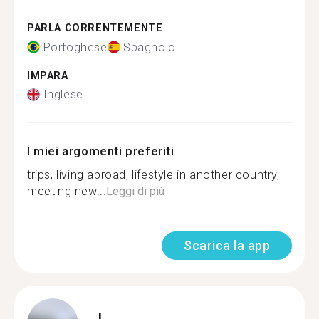
PARLA CORRENTEMENTE
Portoghese
Spagnolo
IMPARA
Inglese
I miei argomenti preferiti
trips, living abroad, lifestyle in another country,
meeting new...
Leggi di più
Scarica la app
L.