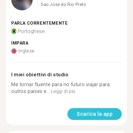
Sao Jose do Rio Preto
PARLA CORRENTEMENTE
Portoghese
IMPARA
Inglese
I miei obiettivi di studio
Me tornar fluente para no futuro viajar para
outros países e...
Leggi di più
Scarica la app