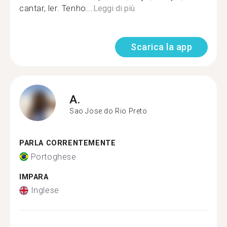
cantar, ler. Tenho...
Leggi di più
Scarica la app
A.
Sao Jose do Rio Preto
PARLA CORRENTEMENTE
Portoghese
IMPARA
Inglese