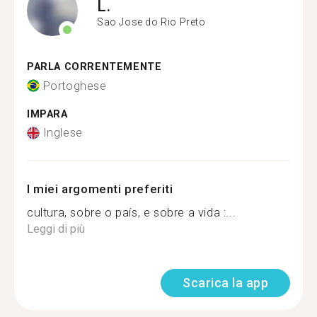
L.
Sao Jose do Rio Preto
PARLA CORRENTEMENTE
Portoghese
IMPARA
Inglese
I miei argomenti preferiti
cultura, sobre o país, e sobre a vida :...
Leggi di più
Scarica la app