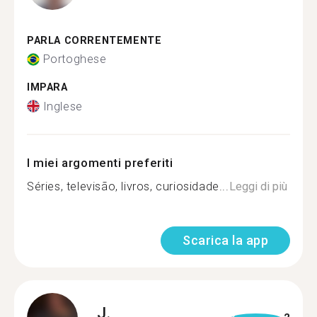
PARLA CORRENTEMENTE
Portoghese
IMPARA
Inglese
I miei argomenti preferiti
Séries, televisão, livros, curiosidade...
Leggi di più
Scarica la app
J.