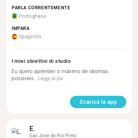
PARLA CORRENTEMENTE
Portoghese
IMPARA
Spagnolo
I miei obiettivi di studio
Eu quero aprender o máximo de idiomas
possíveis...
Leggi di più
Scarica la app
E.
Sao Jose do Rio Preto