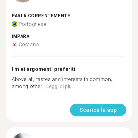
PARLA CORRENTEMENTE
Portoghese
IMPARA
Coreano
I miei argomenti preferiti
Above all, tastes and interests in common,
among other...
Leggi di più
Scarica la app