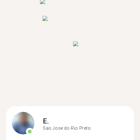
E.
Sao Jose do Rio Preto