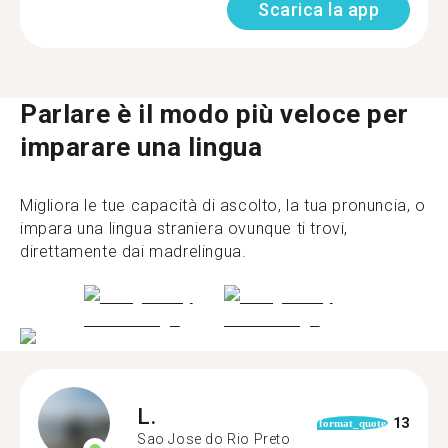
Scarica la app
Parlare è il modo più veloce per
imparare una lingua
Migliora le tue capacità di ascolto, la tua pronuncia, o
impara una lingua straniera ovunque ti trovi,
direttamente dai madrelingua.
L.
13
format_quote
Sao Jose do Rio Preto