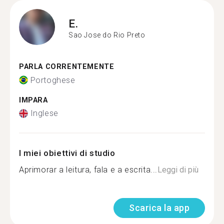
E.
Sao Jose do Rio Preto
PARLA CORRENTEMENTE
Portoghese
IMPARA
Inglese
I miei obiettivi di studio
Aprimorar a leitura, fala e a escrita...
Leggi di più
Scarica la app