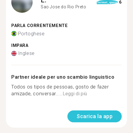
6
format_quote
Sao Jose do Rio Preto
PARLA CORRENTEMENTE
Portoghese
IMPARA
Inglese
Partner ideale per uno scambio linguistico
Todos os tipos de pessoas, gosto de fazer
amizade, conversar.....
Leggi di più
Scarica la app