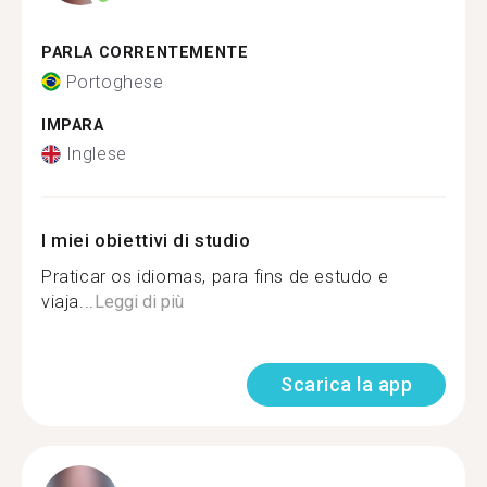
PARLA CORRENTEMENTE
Portoghese
IMPARA
Inglese
I miei obiettivi di studio
Praticar os idiomas, para fins de estudo e
viaja...
Leggi di più
Scarica la app