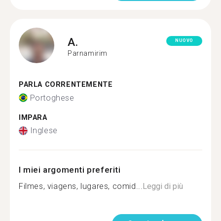
A.
NUOVO
Parnamirim
PARLA CORRENTEMENTE
Portoghese
IMPARA
Inglese
I miei argomenti preferiti
Filmes, viagens, lugares, comid...
Leggi di più