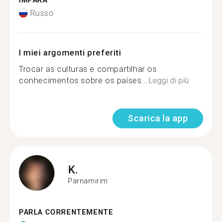
IMPARA
Russo
I miei argomenti preferiti
Trocar as culturas e compartilhar os
conhecimentos sobre os países...
Leggi di più
Scarica la app
K.
Parnamirim
PARLA CORRENTEMENTE