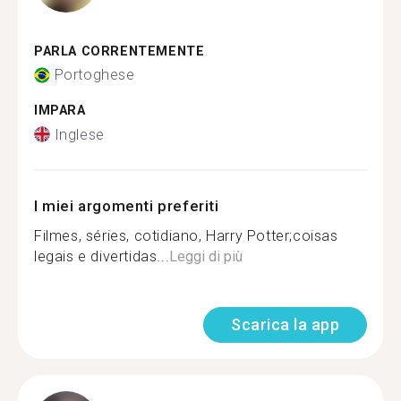
PARLA CORRENTEMENTE
Portoghese
IMPARA
Inglese
I miei argomenti preferiti
Filmes, séries, cotidiano, Harry Potter;coisas
legais e divertidas...
Leggi di più
Scarica la app