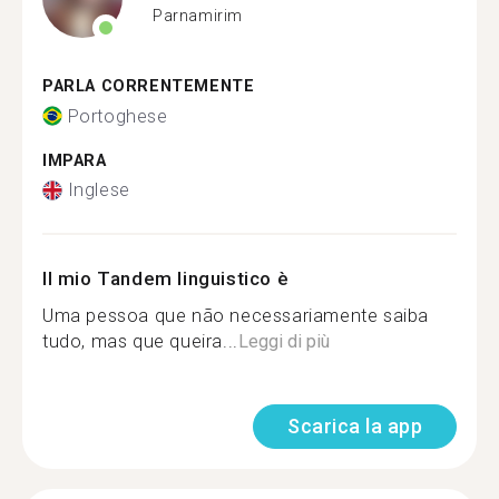
Parnamirim
PARLA CORRENTEMENTE
Portoghese
IMPARA
Inglese
Il mio Tandem linguistico è
Uma pessoa que não necessariamente saiba
tudo, mas que queira...
Leggi di più
Scarica la app