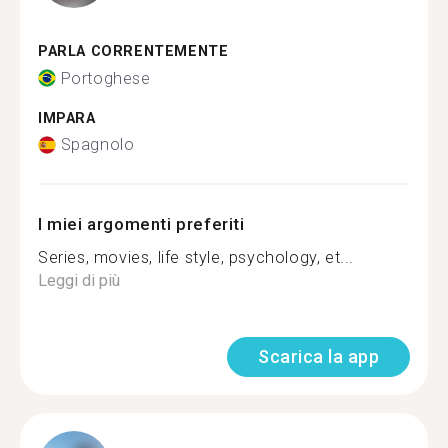
PARLA CORRENTEMENTE
Portoghese
IMPARA
Spagnolo
I miei argomenti preferiti
Series, movies, life style, psychology, et...
Leggi di più
Scarica la app