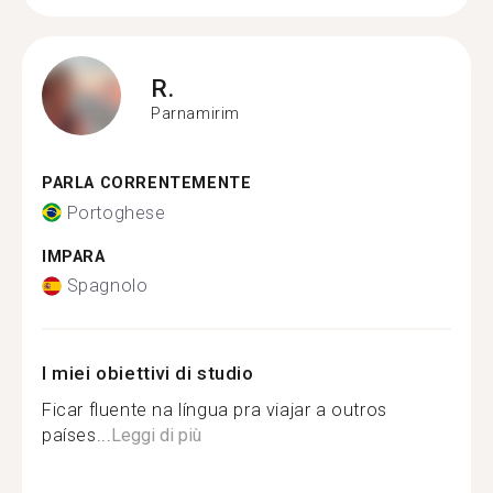
R.
Parnamirim
PARLA CORRENTEMENTE
Portoghese
IMPARA
Spagnolo
I miei obiettivi di studio
Ficar fluente na língua pra viajar a outros
países...
Leggi di più