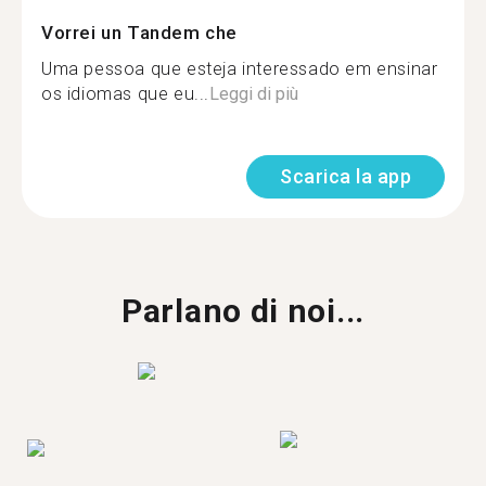
Vorrei un Tandem che
Uma pessoa que esteja interessado em ensinar
os idiomas que eu...
Leggi di più
Scarica la app
Parlano di noi...