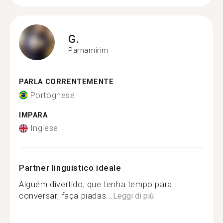
G.
Parnamirim
PARLA CORRENTEMENTE
Portoghese
IMPARA
Inglese
Partner linguistico ideale
Alguém divertido, que tenha tempo para
conversar; faça piadas...
Leggi di più