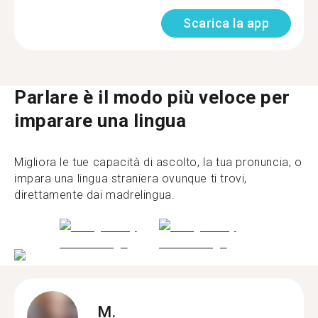
Scarica la app
Parlare è il modo più veloce per
imparare una lingua
Migliora le tue capacità di ascolto, la tua pronuncia, o
impara una lingua straniera ovunque ti trovi,
direttamente dai madrelingua.
M.