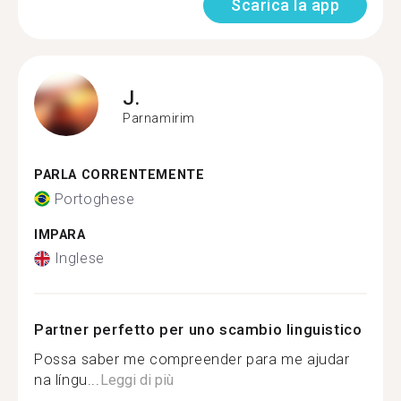
Scarica la app
J.
Parnamirim
PARLA CORRENTEMENTE
Portoghese
IMPARA
Inglese
Partner perfetto per uno scambio linguistico
Possa saber me compreender para me ajudar
na língu...
Leggi di più