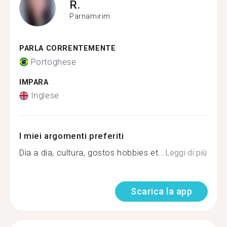
R.
Parnamirim
PARLA CORRENTEMENTE
Portoghese
IMPARA
Inglese
I miei argomenti preferiti
Dia a dia, cultura, gostos hobbies et...
Leggi di più
Scarica la app