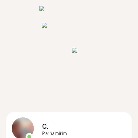
C.
Parnamirim