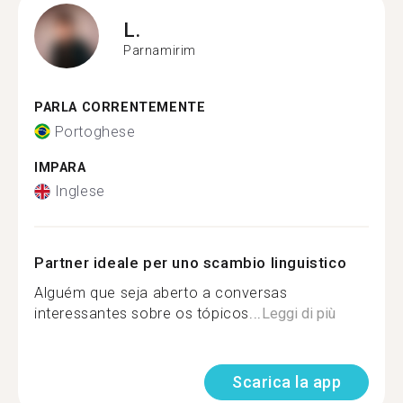
L.
Parnamirim
PARLA CORRENTEMENTE
Portoghese
IMPARA
Inglese
Partner ideale per uno scambio linguistico
Alguém que seja aberto a conversas
interessantes sobre os tópicos...
Leggi di più
Scarica la app