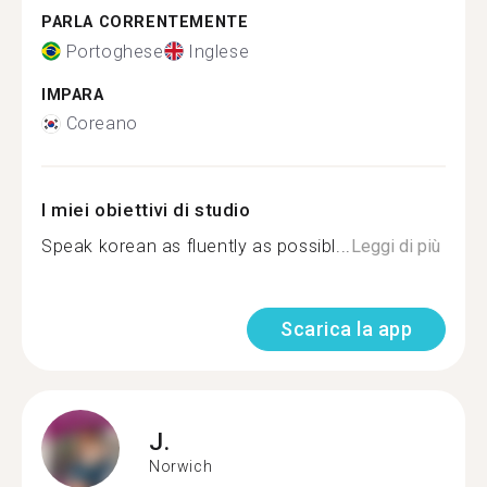
PARLA CORRENTEMENTE
Portoghese
Inglese
IMPARA
Coreano
I miei obiettivi di studio
Speak korean as fluently as possibl...
Leggi di più
Scarica la app
J.
Norwich