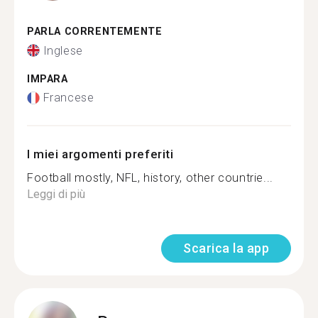
PARLA CORRENTEMENTE
Inglese
IMPARA
Francese
I miei argomenti preferiti
Football mostly, NFL, history, other countrie...
Leggi di più
Scarica la app