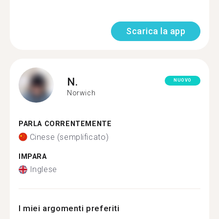
Scarica la app
N.
NUOVO
Norwich
PARLA CORRENTEMENTE
Cinese (semplificato)
IMPARA
Inglese
I miei argomenti preferiti