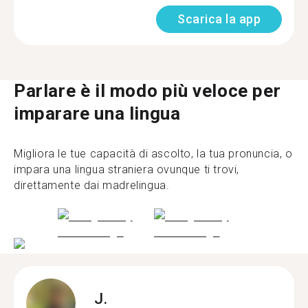
Scarica la app
Parlare è il modo più veloce per
imparare una lingua
Migliora le tue capacità di ascolto, la tua pronuncia, o
impara una lingua straniera ovunque ti trovi,
direttamente dai madrelingua.
J.