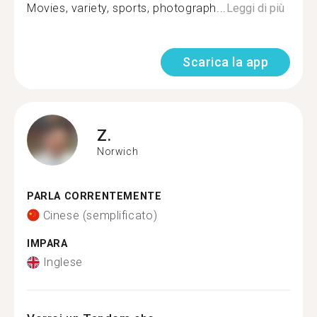
Movies, variety, sports, photograph...
Leggi di più
Scarica la app
Z.
Norwich
PARLA CORRENTEMENTE
Cinese (semplificato)
IMPARA
Inglese