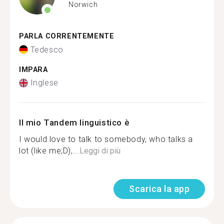
Norwich
PARLA CORRENTEMENTE
Tedesco
IMPARA
Inglese
Il mio Tandem linguistico è
I would love to talk to somebody, who talks a
lot (like me;D),...
Leggi di più
Scarica la app