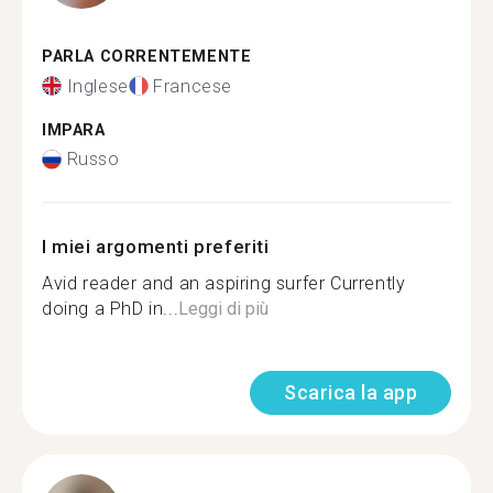
PARLA CORRENTEMENTE
Inglese
Francese
IMPARA
Russo
I miei argomenti preferiti
Avid reader and an aspiring surfer Currently
doing a PhD in...
Leggi di più
Scarica la app