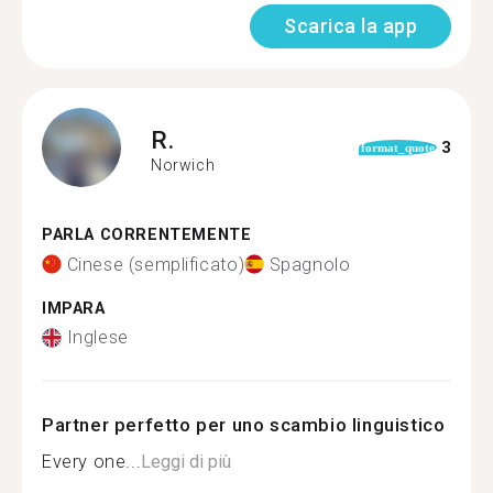
Scarica la app
R.
3
format_quote
Norwich
PARLA CORRENTEMENTE
Cinese (semplificato)
Spagnolo
IMPARA
Inglese
Partner perfetto per uno scambio linguistico
Every one...
Leggi di più