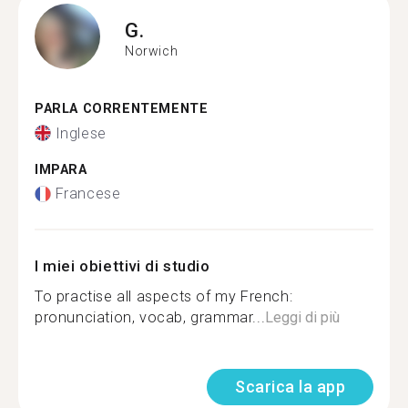
G.
Norwich
PARLA CORRENTEMENTE
Inglese
IMPARA
Francese
I miei obiettivi di studio
To practise all aspects of my French:
pronunciation, vocab, grammar...
Leggi di più
Scarica la app