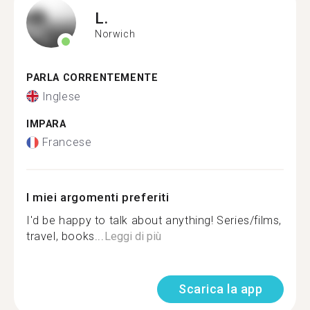
L.
Norwich
PARLA CORRENTEMENTE
Inglese
IMPARA
Francese
I miei argomenti preferiti
I'd be happy to talk about anything! Series/films,
travel, books...
Leggi di più
Scarica la app