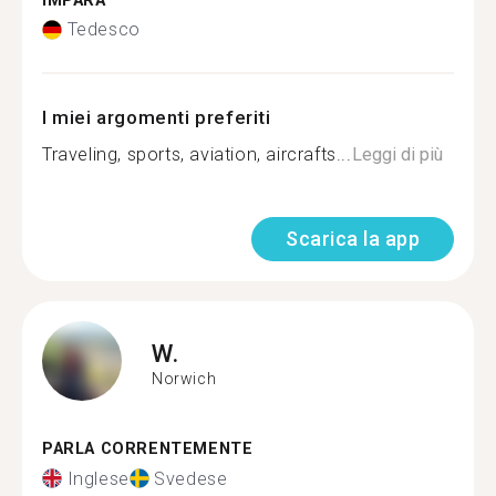
IMPARA
Tedesco
I miei argomenti preferiti
Traveling, sports, aviation, aircrafts...
Leggi di più
Scarica la app
W.
Norwich
PARLA CORRENTEMENTE
Inglese
Svedese