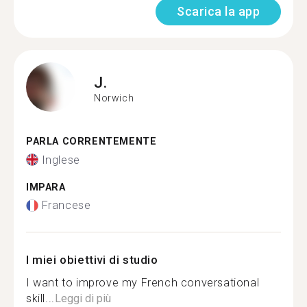
Scarica la app
J.
Norwich
PARLA CORRENTEMENTE
Inglese
IMPARA
Francese
I miei obiettivi di studio
I want to improve my French conversational
skill...
Leggi di più