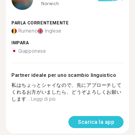
Norwich
PARLA CORRENTEMENTE
Rumeno
Inglese
IMPARA
Giapponese
Partner ideale per uno scambio linguistico
私はちょっとシャイなので、先にアプローチして
くれるお方がいましたら、どうぞよろしくお願い
します...
Leggi di più
Scarica la app