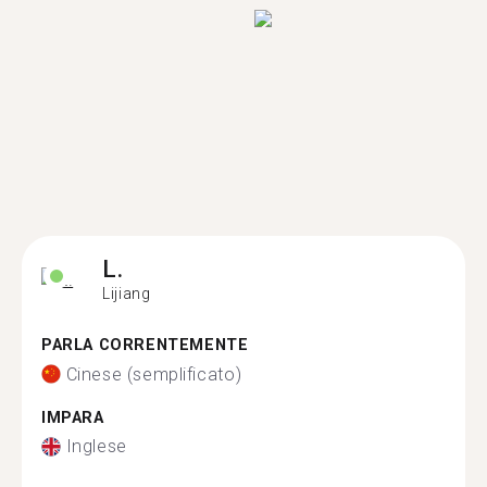
L.
Lijiang
PARLA CORRENTEMENTE
Cinese (semplificato)
IMPARA
Inglese