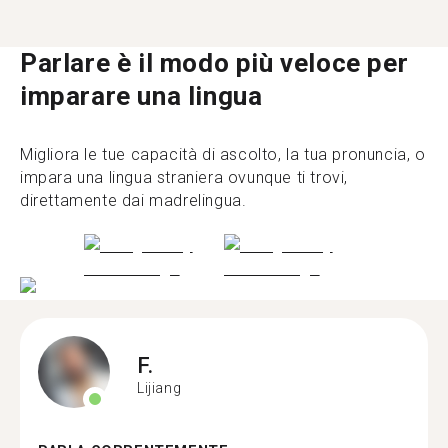
Parlare è il modo più veloce per
imparare una lingua
Migliora le tue capacità di ascolto, la tua pronuncia, o
impara una lingua straniera ovunque ti trovi,
direttamente dai madrelingua.
F.
Lijiang