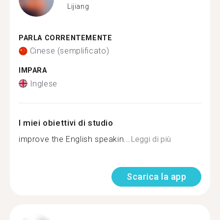
Lijiang
PARLA CORRENTEMENTE
Cinese (semplificato)
IMPARA
Inglese
I miei obiettivi di studio
improve the English speakin...
Leggi di più
Scarica la app