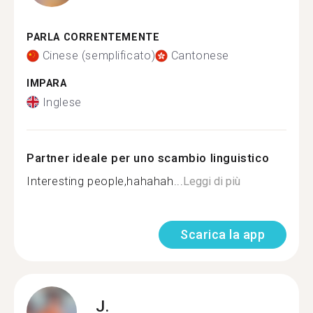
PARLA CORRENTEMENTE
Cinese (semplificato)
Cantonese
IMPARA
Inglese
Partner ideale per uno scambio linguistico
Interesting people,hahahah...
Leggi di più
Scarica la app
J.