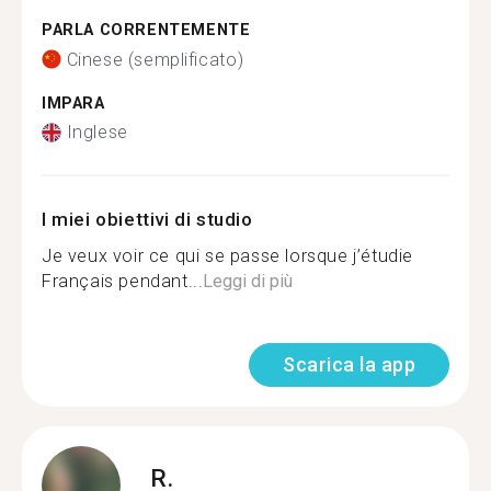
PARLA CORRENTEMENTE
Cinese (semplificato)
IMPARA
Inglese
I miei obiettivi di studio
Je veux voir ce qui se passe lorsque j’étudie
Français pendant...
Leggi di più
Scarica la app
R.