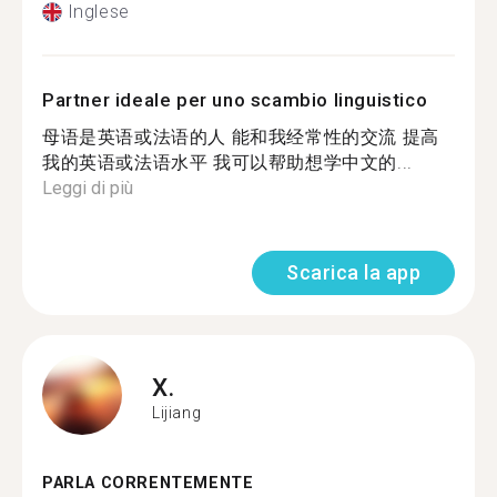
Inglese
Partner ideale per uno scambio linguistico
母语是英语或法语的人 能和我经常性的交流 提高
我的英语或法语水平 我可以帮助想学中文的...
Leggi di più
Scarica la app
X.
Lijiang
PARLA CORRENTEMENTE