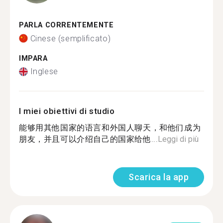
PARLA CORRENTEMENTE
Cinese (semplificato)
IMPARA
Inglese
I miei obiettivi di studio
能够用其他国家的语言和外国人聊天，和他们成为
朋友，并且可以介绍自己的国家给他...
Leggi di più
Scarica la app