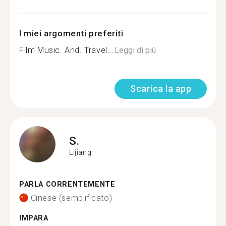
I miei argomenti preferiti
Film Music. And. Travel...
Leggi di più
Scarica la app
S.
Lijiang
PARLA CORRENTEMENTE
Cinese (semplificato)
IMPARA