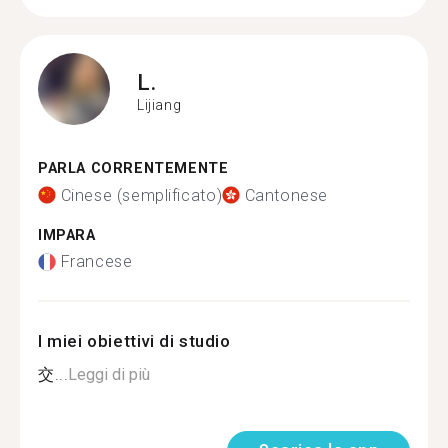
L.
Lijiang
PARLA CORRENTEMENTE
Cinese (semplificato)
Cantonese
IMPARA
Francese
I miei obiettivi di studio
交...
Leggi di più