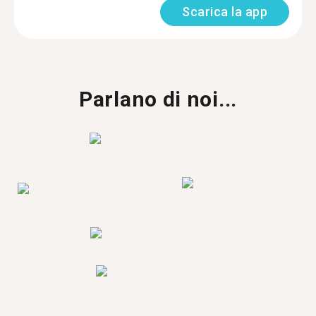
Scarica la app
Parlano di noi...