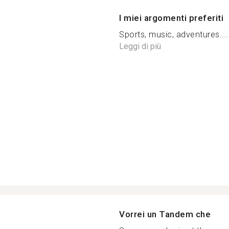
I miei argomenti preferiti
Sports, music, adventures....
Leggi di più
Vorrei un Tandem che