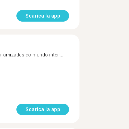
Scarica la app
r amizades do mundo inteir...
Scarica la app