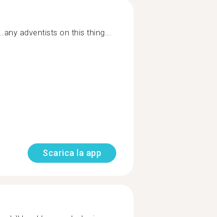
..any adventists on this thing...
Scarica la app