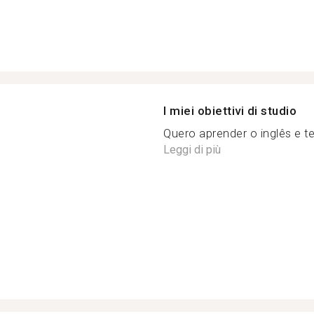
I miei obiettivi di studio
Quero aprender o inglês e te
Leggi di più