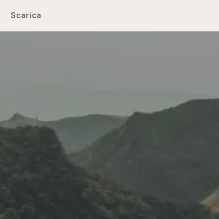
Scarica