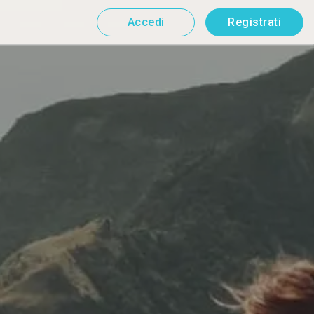
Accedi
Registrati