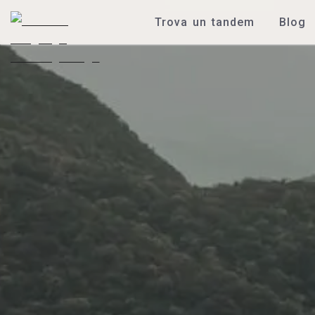
Trova un tandem
Blog