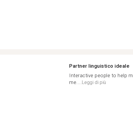
Partner linguistico ideale
Interactive people to help m
me....
Leggi di più